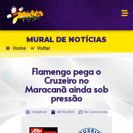
MURAL DE NOTÍCIAS
Home
Voltar
Flamengo pega o
Cruzeiro no
Maracanã ainda sob
pressão
midiafest
30/05/2023
No Comments