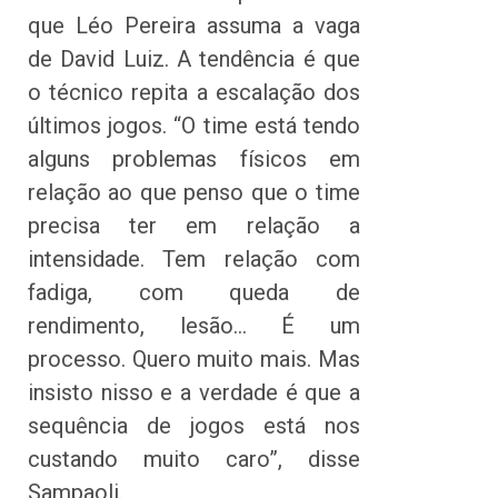
que Léo Pereira assuma a vaga
de David Luiz. A tendência é que
o técnico repita a escalação dos
últimos jogos. “O time está tendo
alguns problemas físicos em
relação ao que penso que o time
precisa ter em relação a
intensidade. Tem relação com
fadiga, com queda de
rendimento, lesão… É um
processo. Quero muito mais. Mas
insisto nisso e a verdade é que a
sequência de jogos está nos
custando muito caro”, disse
Sampaoli.