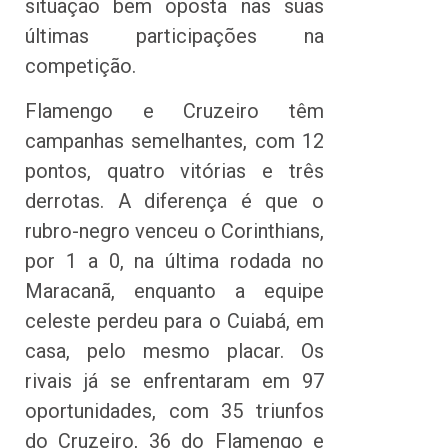
situação bem oposta nas suas
últimas participações na
competição.
Flamengo e Cruzeiro têm
campanhas semelhantes, com 12
pontos, quatro vitórias e três
derrotas. A diferença é que o
rubro-negro venceu o Corinthians,
por 1 a 0, na última rodada no
Maracanã, enquanto a equipe
celeste perdeu para o Cuiabá, em
casa, pelo mesmo placar. Os
rivais já se enfrentaram em 97
oportunidades, com 35 triunfos
do Cruzeiro, 36 do Flamengo e