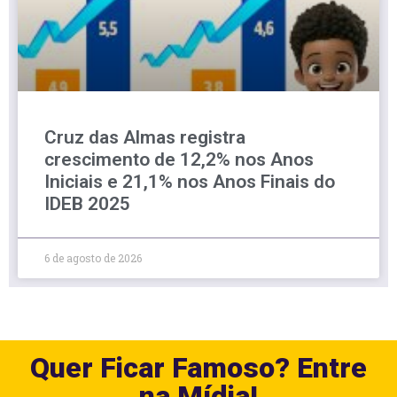
Cruz das Almas registra
crescimento de 12,2% nos Anos
Iniciais e 21,1% nos Anos Finais do
IDEB 2025
6 de agosto de 2026
Quer Ficar Famoso? Entre
na Mídia!