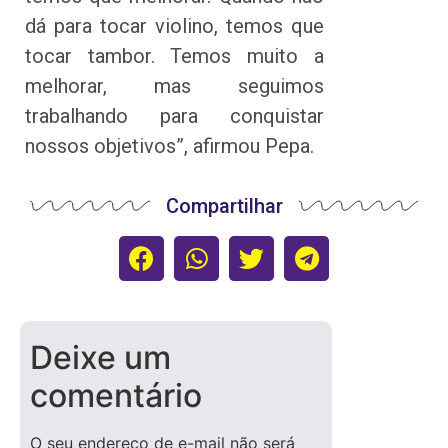
dá para tocar violino, temos que
tocar tambor. Temos muito a
melhorar, mas seguimos
trabalhando para conquistar
nossos objetivos”, afirmou Pepa.
Compartilhar
Deixe um
comentário
O seu endereço de e-mail não será