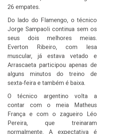
26 empates.
Do lado do Flamengo, o técnico
Jorge Sampaoli continua sem os
seus dois melhores meias.
Everton Ribeiro, com lesa
muscular, já estava vetado e
Arrascaeta participou apenas de
alguns minutos do treino de
sexta-feira e também é baixa.
O técnico argentino volta a
contar com o meia Matheus
França e com o zagueiro Léo
Pereira, que treinaram
normalmente. A expectativa é