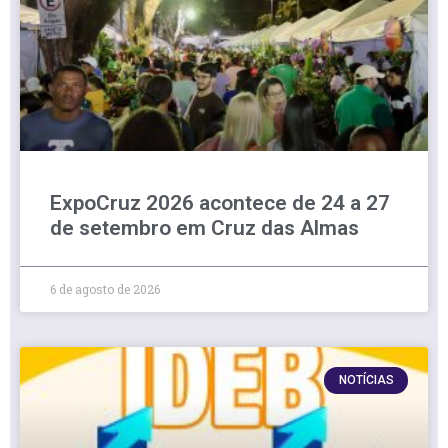
ExpoCruz 2026 acontece de 24 a 27
de setembro em Cruz das Almas
6 de agosto de 2026
NOTÍCIAS