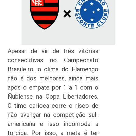
Apesar de vir de três vitórias
consecutivas no Campeonato
Brasileiro, o clima do Flamengo
não é dos melhores, ainda mais
após o empate por 1 a 1 com o
Ñublense na Copa Libertadores.
O time carioca corre o risco de
não avançar na competição sul-
americana e isso incomoda a
torcida. Por isso, a meta é ter