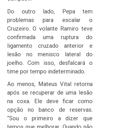
Do outro lado, Pepa tem
problemas para escalar o
Cruzeiro. O volante Ramiro teve
confirmada uma ruptura do
ligamento cruzado anterior e
lesão no menisco lateral do
joelho. Com isso, desfalcará o
time por tempo indeterminado.
Ao menos, Mateus Vital retorna
após se recuperar de uma lesão
na coxa. Ele deve ficar como
opção no banco de reservas.
“Sou o primeiro a dizer que
temos que melhorar. Quando não