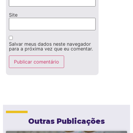
Site
Salvar meus dados neste navegador
para a próxima vez que eu comentar.
Outras Publicações