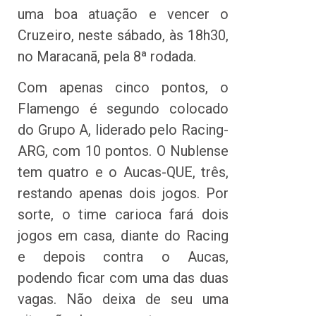
uma boa atuação e vencer o
Cruzeiro, neste sábado, às 18h30,
no Maracanã, pela 8ª rodada.
Com apenas cinco pontos, o
Flamengo é segundo colocado
do Grupo A, liderado pelo Racing-
ARG, com 10 pontos. O Nublense
tem quatro e o Aucas-QUE, três,
restando apenas dois jogos. Por
sorte, o time carioca fará dois
jogos em casa, diante do Racing
e depois contra o Aucas,
podendo ficar com uma das duas
vagas. Não deixa de seu uma