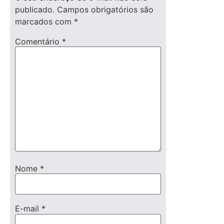
publicado.
Campos obrigatórios são
marcados com
*
Comentário
*
Nome
*
E-mail
*