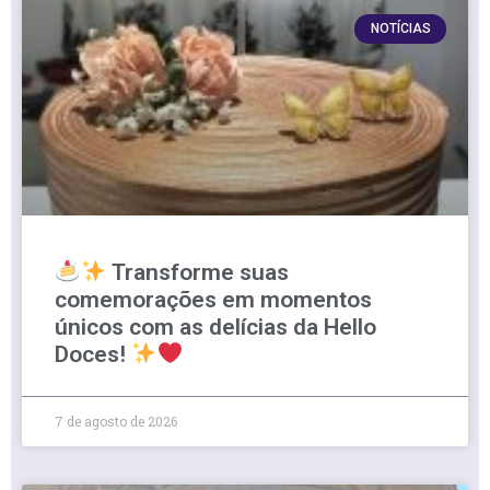
NOTÍCIAS
Transforme suas
comemorações em momentos
únicos com as delícias da Hello
Doces!
7 de agosto de 2026