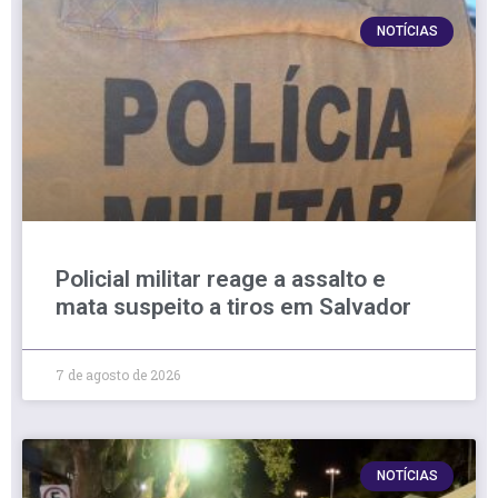
NOTÍCIAS
Policial militar reage a assalto e
mata suspeito a tiros em Salvador
7 de agosto de 2026
NOTÍCIAS