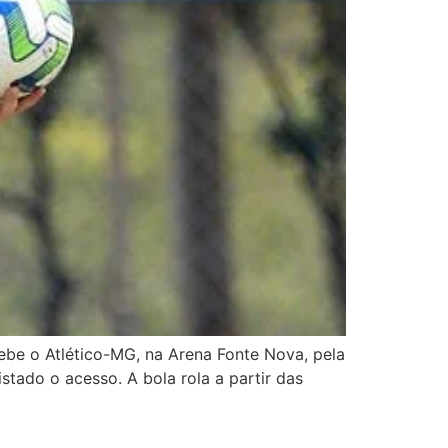
cebe o Atlético-MG, na Arena Fonte Nova, pela
tado o acesso. A bola rola a partir das