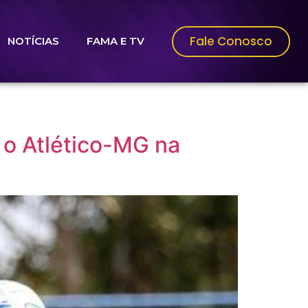
Fale Conosco
NOTÍCIAS
FAMA E TV
 o Atlético-MG na