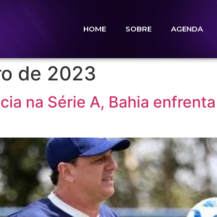
HOME
SOBRE
AGENDA
ro de 2023
ia na Série A, Bahia enfrenta