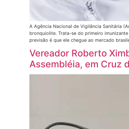
A Agência Nacional de Vigilância Sanitária (
bronquiolite. Trata-se do primeiro imunizante
previsão é que ele chegue ao mercado brasile
Vereador Roberto Ximb
Assembléia, em Cruz 