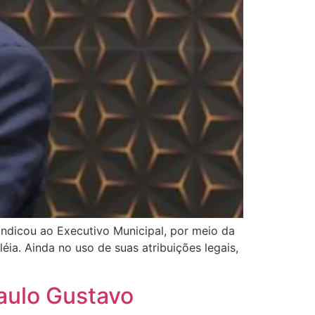
 indicou ao Executivo Municipal, por meio da
ia. Ainda no uso de suas atribuições legais,
Paulo Gustavo