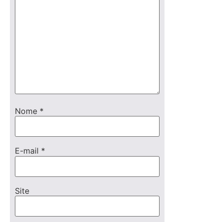
Nome
*
E-mail
*
Site