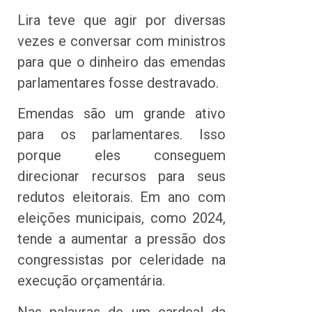
Lira teve que agir por diversas
vezes e conversar com ministros
para que o dinheiro das emendas
parlamentares fosse destravado.
Emendas são um grande ativo
para os parlamentares. Isso
porque eles conseguem
direcionar recursos para seus
redutos eleitorais. Em ano com
eleições municipais, como 2024,
tende a aumentar a pressão dos
congressistas por celeridade na
execução orçamentária.
Nas palavras de um cardeal da