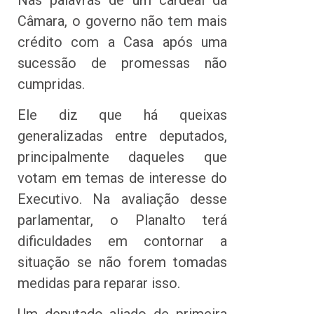
Câmara, o governo não tem mais
crédito com a Casa após uma
sucessão de promessas não
cumpridas.
Ele diz que há queixas
generalizadas entre deputados,
principalmente daqueles que
votam em temas de interesse do
Executivo. Na avaliação desse
parlamentar, o Planalto terá
dificuldades em contornar a
situação se não forem tomadas
medidas para reparar isso.