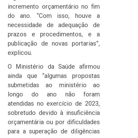
incremento orçamentário no fim
do ano. “Com isso, houve a
necessidade de adequação de
prazos e procedimentos, e a
publicação de novas portarias”,
explicou.
O Ministério da Saúde afirmou
ainda que “algumas propostas
submetidas ao ministério ao
longo do ano não foram
atendidas no exercício de 2023,
sobretudo devido à insuficiência
orçamentária ou por dificuldades
para a superação de diligências