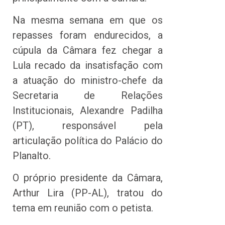
Na mesma semana em que os
repasses foram endurecidos, a
cúpula da Câmara fez chegar a
Lula recado da insatisfação com
a atuação do ministro-chefe da
Secretaria de Relações
Institucionais, Alexandre Padilha
(PT), responsável pela
articulação política do Palácio do
Planalto.
O próprio presidente da Câmara,
Arthur Lira (PP-AL), tratou do
tema em reunião com o petista.