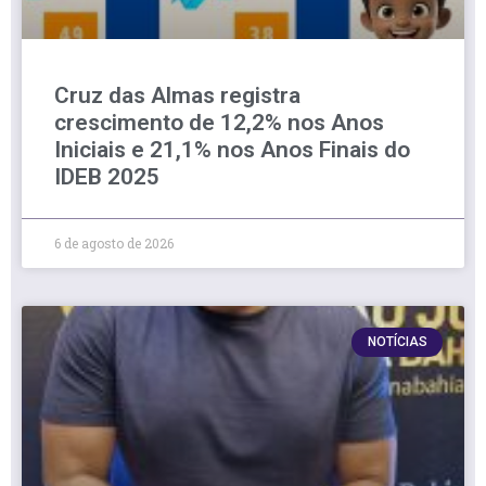
Cruz das Almas registra
crescimento de 12,2% nos Anos
Iniciais e 21,1% nos Anos Finais do
IDEB 2025
6 de agosto de 2026
NOTÍCIAS