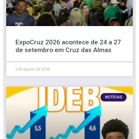
ExpoCruz 2026 acontece de 24 a 27
de setembro em Cruz das Almas
6 de agosto de 2026
NOTÍCIAS