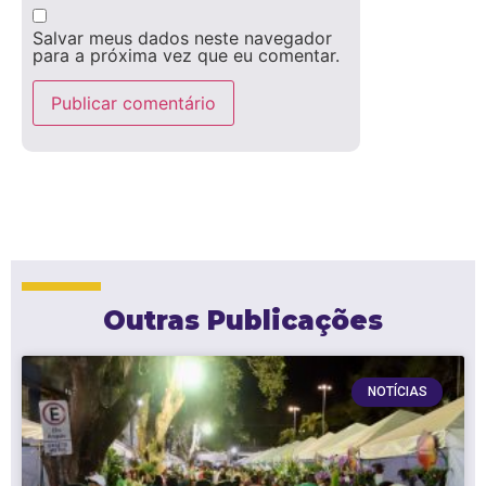
Salvar meus dados neste navegador
para a próxima vez que eu comentar.
Outras Publicações
NOTÍCIAS