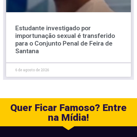
Estudante investigado por
importunação sexual é transferido
para o Conjunto Penal de Feira de
Santana
6 de agosto de 2026
Quer Ficar Famoso? Entre
na Mídia!