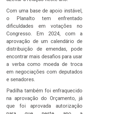
Com uma base de apoio instável,
o Planalto tem enfrentado
dificuldades em votações no
Congresso. Em 2024, com a
aprovação de um calendário de
distribuição de emendas, pode
encontrar mais desafios para usar
a verba como moeda de troca
em negociações com deputados
e senadores.
Padilha também foi enfraquecido
na aprovação do Orçamento, já
que foi aprovada autorização
para que neste ano a