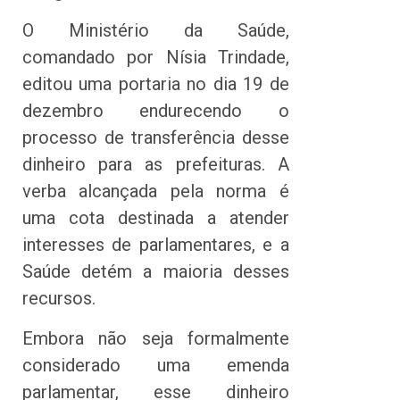
O Ministério da Saúde,
comandado por Nísia Trindade,
editou uma portaria no dia 19 de
dezembro endurecendo o
processo de transferência desse
dinheiro para as prefeituras. A
verba alcançada pela norma é
uma cota destinada a atender
interesses de parlamentares, e a
Saúde detém a maioria desses
recursos.
Embora não seja formalmente
considerado uma emenda
parlamentar, esse dinheiro