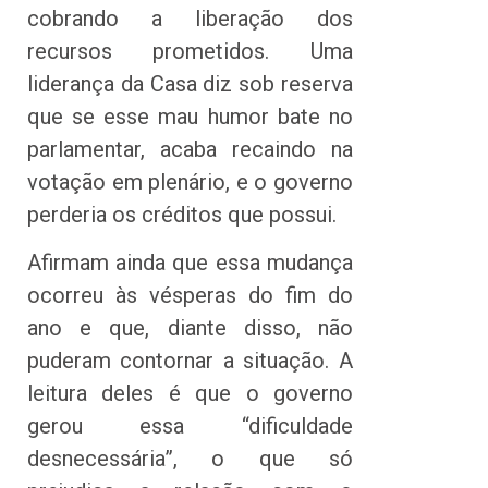
cobrando a liberação dos
recursos prometidos. Uma
liderança da Casa diz sob reserva
que se esse mau humor bate no
parlamentar, acaba recaindo na
votação em plenário, e o governo
perderia os créditos que possui.
Afirmam ainda que essa mudança
ocorreu às vésperas do fim do
ano e que, diante disso, não
puderam contornar a situação. A
leitura deles é que o governo
gerou essa “dificuldade
desnecessária”, o que só