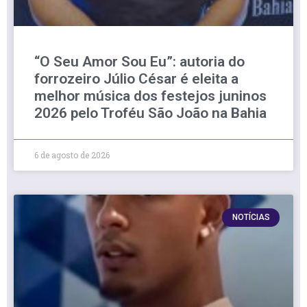
“O Seu Amor Sou Eu”: autoria do
forrozeiro Júlio César é eleita a
melhor música dos festejos juninos
2026 pelo Troféu São João na Bahia
6 de agosto de 2026
NOTÍCIAS