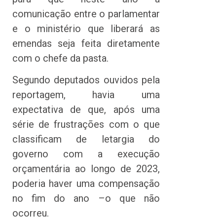
comunicação entre o parlamentar
e o ministério que liberará as
emendas seja feita diretamente
com o chefe da pasta.
Segundo deputados ouvidos pela
reportagem, havia uma
expectativa de que, após uma
série de frustrações com o que
classificam de letargia do
governo com a execução
orçamentária ao longo de 2023,
poderia haver uma compensação
no fim do ano –o que não
ocorreu.