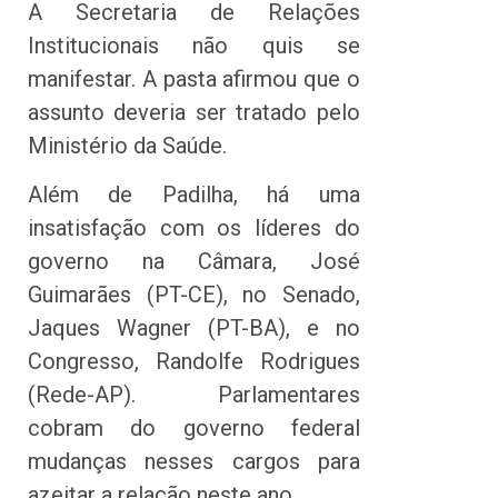
A Secretaria de Relações
Institucionais não quis se
manifestar. A pasta afirmou que o
assunto deveria ser tratado pelo
Ministério da Saúde.
Além de Padilha, há uma
insatisfação com os líderes do
governo na Câmara, José
Guimarães (PT-CE), no Senado,
Jaques Wagner (PT-BA), e no
Congresso, Randolfe Rodrigues
(Rede-AP). Parlamentares
cobram do governo federal
mudanças nesses cargos para
azeitar a relação neste ano.