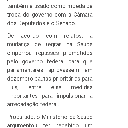
também é usado como moeda de
troca do governo com a Câmara
dos Deputados e o Senado.
De acordo com relatos, a
mudança de regras na Saúde
emperrou repasses prometidos
pelo governo federal para que
parlamentares aprovassem em
dezembro pautas prioritárias para
Lula, entre elas medidas
importantes para impulsionar a
arrecadação federal.
Procurado, o Ministério da Saúde
argumentou ter recebido um