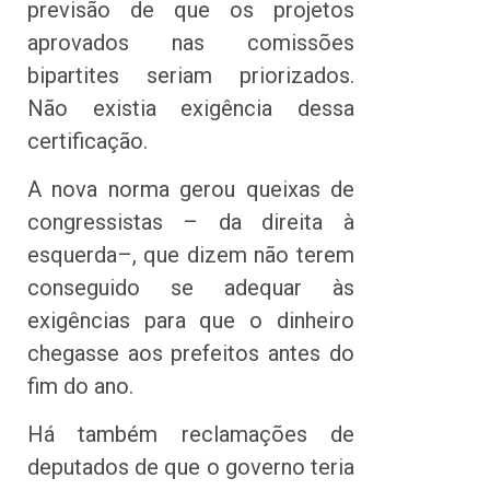
previsão de que os projetos
aprovados nas comissões
bipartites seriam priorizados.
Não existia exigência dessa
certificação.
A nova norma gerou queixas de
congressistas – da direita à
esquerda–, que dizem não terem
conseguido se adequar às
exigências para que o dinheiro
chegasse aos prefeitos antes do
fim do ano.
Há também reclamações de
deputados de que o governo teria