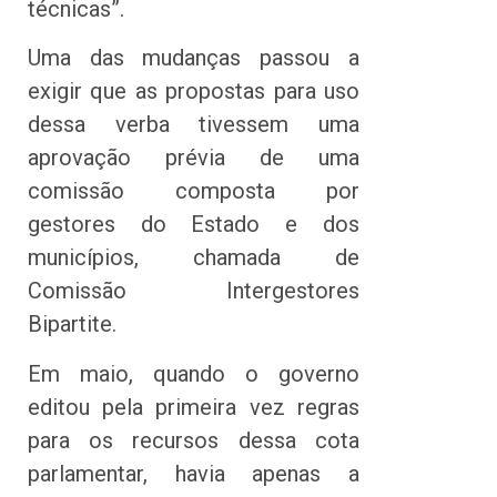
técnicas”.
Uma das mudanças passou a
exigir que as propostas para uso
dessa verba tivessem uma
aprovação prévia de uma
comissão composta por
gestores do Estado e dos
municípios, chamada de
Comissão Intergestores
Bipartite.
Em maio, quando o governo
editou pela primeira vez regras
para os recursos dessa cota
parlamentar, havia apenas a