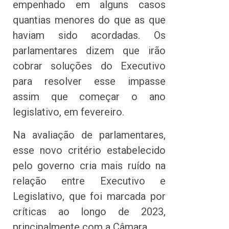
empenhado em alguns casos
quantias menores do que as que
haviam sido acordadas. Os
parlamentares dizem que irão
cobrar soluções do Executivo
para resolver esse impasse
assim que começar o ano
legislativo, em fevereiro.
Na avaliação de parlamentares,
esse novo critério estabelecido
pelo governo cria mais ruído na
relação entre Executivo e
Legislativo, que foi marcada por
críticas ao longo de 2023,
principalmente com a Câmara.