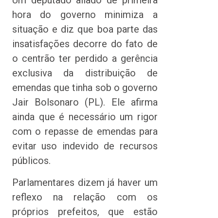
Um deputado aliado de primeira
hora do governo minimiza a
situação e diz que boa parte das
insatisfações decorre do fato de
o centrão ter perdido a gerência
exclusiva da distribuição de
emendas que tinha sob o governo
Jair Bolsonaro (PL). Ele afirma
ainda que é necessário um rigor
com o repasse de emendas para
evitar uso indevido de recursos
públicos.
Parlamentares dizem já haver um
reflexo na relação com os
próprios prefeitos, que estão