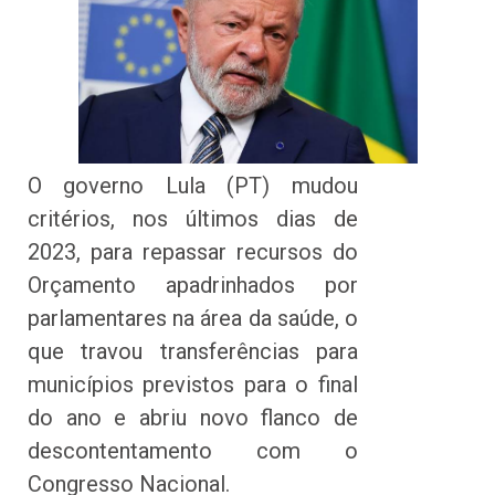
O governo Lula (PT) mudou
critérios, nos últimos dias de
2023, para repassar recursos do
Orçamento apadrinhados por
parlamentares na área da saúde, o
que travou transferências para
municípios previstos para o final
do ano e abriu novo flanco de
descontentamento com o
Congresso Nacional.