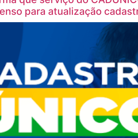
nso para atualização cadastr