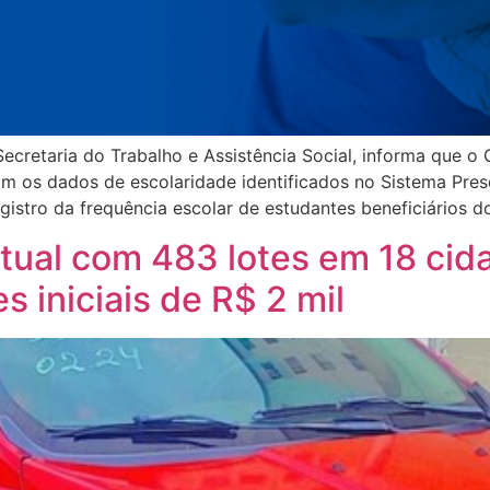
ecretaria do Trabalho e Assistência Social, informa que o
 os dados de escolaridade identificados no Sistema Prese
stro da frequência escolar de estudantes beneficiários d
virtual com 483 lotes em 18 ci
 iniciais de R$ 2 mil