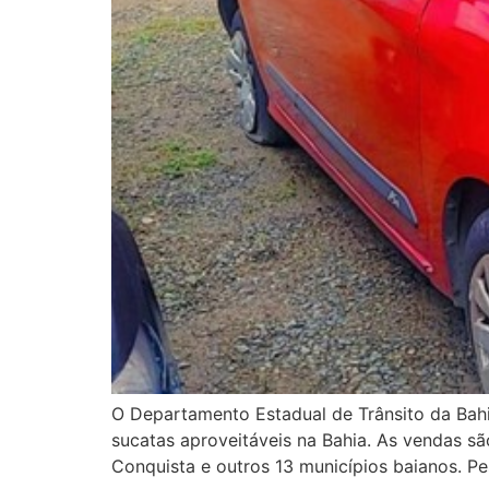
O Departamento Estadual de Trânsito da Bah
sucatas aproveitáveis na Bahia. As vendas são
Conquista e outros 13 municípios baianos. Pes