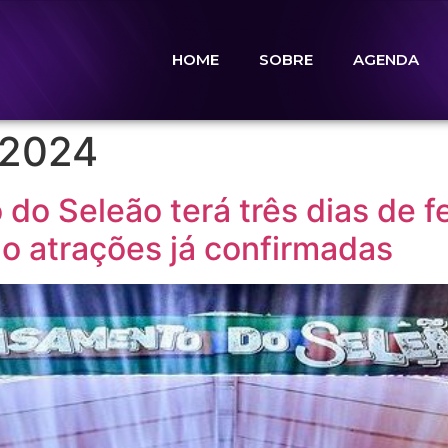
HOME
SOBRE
AGENDA
 2024
do Seleão terá três dias de fe
são atrações já confirmadas