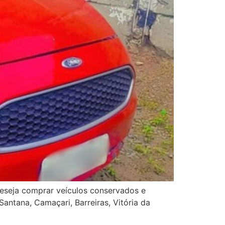
eseja comprar veículos conservados e
Santana, Camaçari, Barreiras, Vitória da