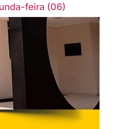
unda-feira (06)