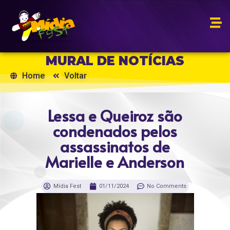
MURAL DE NOTÍCIAS
Home
Voltar
Lessa e Queiroz são
condenados pelos
assassinatos de
Marielle e Anderson
Mídia Fest
01/11/2024
No Comments