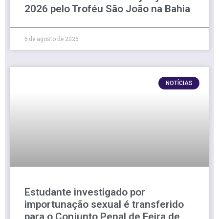
2026 pelo Troféu São João na Bahia
6 de agosto de 2026
NOTÍCIAS
Estudante investigado por
importunação sexual é transferido
para o Conjunto Penal de Feira de