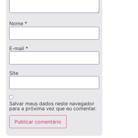
Nome
*
E-mail
*
Site
Salvar meus dados neste navegador
para a próxima vez que eu comentar.