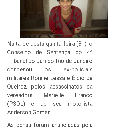
Na tarde desta quinta-feira (31), o
Conselho de Sentença do 4º
Tribunal do Juri do Rio de Janeiro
condenou os ex-policiais
militares Ronnie Lessa e Élcio de
Queiroz pelos assassinatos da
vereadora Marielle Franco
(PSOL) e de seu motorista
Anderson Gomes.
As penas foram anunciadas pela