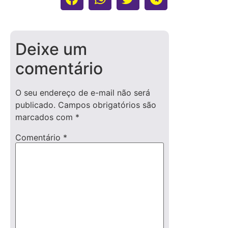
Deixe um
comentário
O seu endereço de e-mail não será
publicado.
Campos obrigatórios são
marcados com
*
Comentário
*