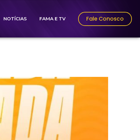
Fale Conosco
NOTÍCIAS
FAMA E TV