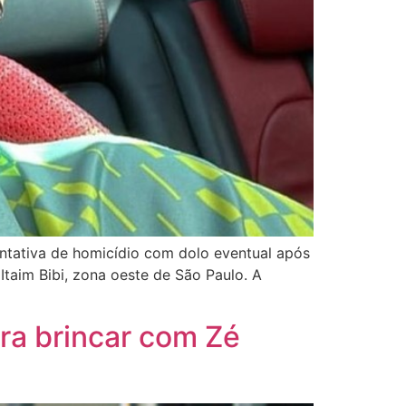
entativa de homicídio com dolo eventual após
Itaim Bibi, zona oeste de São Paulo. A
ra brincar com Zé