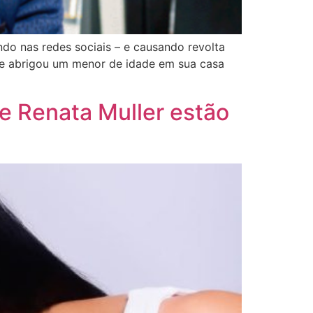
do nas redes sociais – e causando revolta
que abrigou um menor de idade em sua casa
 e Renata Muller estão