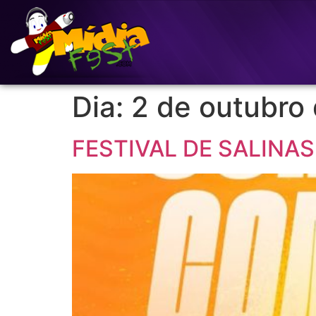
Dia:
2 de outubro
FESTIVAL DE SALINAS