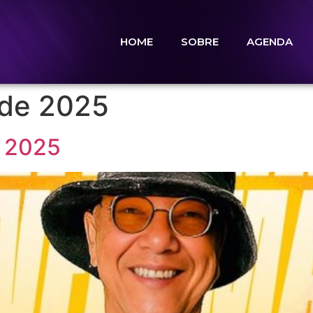
HOME
SOBRE
AGENDA
 de 2025
 2025