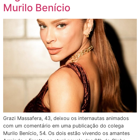
Murilo Benício
Grazi Massafera, 43, deixou os internautas animados
com um comentário em uma publicação do colega
Murilo Benício, 54. Os dois estão vivendo os amantes