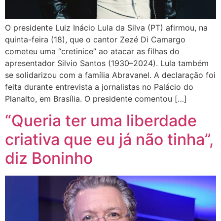
O presidente Luiz Inácio Lula da Silva (PT) afirmou, na
quinta-feira (18), que o cantor Zezé Di Camargo
cometeu uma “cretinice” ao atacar as filhas do
apresentador Silvio Santos (1930–2024). Lula também
se solidarizou com a família Abravanel. A declaração foi
feita durante entrevista a jornalistas no Palácio do
Planalto, em Brasília. O presidente comentou […]
“Queria ter uma liberdade
criativa que eu já não tinha”,
diz Boninho