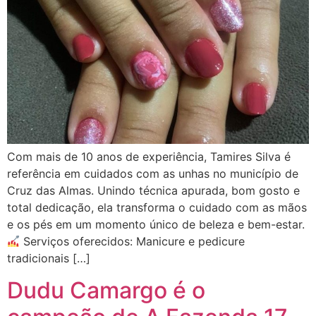
Com mais de 10 anos de experiência, Tamires Silva é
referência em cuidados com as unhas no município de
Cruz das Almas. Unindo técnica apurada, bom gosto e
total dedicação, ela transforma o cuidado com as mãos
e os pés em um momento único de beleza e bem-estar.
Serviços oferecidos: Manicure e pedicure
tradicionais […]
Dudu Camargo é o