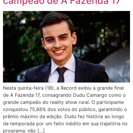
campeão de A Fazenda 17
Nesta quinta-feira (18), a Record exibiu a grande final
de A Fazenda 17, consagrando Dudu Camargo como o
grande campeão do reality show rural. O participante
conquistou 75,88% dos votos do público, garantindo o
prêmio máximo da edição. Dudu fez história ao longo
da temporada por um feito inédito em sua trajetória no
programa: não […]