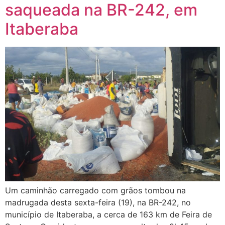
saqueada na BR-242, em
Itaberaba
Um caminhão carregado com grãos tombou na
madrugada desta sexta-feira (19), na BR-242, no
município de Itaberaba, a cerca de 163 km de Feira de