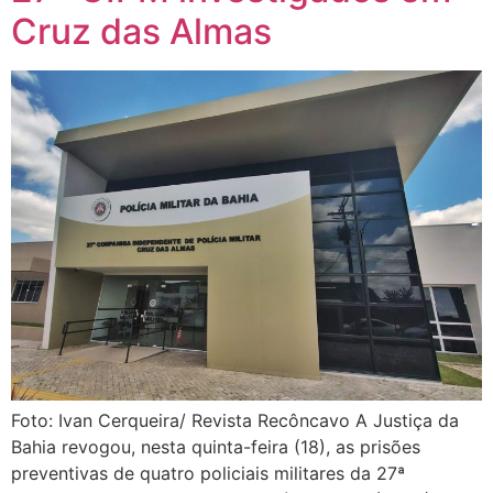
Cruz das Almas
Foto: Ivan Cerqueira/ Revista Recôncavo A Justiça da
Bahia revogou, nesta quinta-feira (18), as prisões
preventivas de quatro policiais militares da 27ª