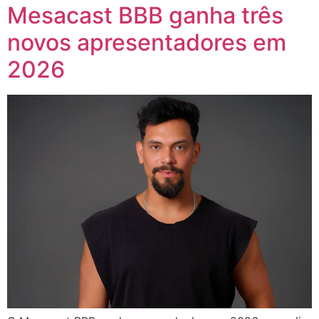
Mesacast BBB ganha três
novos apresentadores em
2026