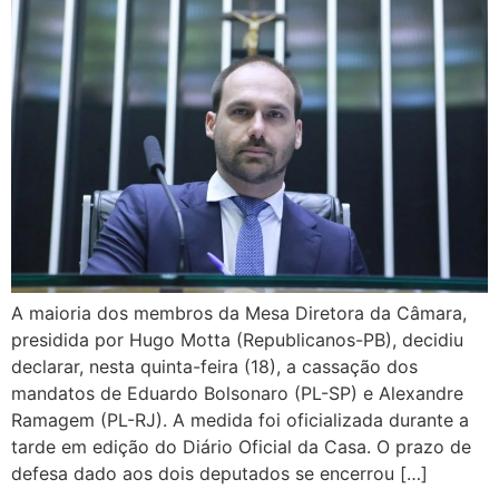
A maioria dos membros da Mesa Diretora da Câmara,
presidida por Hugo Motta (Republicanos-PB), decidiu
declarar, nesta quinta-feira (18), a cassação dos
mandatos de Eduardo Bolsonaro (PL-SP) e Alexandre
Ramagem (PL-RJ). A medida foi oficializada durante a
tarde em edição do Diário Oficial da Casa. O prazo de
defesa dado aos dois deputados se encerrou […]