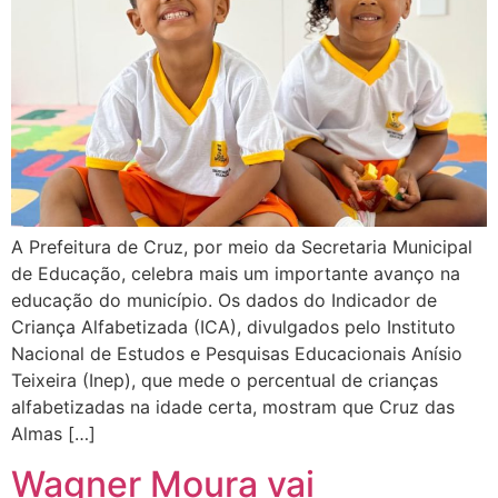
A Prefeitura de Cruz, por meio da Secretaria Municipal
de Educação, celebra mais um importante avanço na
educação do município. Os dados do Indicador de
Criança Alfabetizada (ICA), divulgados pelo Instituto
Nacional de Estudos e Pesquisas Educacionais Anísio
Teixeira (Inep), que mede o percentual de crianças
alfabetizadas na idade certa, mostram que Cruz das
Almas […]
Wagner Moura vai