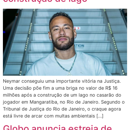
Neymar conseguiu uma importante vitória na Justiça.
Uma decisão põe fim a uma briga no valor de R$ 16
milhões após a construção de um lago no casarão do
jogador em Mangaratiba, no Rio de Janeiro. Segundo o
Tribunal de Justiça do Rio de Janeiro, o craque agora
está livre de arcar com multas ambientais […]
Globo anuncia estreia de