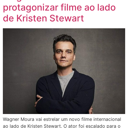
protagonizar filme ao lado
de Kristen Stewart
Wagner Moura vai estrelar um novo filme internacional
ao lado de Kristen Stewart. O ator foi escalado para o