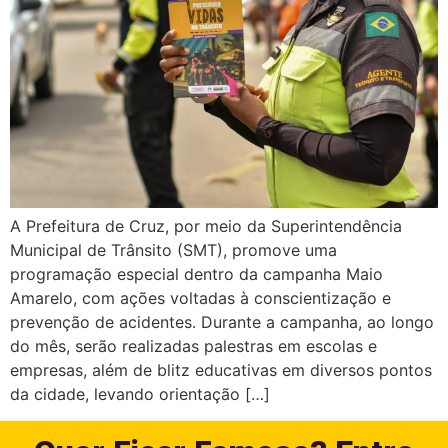
A Prefeitura de Cruz, por meio da Superintendência
Municipal de Trânsito (SMT), promove uma
programação especial dentro da campanha Maio
Amarelo, com ações voltadas à conscientização e
prevenção de acidentes. Durante a campanha, ao longo
do mês, serão realizadas palestras em escolas e
empresas, além de blitz educativas em diversos pontos
da cidade, levando orientação […]