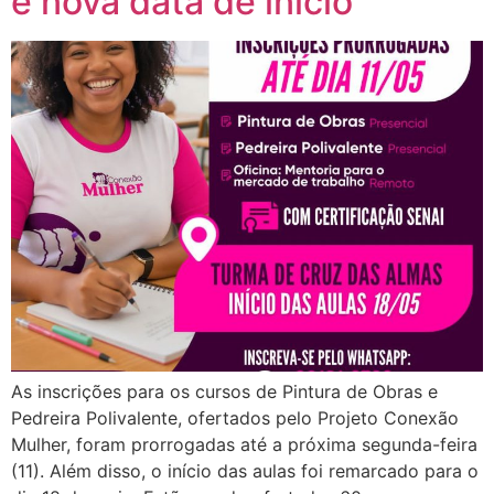
e nova data de início
As inscrições para os cursos de Pintura de Obras e
Pedreira Polivalente, ofertados pelo Projeto Conexão
Mulher, foram prorrogadas até a próxima segunda-feira
(11). Além disso, o início das aulas foi remarcado para o