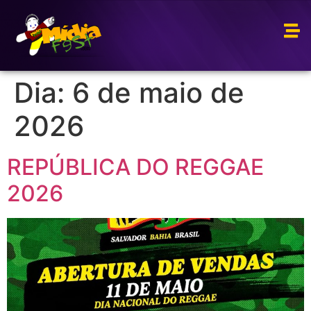
Dia:
6 de maio de
2026
REPÚBLICA DO REGGAE
2026