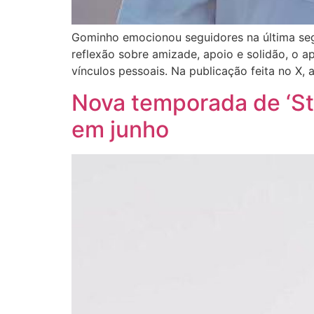
Gominho emocionou seguidores na última segu
reflexão sobre amizade, apoio e solidão, o
vínculos pessoais. Na publicação feita no X, 
Nova temporada de ‘Sto
em junho