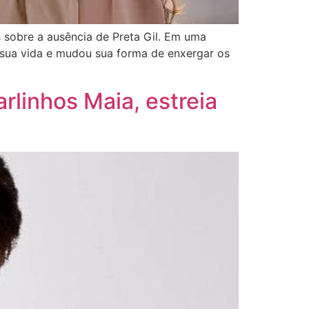
 sobre a ausência de Preta Gil. Em uma
 sua vida e mudou sua forma de enxergar os
rlinhos Maia, estreia