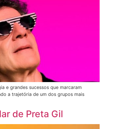
lgia e grandes sucessos que marcaram
do a trajetória de um dos grupos mais
ar de Preta Gil