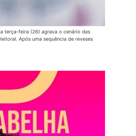
a terça-feira (26) agrava o cenário das
eleitoral. Após uma sequência de reveses