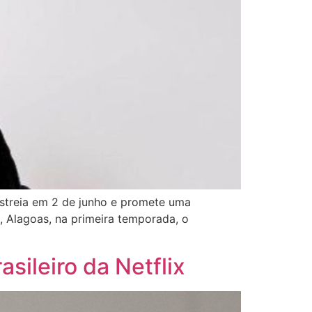
estreia em 2 de junho e promete uma
, Alagoas, na primeira temporada, o
sileiro da Netflix