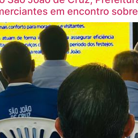
erciantes em encontro sobre