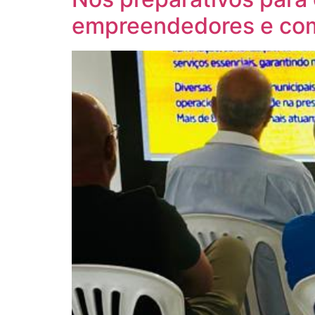
empreendedores e com