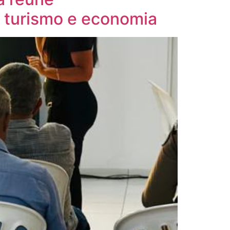
 turismo e economia