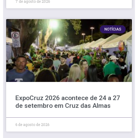
7 de agosto de 2026
NOTÍCIAS
ExpoCruz 2026 acontece de 24 a 27
de setembro em Cruz das Almas
6 de agosto de 2026