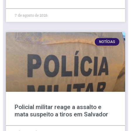
7 de agosto de 2026
NOTÍCIAS
Policial militar reage a assalto e
mata suspeito a tiros em Salvador