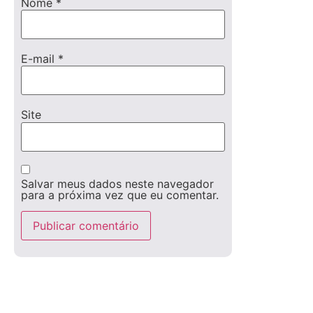
Nome
*
E-mail
*
Site
Salvar meus dados neste navegador
para a próxima vez que eu comentar.