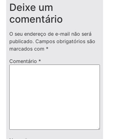
Deixe um
comentário
O seu endereço de e-mail não será
publicado.
Campos obrigatórios são
marcados com
*
Comentário
*