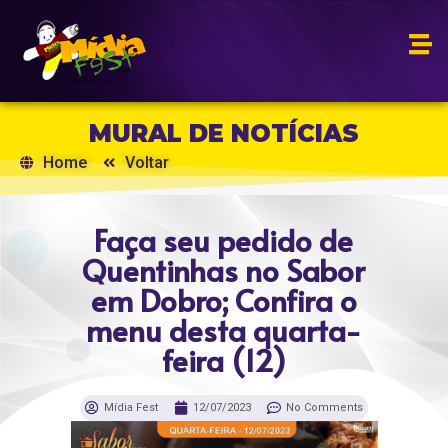
MURAL DE NOTÍCIAS
Home
Voltar
Faça seu pedido de
Quentinhas no Sabor
em Dobro; Confira o
menu desta quarta-
feira (12)
Mídia Fest
12/07/2023
No Comments