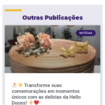
Outras Publicações
NOTÍCIAS
Transforme suas
comemorações em momentos
únicos com as delícias da Hello
Doces!