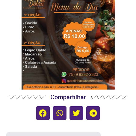
Compartilhar