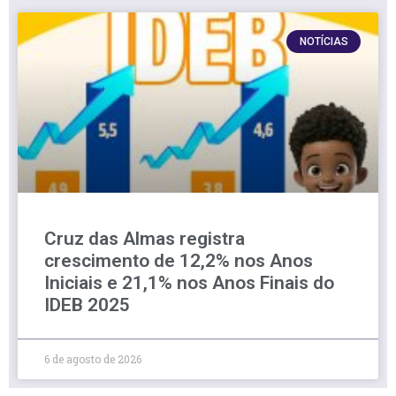
NOTÍCIAS
Cruz das Almas registra
crescimento de 12,2% nos Anos
Iniciais e 21,1% nos Anos Finais do
IDEB 2025
6 de agosto de 2026