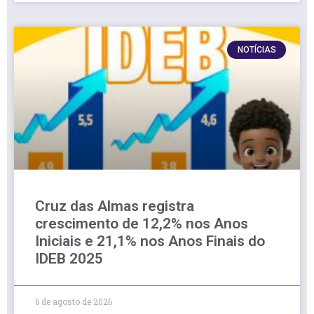
NOTÍCIAS
Cruz das Almas registra
crescimento de 12,2% nos Anos
Iniciais e 21,1% nos Anos Finais do
IDEB 2025
6 de agosto de 2026