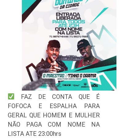
FAZ DE CONTA QUE É
FOFOCA E ESPALHA PARA
GERAL QUE HOMEM E MULHER
NÃO PAGA COM NOME NA
LISTA ATE 23:00hrs