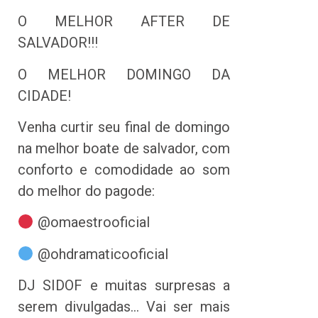
O MELHOR AFTER DE
SALVADOR!!!
O MELHOR DOMINGO DA
CIDADE!
Venha curtir seu final de domingo
na melhor boate de salvador, com
conforto e comodidade ao som
do melhor do pagode:
@omaestrooficial
@ohdramaticooficial
DJ SIDOF e muitas surpresas a
serem divulgadas… Vai ser mais