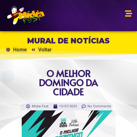
MURAL DE NOTÍCIAS
Home
Voltar
O MELHOR
DOMINGO DA
CIDADE
Mídia Fest
15/07/2023
No Comments