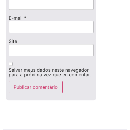
E-mail
*
Site
Salvar meus dados neste navegador
para a próxima vez que eu comentar.