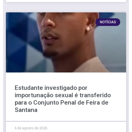
NOTÍCIAS
Estudante investigado por
importunação sexual é transferido
para o Conjunto Penal de Feira de
Santana
6 de agosto de 2026