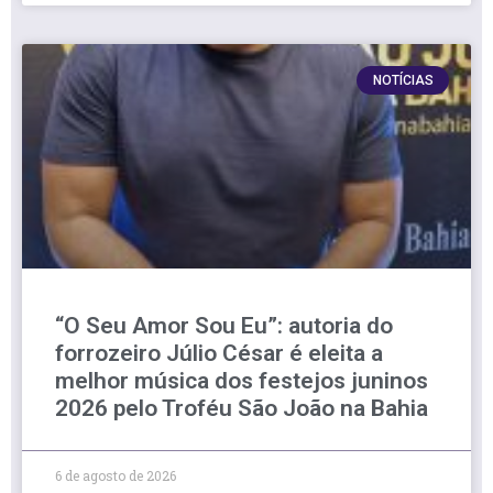
NOTÍCIAS
“O Seu Amor Sou Eu”: autoria do
forrozeiro Júlio César é eleita a
melhor música dos festejos juninos
2026 pelo Troféu São João na Bahia
6 de agosto de 2026