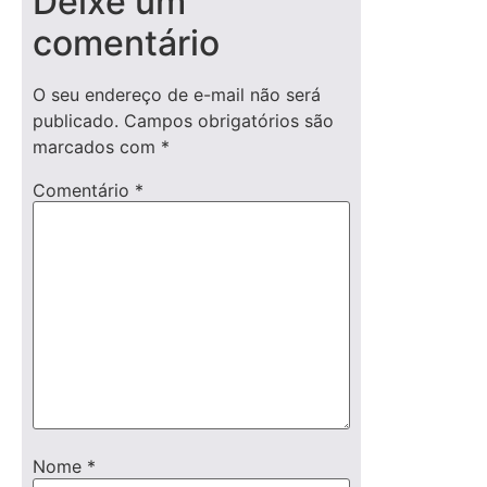
Deixe um
comentário
O seu endereço de e-mail não será
publicado.
Campos obrigatórios são
marcados com
*
Comentário
*
Nome
*