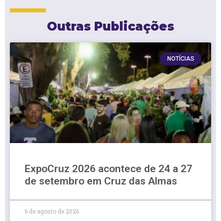
Outras Publicações
NOTÍCIAS
ExpoCruz 2026 acontece de 24 a 27
de setembro em Cruz das Almas
6 de agosto de 2026