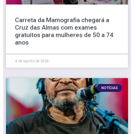
Carreta da Mamografia chegará a
Cruz das Almas com exames
gratuitos para mulheres de 50 a 74
anos
4 de agosto de 2026
NOTÍCIAS