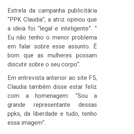
Estrela da campanha publicitária
“PPK Claudia”, a atriz opinou que
a ideia foi “legal e inteligente”. ”
Eu não tenho o menor problema
em falar sobre esse assunto. É
bom que as mulheres possam
discutir sobre o seu corpo”.
Em entrevista anterior ao site F5,
Claudia também disse estar feliz
com a homenagem: “Sou a
grande representante dessas
ppks, da liberdade e tudo, tenho
essa imagem”.