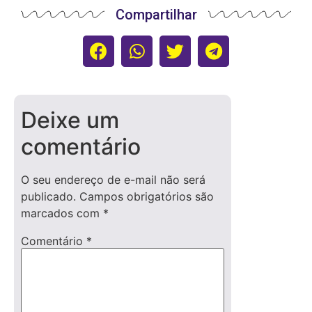
Compartilhar
Deixe um
comentário
O seu endereço de e-mail não será
publicado.
Campos obrigatórios são
marcados com
*
Comentário
*