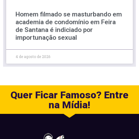
Homem filmado se masturbando em
academia de condomínio em Feira
de Santana é indiciado por
importunação sexual
4 de agosto de 2026
Quer Ficar Famoso? Entre
na Mídia!