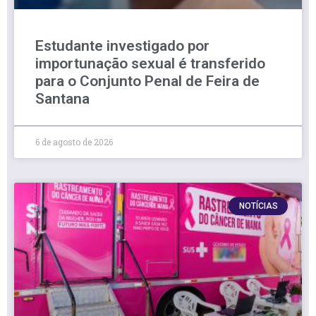
Estudante investigado por
importunação sexual é transferido
para o Conjunto Penal de Feira de
Santana
6 de agosto de 2026
NOTÍCIAS