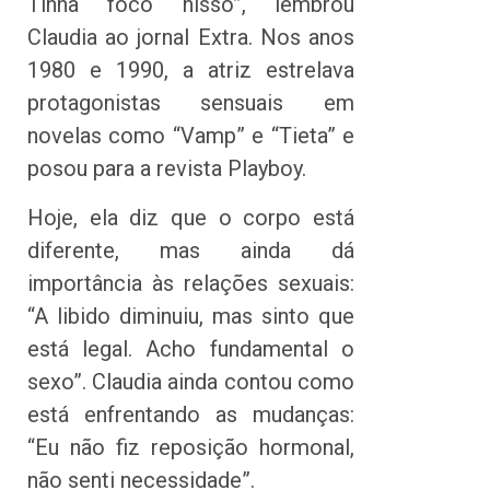
Tinha foco nisso”, lembrou
Claudia ao jornal Extra. Nos anos
1980 e 1990, a atriz estrelava
protagonistas sensuais em
novelas como “Vamp” e “Tieta” e
posou para a revista Playboy.
Hoje, ela diz que o corpo está
diferente, mas ainda dá
importância às relações sexuais:
“A libido diminuiu, mas sinto que
está legal. Acho fundamental o
sexo”. Claudia ainda contou como
está enfrentando as mudanças:
“Eu não fiz reposição hormonal,
não senti necessidade”.