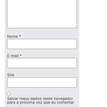
Nome
*
E-mail
*
Site
Salvar meus dados neste navegador
para a próxima vez que eu comentar.