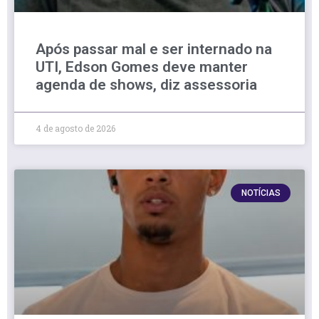
Após passar mal e ser internado na
UTI, Edson Gomes deve manter
agenda de shows, diz assessoria
4 de agosto de 2026
NOTÍCIAS