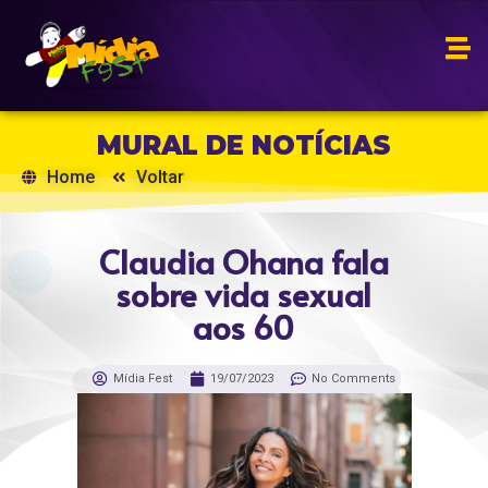
MURAL DE NOTÍCIAS
Home
Voltar
Claudia Ohana fala
sobre vida sexual
aos 60
Mídia Fest
19/07/2023
No Comments