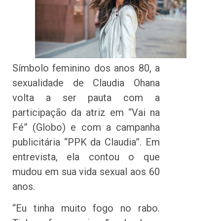
Símbolo feminino dos anos 80, a
sexualidade de Claudia Ohana
volta a ser pauta com a
participação da atriz em “Vai na
Fé” (Globo) e com a campanha
publicitária “PPK da Claudia”. Em
entrevista, ela contou o que
mudou em sua vida sexual aos 60
anos.
“Eu tinha muito fogo no rabo.