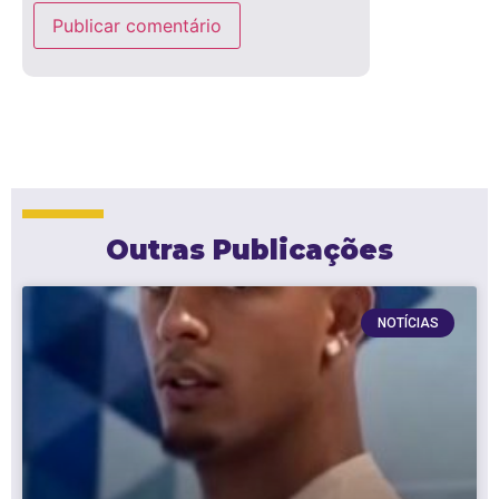
Outras Publicações
NOTÍCIAS