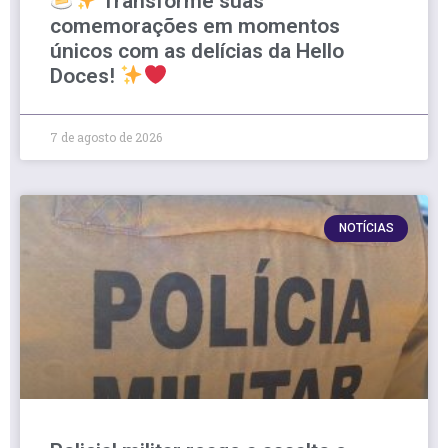
Transforme suas
comemorações em momentos
únicos com as delícias da Hello
Doces!
7 de agosto de 2026
NOTÍCIAS