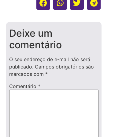
Deixe um
comentário
O seu endereço de e-mail não será
publicado.
Campos obrigatórios são
marcados com
*
Comentário
*