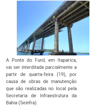
A Ponte do Funil, em Itaparica,
vai ser interditada parcialmente a
partir de quarta-feira (19), por
causa de obras de manutenção
que são realizadas no local pela
Secretaria de Infraestrutura da
Bahia (Seinfra).