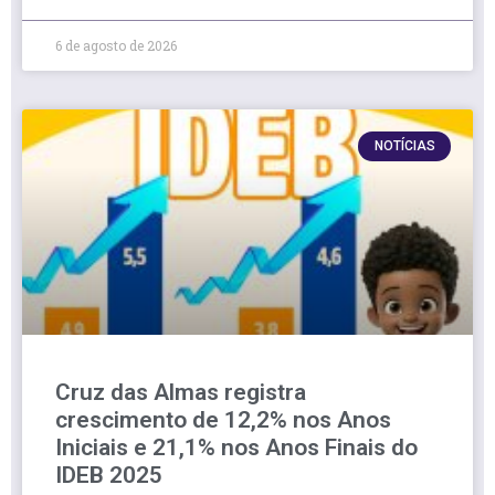
6 de agosto de 2026
NOTÍCIAS
Cruz das Almas registra
crescimento de 12,2% nos Anos
Iniciais e 21,1% nos Anos Finais do
IDEB 2025