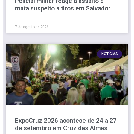
Policial militar reage a assalto e
mata suspeito a tiros em Salvador
7 de agosto de 2026
NOTÍCIAS
ExpoCruz 2026 acontece de 24 a 27
de setembro em Cruz das Almas