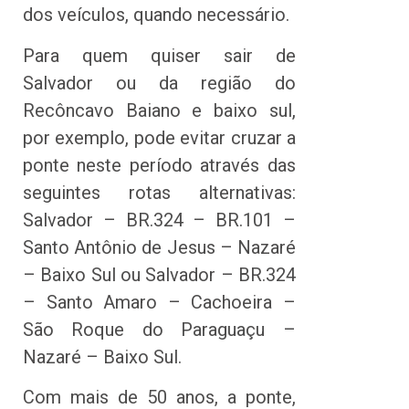
dos veículos, quando necessário.
Para quem quiser sair de
Salvador ou da região do
Recôncavo Baiano e baixo sul,
por exemplo, pode evitar cruzar a
ponte neste período através das
seguintes rotas alternativas:
Salvador – BR.324 – BR.101 –
Santo Antônio de Jesus – Nazaré
– Baixo Sul ou Salvador – BR.324
– Santo Amaro – Cachoeira –
São Roque do Paraguaçu –
Nazaré – Baixo Sul.
Com mais de 50 anos, a ponte,