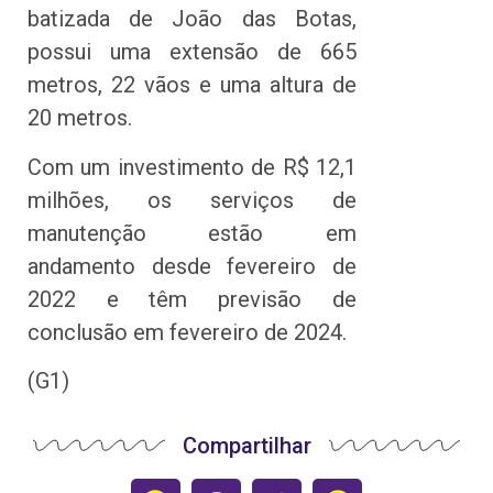
batizada de João das Botas,
possui uma extensão de 665
metros, 22 vãos e uma altura de
20 metros.
Com um investimento de R$ 12,1
milhões, os serviços de
manutenção estão em
andamento desde fevereiro de
2022 e têm previsão de
conclusão em fevereiro de 2024.
(G1)
Compartilhar