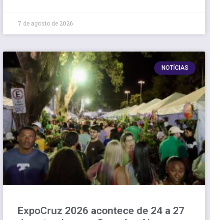
7 de agosto de 2026
NOTÍCIAS
ExpoCruz 2026 acontece de 24 a 27