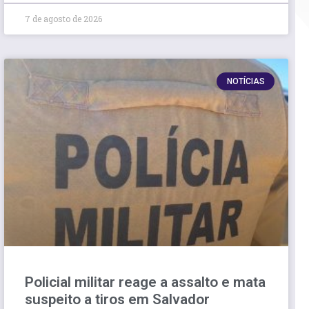
7 de agosto de 2026
NOTÍCIAS
Policial militar reage a assalto e mata
suspeito a tiros em Salvador