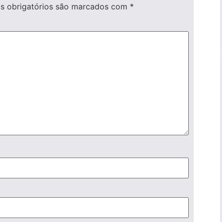
 obrigatórios são marcados com
*