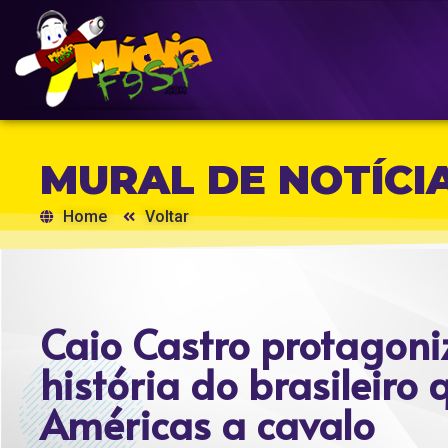
MURAL DE NOTÍCI
Home
Voltar
Caio Castro protagoni
história do brasileiro
Américas a cavalo