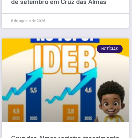
de setembro em Cruz das Almas
6 de agosto de 2026
NOTÍCIAS