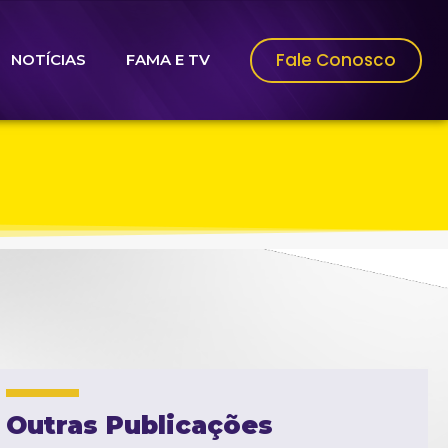
Fale Conosco
NOTÍCIAS
FAMA E TV
Outras Publicações