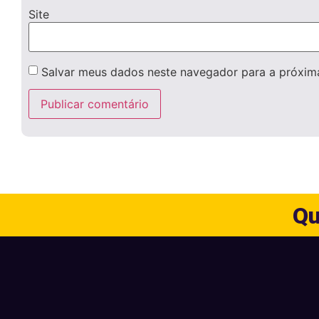
Site
Salvar meus dados neste navegador para a próxim
Qu