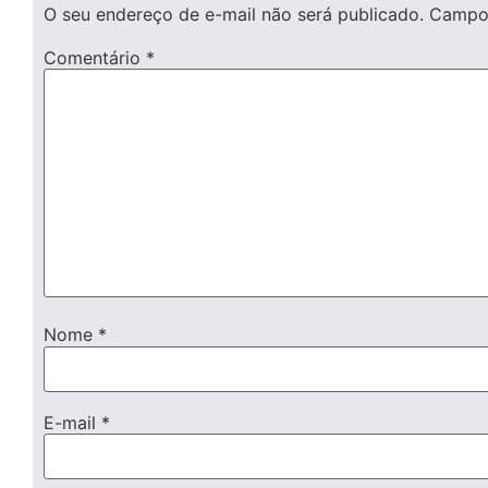
O seu endereço de e-mail não será publicado.
Campos
Comentário
*
Nome
*
E-mail
*