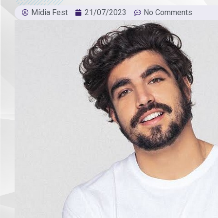
Mídia Fest
21/07/2023
No Comments