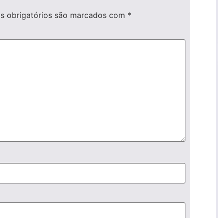
 obrigatórios são marcados com
*