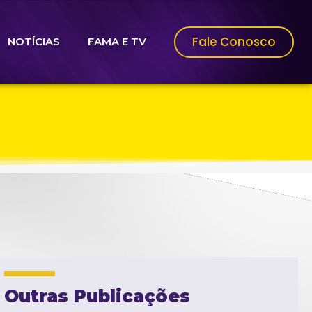
Fale Conosco
NOTÍCIAS
FAMA E TV
Outras Publicações