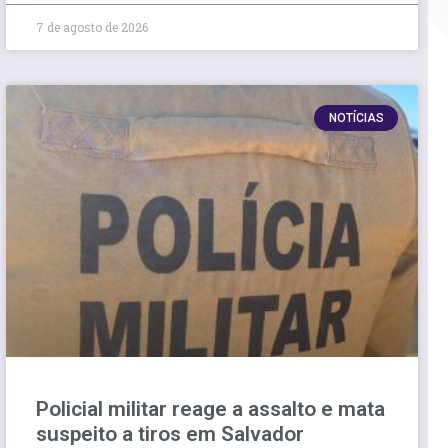
7 de agosto de 2026
NOTÍCIAS
Policial militar reage a assalto e mata
suspeito a tiros em Salvador