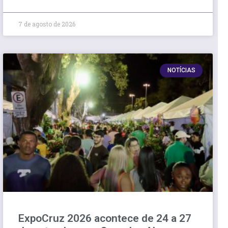
7 de agosto de 2026
NOTÍCIAS
ExpoCruz 2026 acontece de 24 a 27