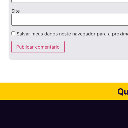
Site
Salvar meus dados neste navegador para a próxim
Qu