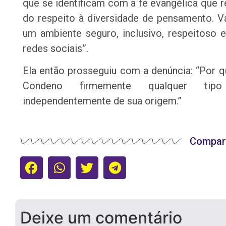
que se identificam com a fé evangélica que re
do respeito à diversidade de pensamento. 
um ambiente seguro, inclusivo, respeitoso e
redes sociais”.
Ela então prosseguiu com a denúncia: “Por 
Condeno firmemente qualquer tipo 
independentemente de sua origem.”
Compart
Deixe um comentário