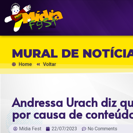
MURAL DE NOTÍCI
Home
Voltar
Andressa Urach diz q
por causa de conteúdo
Mídia Fest
22/07/2023
No Comments