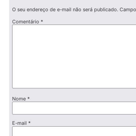
O seu endereço de e-mail não será publicado.
Campos
Comentário
*
Nome
*
E-mail
*