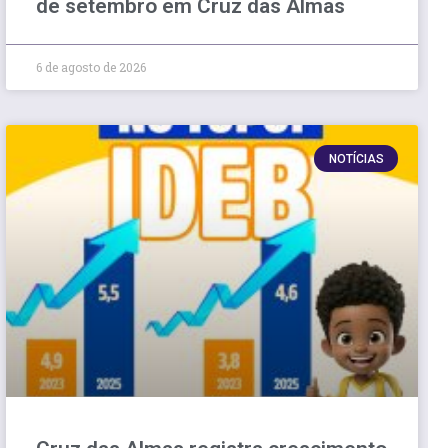
de setembro em Cruz das Almas
6 de agosto de 2026
NOTÍCIAS