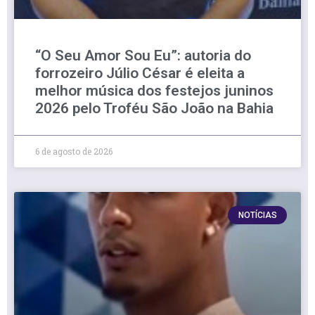
“O Seu Amor Sou Eu”: autoria do
forrozeiro Júlio César é eleita a
melhor música dos festejos juninos
2026 pelo Troféu São João na Bahia
6 de agosto de 2026
NOTÍCIAS