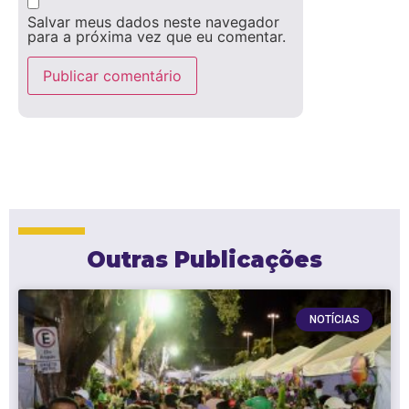
Salvar meus dados neste navegador
para a próxima vez que eu comentar.
Outras Publicações
NOTÍCIAS