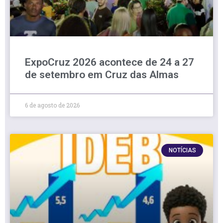
ExpoCruz 2026 acontece de 24 a 27
de setembro em Cruz das Almas
6 de agosto de 2026
NOTÍCIAS