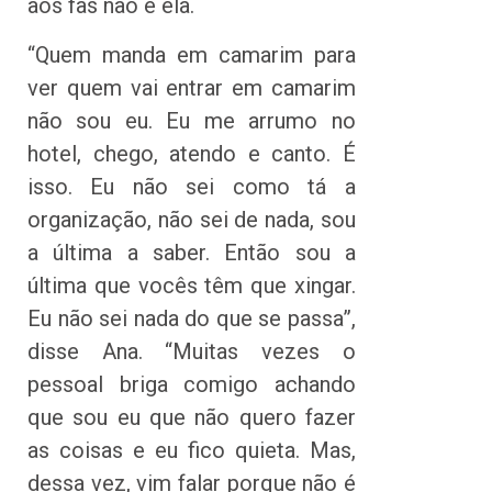
aos fãs não é ela.
“Quem manda em camarim para
ver quem vai entrar em camarim
não sou eu. Eu me arrumo no
hotel, chego, atendo e canto. É
isso. Eu não sei como tá a
organização, não sei de nada, sou
a última a saber. Então sou a
última que vocês têm que xingar.
Eu não sei nada do que se passa”,
disse Ana. “Muitas vezes o
pessoal briga comigo achando
que sou eu que não quero fazer
as coisas e eu fico quieta. Mas,
dessa vez, vim falar porque não é