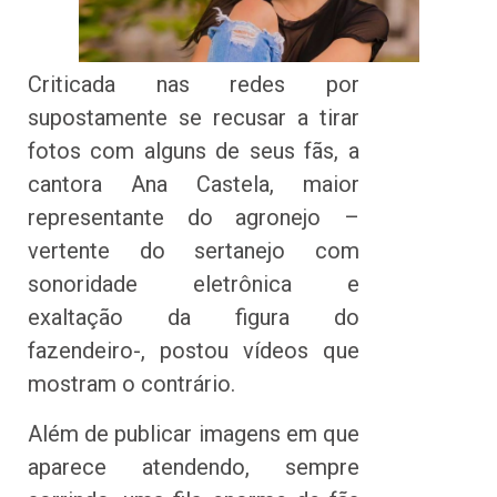
Criticada nas redes por
supostamente se recusar a tirar
fotos com alguns de seus fãs, a
cantora Ana Castela, maior
representante do agronejo –
vertente do sertanejo com
sonoridade eletrônica e
exaltação da figura do
fazendeiro-, postou vídeos que
mostram o contrário.
Além de publicar imagens em que
aparece atendendo, sempre