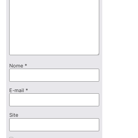
Nome
*
E-mail
*
Site