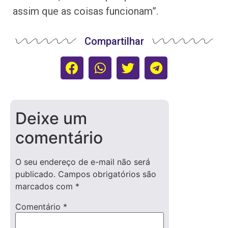
assim que as coisas funcionam”.
Compartilhar
Deixe um
comentário
O seu endereço de e-mail não será
publicado.
Campos obrigatórios são
marcados com
*
Comentário
*