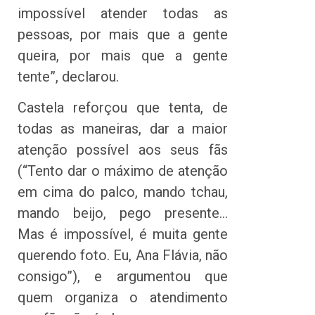
impossível atender todas as
pessoas, por mais que a gente
queira, por mais que a gente
tente”, declarou.
Castela reforçou que tenta, de
todas as maneiras, dar a maior
atenção possível aos seus fãs
(“Tento dar o máximo de atenção
em cima do palco, mando tchau,
mando beijo, pego presente…
Mas é impossível, é muita gente
querendo foto. Eu, Ana Flávia, não
consigo”), e argumentou que
quem organiza o atendimento