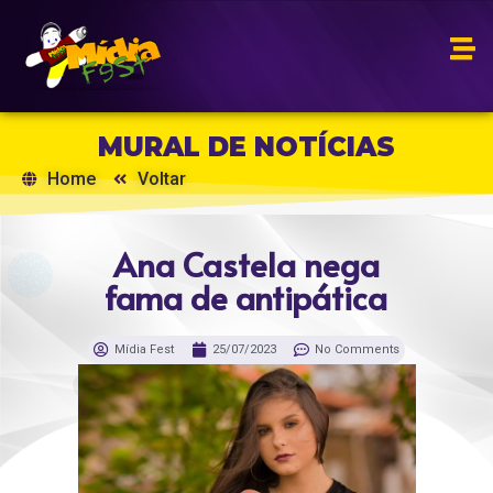
MURAL DE NOTÍCIAS
Home
Voltar
Ana Castela nega
fama de antipática
Mídia Fest
25/07/2023
No Comments