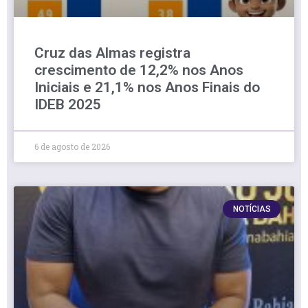
Cruz das Almas registra
crescimento de 12,2% nos Anos
Iniciais e 21,1% nos Anos Finais do
IDEB 2025
6 de agosto de 2026
NOTÍCIAS