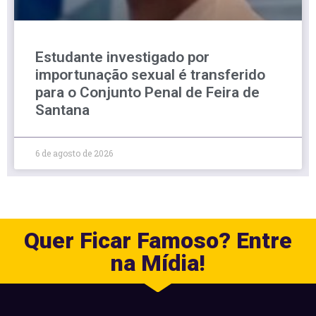
Estudante investigado por
importunação sexual é transferido
para o Conjunto Penal de Feira de
Santana
6 de agosto de 2026
Quer Ficar Famoso? Entre
na Mídia!