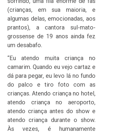
sorrindo, uma fila enorme de fãs
(crianças, em sua maioria, e
algumas delas, emocionadas, aos
prantos), a cantora sul-mato-
grossense de 19 anos ainda fez
um desabafo.
“Eu atendo muita criança no
camarim. Quando eu vejo cartaz e
dá para pegar, eu levo lá no fundo
do palco e tiro foto com as
crianças. Atendo criança no hotel,
atendo criança no aeroporto,
atendo criança antes do show e
atendo criança durante o show.
Às vezes, é humanamente