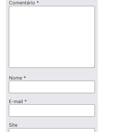
Comentário
*
Nome
*
E-mail
*
Site