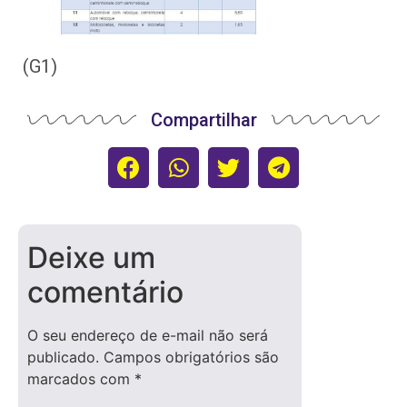
(G1)
Compartilhar
Deixe um
comentário
O seu endereço de e-mail não será
publicado.
Campos obrigatórios são
marcados com
*