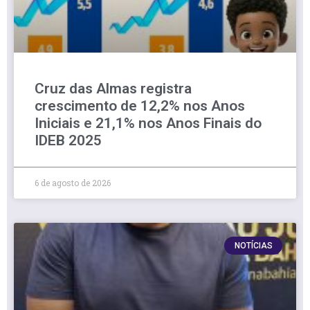
Cruz das Almas registra
crescimento de 12,2% nos Anos
Iniciais e 21,1% nos Anos Finais do
IDEB 2025
6 de agosto de 2026
NOTÍCIAS