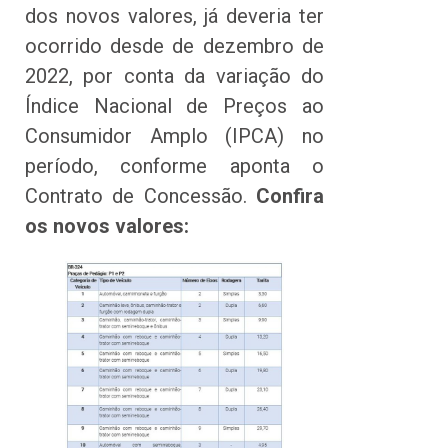
dos novos valores, já deveria ter
ocorrido desde de dezembro de
2022, por conta da variação do
Índice Nacional de Preços ao
Consumidor Amplo (IPCA) no
período, conforme aponta o
Contrato de Concessão.
Confira
os novos valores: