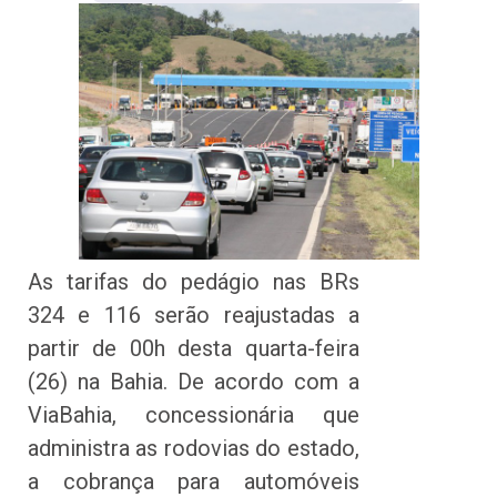
As tarifas do pedágio nas BRs
324 e 116 serão reajustadas a
partir de 00h desta quarta-feira
(26) na Bahia. De acordo com a
ViaBahia, concessionária que
administra as rodovias do estado,
a cobrança para automóveis