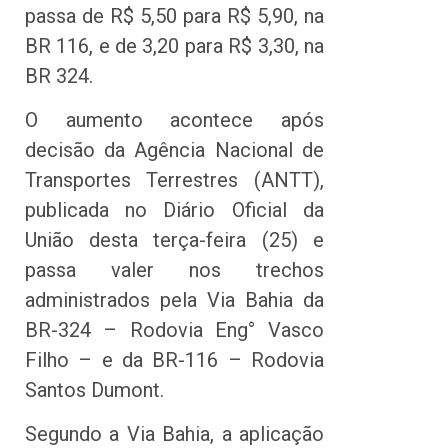
passa de R$ 5,50 para R$ 5,90, na
BR 116, e de 3,20 para R$ 3,30, na
BR 324.
O aumento acontece após
decisão da Agência Nacional de
Transportes Terrestres (ANTT),
publicada no Diário Oficial da
União desta terça-feira (25) e
passa valer nos trechos
administrados pela Via Bahia da
BR-324 – Rodovia Eng° Vasco
Filho – e da BR-116 – Rodovia
Santos Dumont.
Segundo a Via Bahia, a aplicação