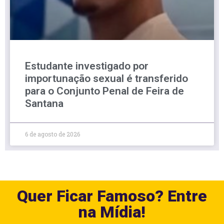
Estudante investigado por
importunação sexual é transferido
para o Conjunto Penal de Feira de
Santana
6 de agosto de 2026
Quer Ficar Famoso? Entre
na Mídia!