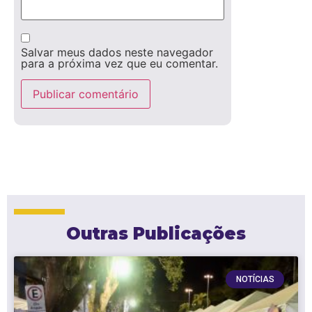
Salvar meus dados neste navegador
para a próxima vez que eu comentar.
Outras Publicações
NOTÍCIAS