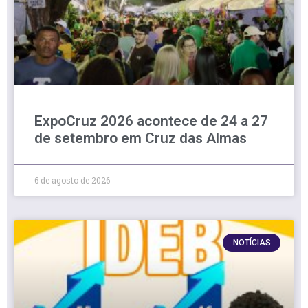
ExpoCruz 2026 acontece de 24 a 27
de setembro em Cruz das Almas
6 de agosto de 2026
NOTÍCIAS