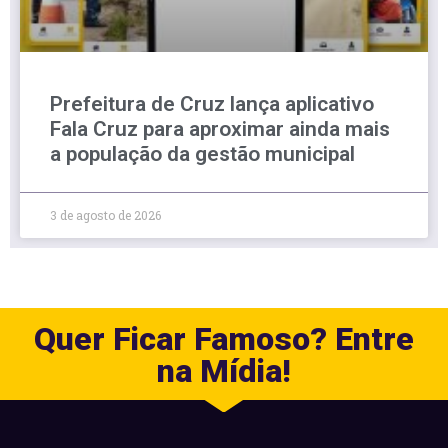
Prefeitura de Cruz lança aplicativo
Fala Cruz para aproximar ainda mais
a população da gestão municipal
3 de agosto de 2026
Quer Ficar Famoso? Entre
na Mídia!