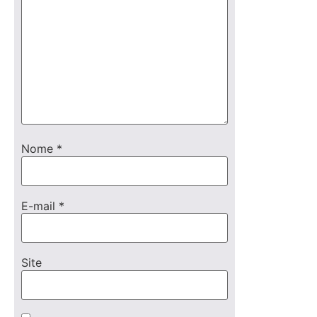
Nome
*
E-mail
*
Site