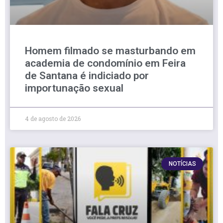
Homem filmado se masturbando em
academia de condomínio em Feira
de Santana é indiciado por
importunação sexual
4 de agosto de 2026
NOTÍCIAS