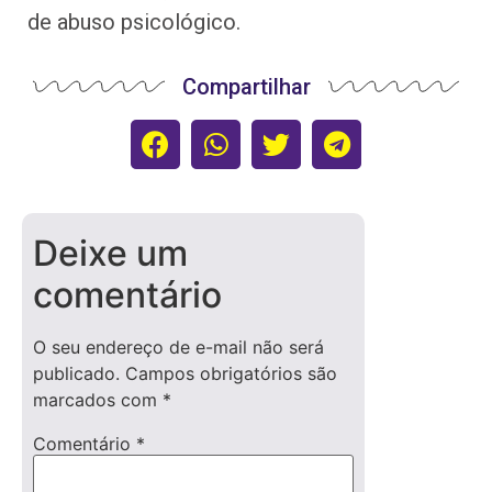
de abuso psicológico.
Compartilhar
Deixe um
comentário
O seu endereço de e-mail não será
publicado.
Campos obrigatórios são
marcados com
*
Comentário
*