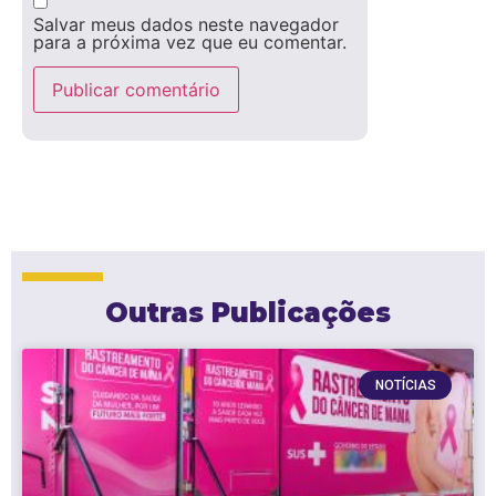
Salvar meus dados neste navegador
para a próxima vez que eu comentar.
Outras Publicações
NOTÍCIAS