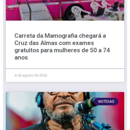
Carreta da Mamografia chegará a
Cruz das Almas com exames
gratuitos para mulheres de 50 a 74
anos
4 de agosto de 2026
NOTÍCIAS