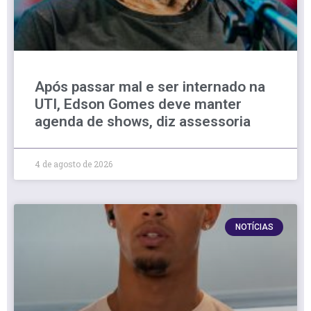
Após passar mal e ser internado na
UTI, Edson Gomes deve manter
agenda de shows, diz assessoria
4 de agosto de 2026
NOTÍCIAS