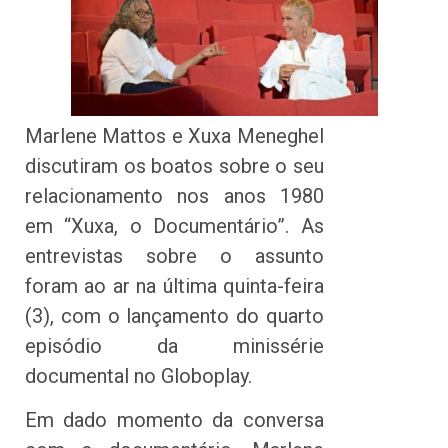
Marlene Mattos e Xuxa Meneghel
discutiram os boatos sobre o seu
relacionamento nos anos 1980
em “Xuxa, o Documentário”. As
entrevistas sobre o assunto
foram ao ar na última quinta-feira
(3), com o lançamento do quarto
episódio da minissérie
documental no Globoplay.
Em dado momento da conversa