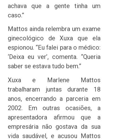
achava que a gente tinha um
caso.”
Mattos ainda relembra um exame
ginecológico de Xuxa que ela
espionou. “Eu falei para o médico:
‘Deixa eu ver’, comenta. “Queria
saber se estava tudo bem.”
Xuxa e Marlene Mattos
trabalharam juntas durante 18
anos, encerrando a parceria em
2002. Em outras ocasiões, a
apresentadora afirmou que a
empresária não gostava da sua
vida saudável, e acusou Mattos