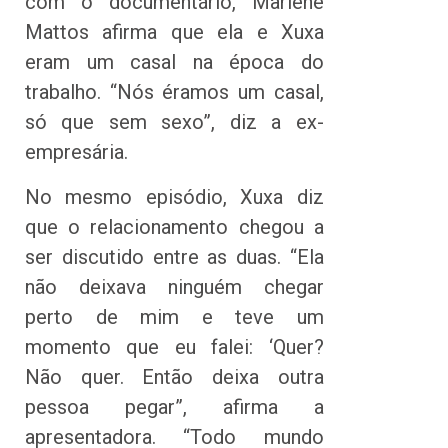
com o documentário, Marlene
Mattos afirma que ela e Xuxa
eram um casal na época do
trabalho. “Nós éramos um casal,
só que sem sexo”, diz a ex-
empresária.
No mesmo episódio, Xuxa diz
que o relacionamento chegou a
ser discutido entre as duas. “Ela
não deixava ninguém chegar
perto de mim e teve um
momento que eu falei: ‘Quer?
Não quer. Então deixa outra
pessoa pegar”, afirma a
apresentadora. “Todo mundo