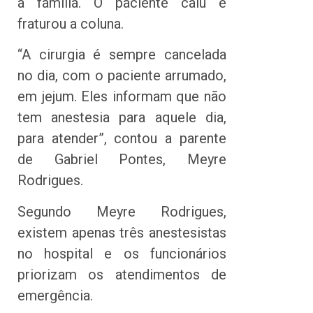
a família. O paciente caiu e
fraturou a coluna.
“A cirurgia é sempre cancelada
no dia, com o paciente arrumado,
em jejum. Eles informam que não
tem anestesia para aquele dia,
para atender”, contou a parente
de Gabriel Pontes, Meyre
Rodrigues.
Segundo Meyre Rodrigues,
existem apenas três anestesistas
no hospital e os funcionários
priorizam os atendimentos de
emergência.