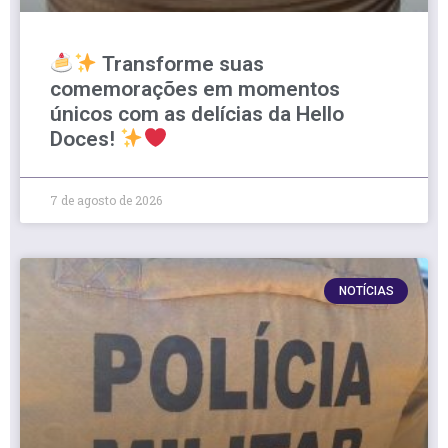
Transforme suas
comemorações em momentos
únicos com as delícias da Hello
Doces!
7 de agosto de 2026
NOTÍCIAS