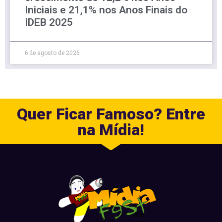
Iniciais e 21,1% nos Anos Finais do
IDEB 2025
6 de agosto de 2026
Quer Ficar Famoso? Entre
na Mídia!