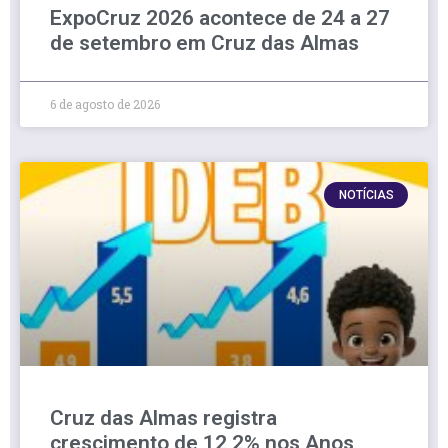
ExpoCruz 2026 acontece de 24 a 27
de setembro em Cruz das Almas
6 de agosto de 2026
NOTÍCIAS
Cruz das Almas registra
crescimento de 12,2% nos Anos