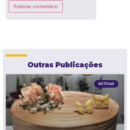
Outras Publicações
NOTÍCIAS