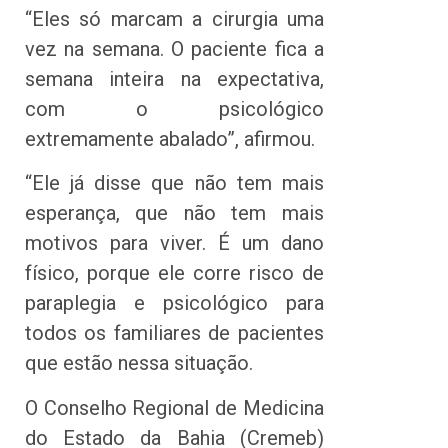
“Eles só marcam a cirurgia uma
vez na semana. O paciente fica a
semana inteira na expectativa,
com o psicológico
extremamente abalado”, afirmou.
“Ele já disse que não tem mais
esperança, que não tem mais
motivos para viver. É um dano
físico, porque ele corre risco de
paraplegia e psicológico para
todos os familiares de pacientes
que estão nessa situação.
O Conselho Regional de Medicina
do Estado da Bahia (Cremeb)