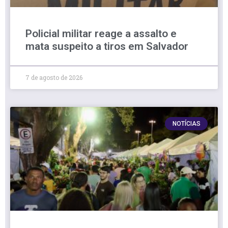
Policial militar reage a assalto e
mata suspeito a tiros em Salvador
7 de agosto de 2026
NOTÍCIAS