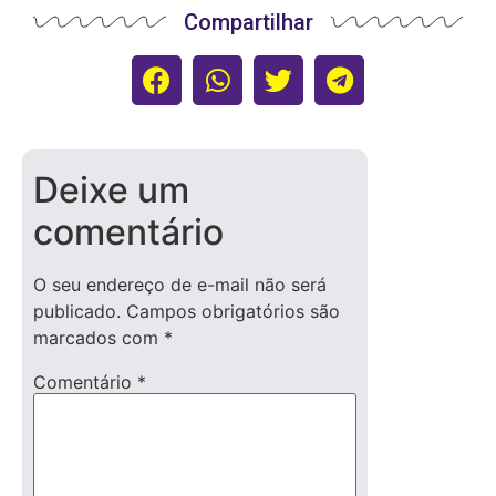
Compartilhar
Deixe um
comentário
O seu endereço de e-mail não será
publicado.
Campos obrigatórios são
marcados com
*
Comentário
*