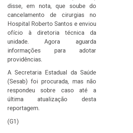
disse, em nota, que soube do
cancelamento de cirurgias no
Hospital Roberto Santos e enviou
ofício à diretoria técnica da
unidade. Agora aguarda
informações para adotar
providências.
A Secretaria Estadual da Saúde
(Sesab) foi procurada, mas não
respondeu sobre caso até a
última atualização desta
reportagem.
(G1)