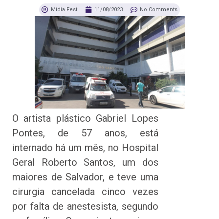
Mídia Fest
11/08/2023
No Comments
O artista plástico Gabriel Lopes
Pontes, de 57 anos, está
internado há um mês, no Hospital
Geral Roberto Santos, um dos
maiores de Salvador, e teve uma
cirurgia cancelada cinco vezes
por falta de anestesista, segundo