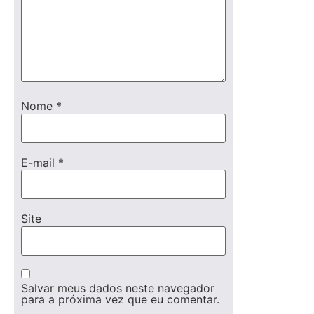
Nome
*
E-mail
*
Site
Salvar meus dados neste navegador
para a próxima vez que eu comentar.