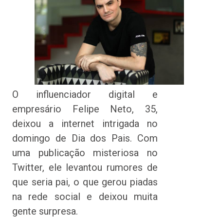
O influenciador digital e
empresário Felipe Neto, 35,
deixou a internet intrigada no
domingo de Dia dos Pais. Com
uma publicação misteriosa no
Twitter, ele levantou rumores de
que seria pai, o que gerou piadas
na rede social e deixou muita
gente surpresa.