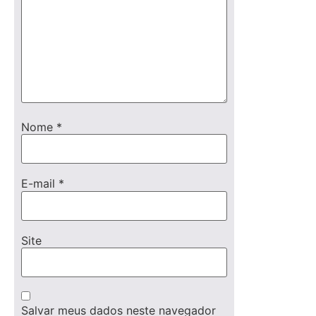
Nome
*
E-mail
*
Site
Salvar meus dados neste navegador