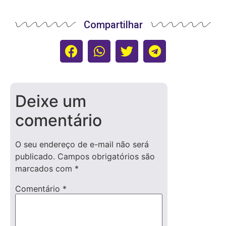
Compartilhar
Deixe um
comentário
O seu endereço de e-mail não será
publicado.
Campos obrigatórios são
marcados com
*
Comentário
*