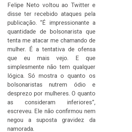
Felipe Neto voltou ao Twitter e
disse ter recebido ataques pela
publicação. “É impressionante a
quantidade de bolsonarista que
tenta me atacar me chamando de
mulher. É a tentativa de ofensa
que eu mais vejo. E que
simplesmente não tem qualquer
lógica. Só mostra o quanto os
bolsonaristas nutrem ódio e
desprezo por mulheres. O quanto
as consideram inferiores”,
escreveu. Ele não confirmou nem
negou a suposta gravidez da
namorada.