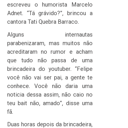
escreveu o humorista Marcelo
Adnet. “Tá grávido?”, brincou a
cantora Tati Quebra Barraco.
Alguns internautas
parabenizaram, mas muitos não
acreditaram no rumor e acham
que tudo não passa de uma
brincadeira do youtuber. “Felipe
você não vai ser pai, a gente te
conhece. Você não daria uma
noticia dessa assim, não caio no
teu bait não, amado”, disse uma
fã.
Duas horas depois da brincadeira,