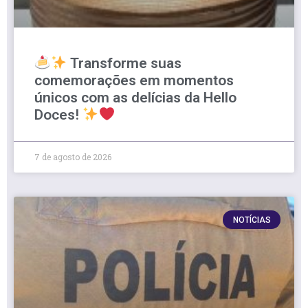
Transforme suas
comemorações em momentos
únicos com as delícias da Hello
Doces!
7 de agosto de 2026
NOTÍCIAS