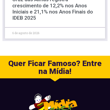
crescimento de 12,2% nos Anos
Iniciais e 21,1% nos Anos Finais do
IDEB 2025
6 de agosto de 2026
Quer Ficar Famoso? Entre
na Mídia!