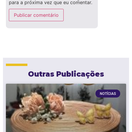
para a próxima vez que eu comentar.
Outras Publicações
NOTÍCIAS