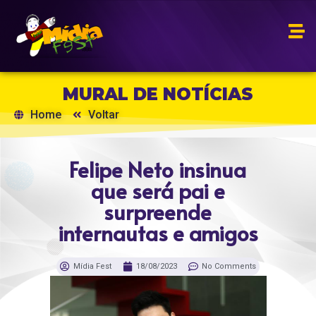
MURAL DE NOTÍCIAS
Home
Voltar
Felipe Neto insinua
que será pai e
surpreende
internautas e amigos
Mídia Fest
18/08/2023
No Comments