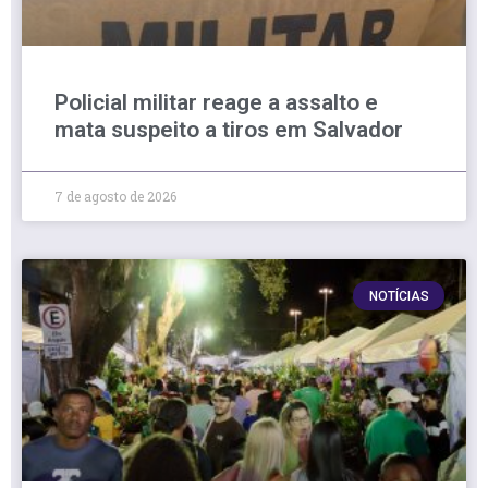
Policial militar reage a assalto e
mata suspeito a tiros em Salvador
7 de agosto de 2026
NOTÍCIAS