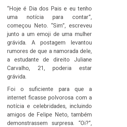
“Hoje é Dia dos Pais e eu tenho
uma notícia para contar”,
começou Neto. “Sim”, escreveu
junto a um emoji de uma mulher
grávida. A postagem levantou
rumores de que a namorada dele,
a estudante de direito Juliane
Carvalho, 21, poderia estar
grávida.
Foi o suficiente para que a
internet ficasse polvorosa com a
notícia e celebridades, incluindo
amigos de Felipe Neto, também
demonstrassem surpresa. “Oi?”,