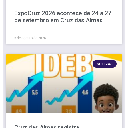
ExpoCruz 2026 acontece de 24 a 27
de setembro em Cruz das Almas
6 de agosto de 2026
NOTÍCIAS
Cruz das Almas registra