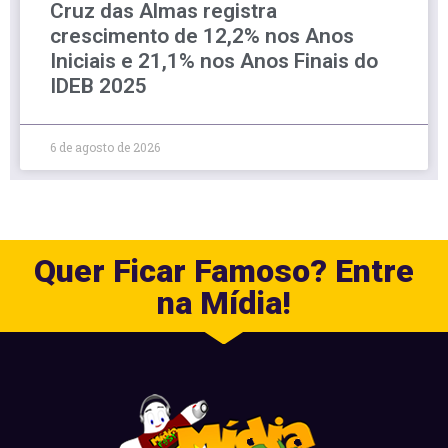
Cruz das Almas registra
crescimento de 12,2% nos Anos
Iniciais e 21,1% nos Anos Finais do
IDEB 2025
6 de agosto de 2026
Quer Ficar Famoso? Entre
na Mídia!