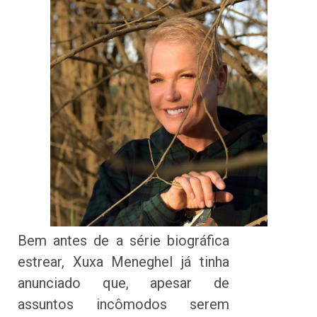
Bem antes de a série biográfica
estrear, Xuxa Meneghel já tinha
anunciado que, apesar de
assuntos incômodos serem