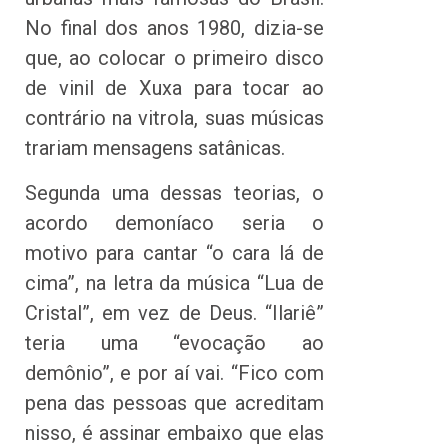
No final dos anos 1980, dizia-se
que, ao colocar o primeiro disco
de vinil de Xuxa para tocar ao
contrário na vitrola, suas músicas
trariam mensagens satânicas.
Segunda uma dessas teorias, o
acordo demoníaco seria o
motivo para cantar “o cara lá de
cima”, na letra da música “Lua de
Cristal”, em vez de Deus. “Ilariê”
teria uma “evocação ao
demônio”, e por aí vai. “Fico com
pena das pessoas que acreditam
nisso, é assinar embaixo que elas