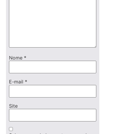
Nome
*
E-mail
*
Site