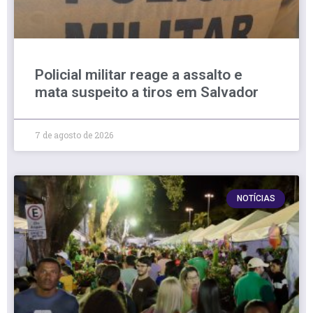
Policial militar reage a assalto e
mata suspeito a tiros em Salvador
7 de agosto de 2026
NOTÍCIAS