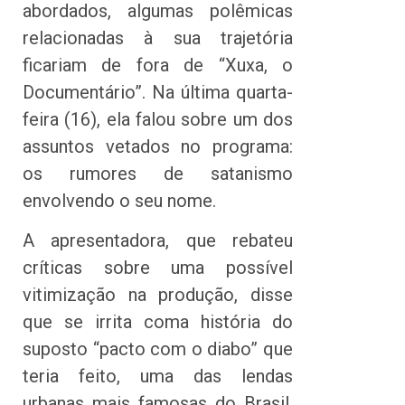
abordados, algumas polêmicas
relacionadas à sua trajetória
ficariam de fora de “Xuxa, o
Documentário”. Na última quarta-
feira (16), ela falou sobre um dos
assuntos vetados no programa:
os rumores de satanismo
envolvendo o seu nome.
A apresentadora, que rebateu
críticas sobre uma possível
vitimização na produção, disse
que se irrita coma história do
suposto “pacto com o diabo” que
teria feito, uma das lendas
urbanas mais famosas do Brasil.