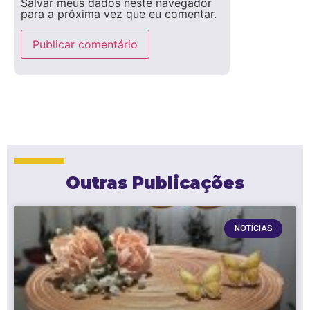
Salvar meus dados neste navegador
para a próxima vez que eu comentar.
Outras Publicações
NOTÍCIAS