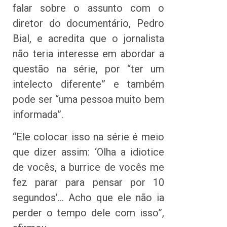
falar sobre o assunto com o
diretor do documentário, Pedro
Bial, e acredita que o jornalista
não teria interesse em abordar a
questão na série, por “ter um
intelecto diferente” e também
pode ser “uma pessoa muito bem
informada”.
“Ele colocar isso na série é meio
que dizer assim: ‘Olha a idiotice
de vocês, a burrice de vocês me
fez parar para pensar por 10
segundos’… Acho que ele não ia
perder o tempo dele com isso”,