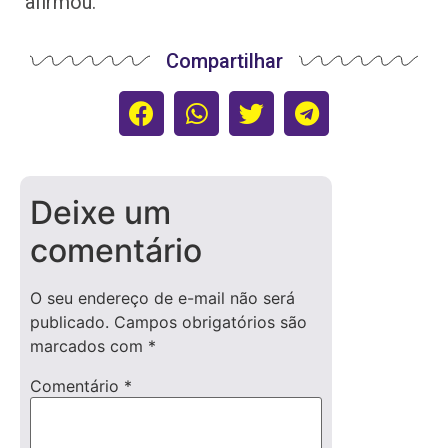
afirmou.
Compartilhar
Deixe um
comentário
O seu endereço de e-mail não será
publicado.
Campos obrigatórios são
marcados com
*
Comentário
*