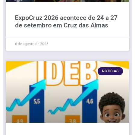
ExpoCruz 2026 acontece de 24 a 27
de setembro em Cruz das Almas
6 de agosto de 2026
NOTÍCIAS