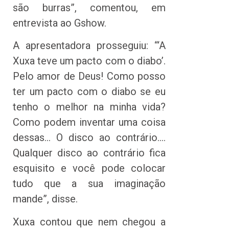
são burras”, comentou, em
entrevista ao Gshow.
A apresentadora prosseguiu: “‘A
Xuxa teve um pacto com o diabo’.
Pelo amor de Deus! Como posso
ter um pacto com o diabo se eu
tenho o melhor na minha vida?
Como podem inventar uma coisa
dessas… O disco ao contrário….
Qualquer disco ao contrário fica
esquisito e você pode colocar
tudo que a sua imaginação
mande”, disse.
Xuxa contou que nem chegou a