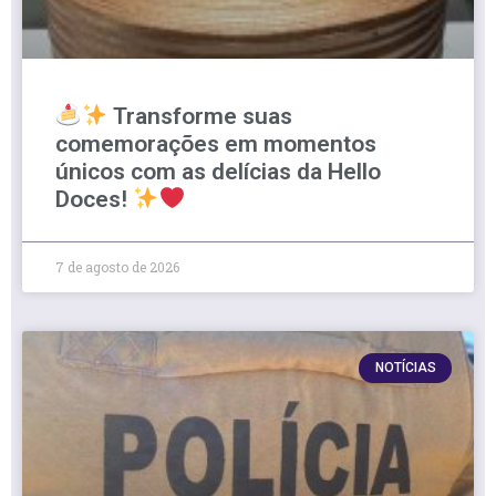
Transforme suas
comemorações em momentos
únicos com as delícias da Hello
Doces!
7 de agosto de 2026
NOTÍCIAS