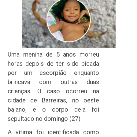
Uma menina de 5 anos morreu
horas depois de ter sido picada
por um escorpião enquanto
brincava com outras duas
crianças. O caso ocorreu na
cidade de Barreiras, no oeste
baiano, e o corpo dela foi
sepultado no domingo (27).
A vítima foi identificada como