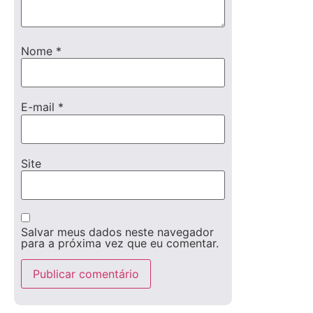
Nome
*
E-mail
*
Site
Salvar meus dados neste navegador
para a próxima vez que eu comentar.