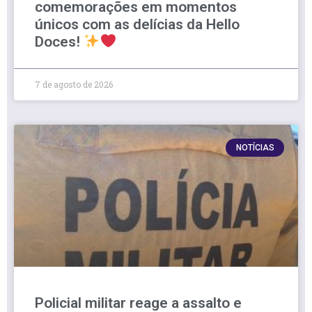
comemorações em momentos
únicos com as delícias da Hello
Doces!
7 de agosto de 2026
NOTÍCIAS
Policial militar reage a assalto e