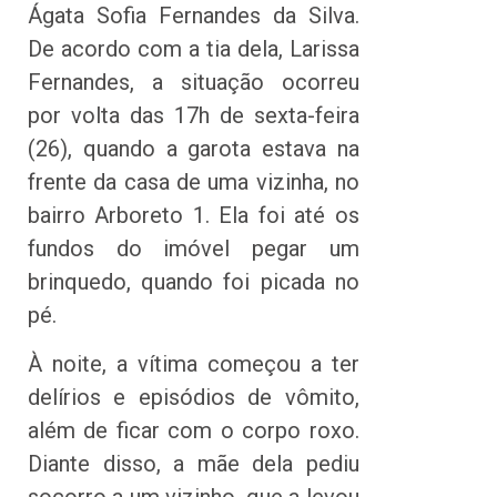
Ágata Sofia Fernandes da Silva.
De acordo com a tia dela, Larissa
Fernandes, a situação ocorreu
por volta das 17h de sexta-feira
(26), quando a garota estava na
frente da casa de uma vizinha, no
bairro Arboreto 1. Ela foi até os
fundos do imóvel pegar um
brinquedo, quando foi picada no
pé.
À noite, a vítima começou a ter
delírios e episódios de vômito,
além de ficar com o corpo roxo.
Diante disso, a mãe dela pediu