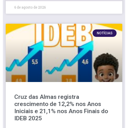
6 de agosto de 2026
NOTÍCIAS
Cruz das Almas registra
crescimento de 12,2% nos Anos
Iniciais e 21,1% nos Anos Finais do
IDEB 2025