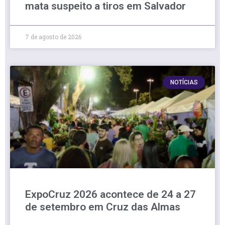
mata suspeito a tiros em Salvador
7 de agosto de 2026
NOTÍCIAS
ExpoCruz 2026 acontece de 24 a 27
de setembro em Cruz das Almas