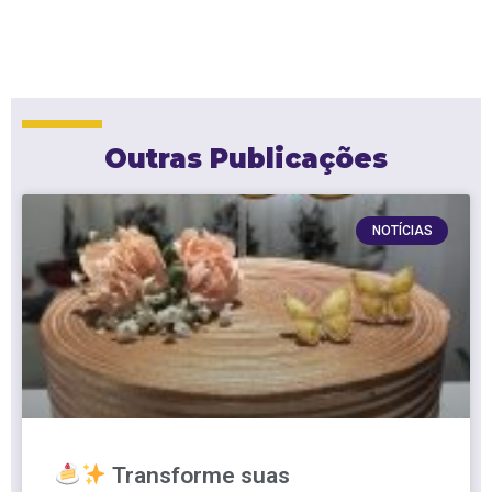
Outras Publicações
NOTÍCIAS
Transforme suas