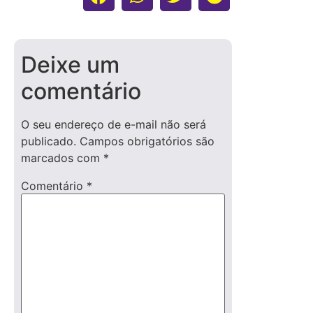
Deixe um
comentário
O seu endereço de e-mail não será
publicado.
Campos obrigatórios são
marcados com
*
Comentário
*