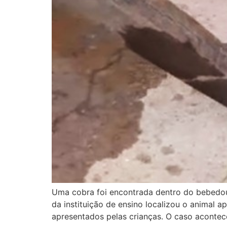
Uma cobra foi encontrada dentro do bebedou
da instituição de ensino localizou o animal 
apresentados pelas crianças. O caso acontec