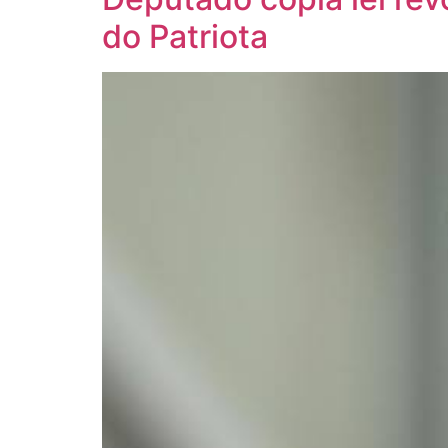
do Patriota