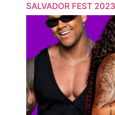
SALVADOR FEST 202