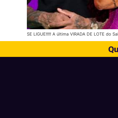
SE LIGUE!!!!! A última VIRADA DE LOTE do Sal
Qu