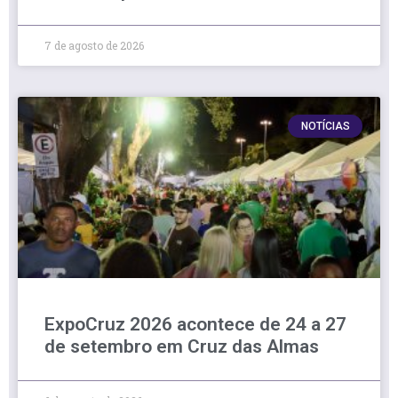
7 de agosto de 2026
NOTÍCIAS
ExpoCruz 2026 acontece de 24 a 27
de setembro em Cruz das Almas