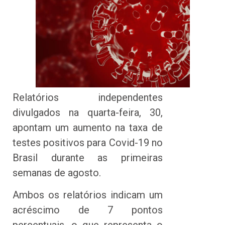
Relatórios independentes
divulgados na quarta-feira, 30,
apontam um aumento na taxa de
testes positivos para Covid-19 no
Brasil durante as primeiras
semanas de agosto.
Ambos os relatórios indicam um
acréscimo de 7 pontos