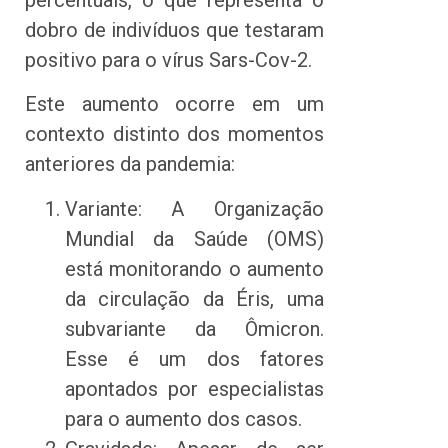
percentuais, o que representa o
dobro de indivíduos que testaram
positivo para o vírus Sars-Cov-2.
Este aumento ocorre em um
contexto distinto dos momentos
anteriores da pandemia:
Variante: A Organização
Mundial da Saúde (OMS)
está monitorando o aumento
da circulação da Éris, uma
subvariante da Ômicron.
Esse é um dos fatores
apontados por especialistas
para o aumento dos casos.