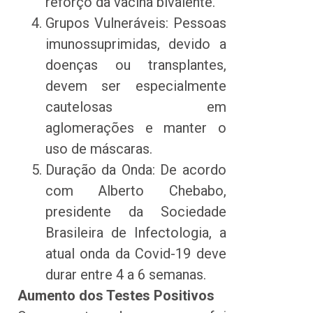
reforço da vacina bivalente.
Grupos Vulneráveis: Pessoas
imunossuprimidas, devido a
doenças ou transplantes,
devem ser especialmente
cautelosas em
aglomerações e manter o
uso de máscaras.
Duração da Onda: De acordo
com Alberto Chebabo,
presidente da Sociedade
Brasileira de Infectologia, a
atual onda da Covid-19 deve
durar entre 4 a 6 semanas.
Aumento dos Testes Positivos