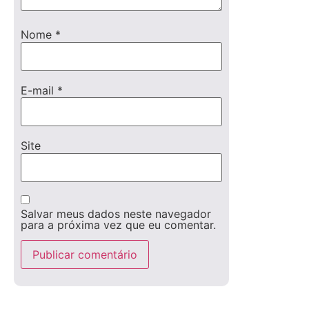
Nome
*
E-mail
*
Site
Salvar meus dados neste navegador
para a próxima vez que eu comentar.