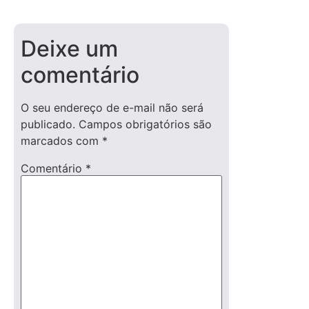
Deixe um
comentário
O seu endereço de e-mail não será
publicado.
Campos obrigatórios são
marcados com
*
Comentário
*