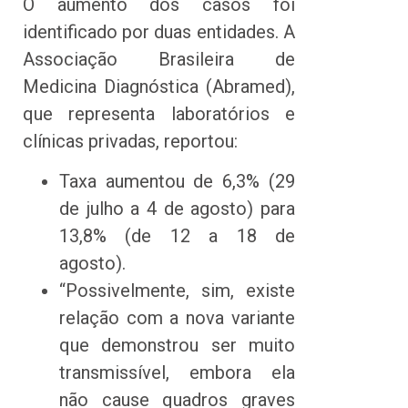
O aumento dos casos foi
identificado por duas entidades. A
Associação Brasileira de
Medicina Diagnóstica (Abramed),
que representa laboratórios e
clínicas privadas, reportou:
Taxa aumentou de 6,3% (29
de julho a 4 de agosto) para
13,8% (de 12 a 18 de
agosto).
“Possivelmente, sim, existe
relação com a nova variante
que demonstrou ser muito
transmissível, embora ela
não cause quadros graves