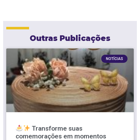
Outras Publicações
NOTÍCIAS
Transforme suas
comemorações em momentos