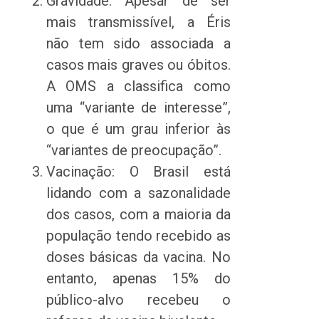
Gravidade: Apesar de ser
mais transmissível, a Éris
não tem sido associada a
casos mais graves ou óbitos.
A OMS a classifica como
uma “variante de interesse”,
o que é um grau inferior às
“variantes de preocupação”.
Vacinação: O Brasil está
lidando com a sazonalidade
dos casos, com a maioria da
população tendo recebido as
doses básicas da vacina. No
entanto, apenas 15% do
público-alvo recebeu o