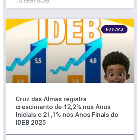
6 de agosto de 2026
NOTÍCIAS
Cruz das Almas registra
crescimento de 12,2% nos Anos
Iniciais e 21,1% nos Anos Finais do
IDEB 2025