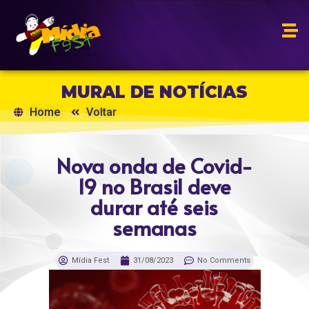
MURAL DE NOTÍCIAS
Home
Voltar
Nova onda de Covid-
19 no Brasil deve
durar até seis
semanas
Mídia Fest
31/08/2023
No Comments