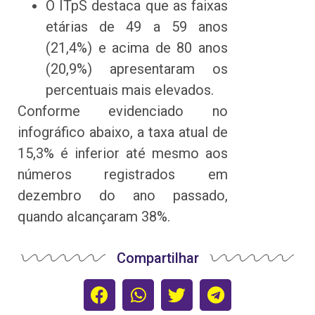
O ITpS destaca que as faixas
etárias de 49 a 59 anos
(21,4%) e acima de 80 anos
(20,9%) apresentaram os
percentuais mais elevados.
Conforme evidenciado no
infográfico abaixo, a taxa atual de
15,3% é inferior até mesmo aos
números registrados em
dezembro do ano passado,
quando alcançaram 38%.
Compartilhar