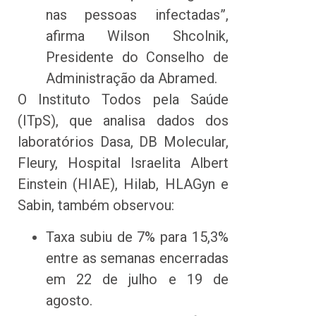
nas pessoas infectadas”,
afirma Wilson Shcolnik,
Presidente do Conselho de
Administração da Abramed.
O Instituto Todos pela Saúde
(ITpS), que analisa dados dos
laboratórios Dasa, DB Molecular,
Fleury, Hospital Israelita Albert
Einstein (HIAE), Hilab, HLAGyn e
Sabin, também observou:
Taxa subiu de 7% para 15,3%
entre as semanas encerradas
em 22 de julho e 19 de
agosto.