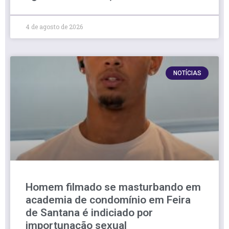
4 de agosto de 2026
NOTÍCIAS
Homem filmado se masturbando em
academia de condomínio em Feira
de Santana é indiciado por
importunação sexual