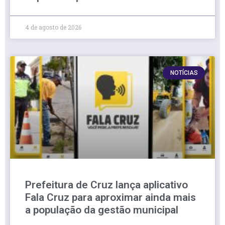
4 de agosto de 2026
NOTÍCIAS
Prefeitura de Cruz lança aplicativo
Fala Cruz para aproximar ainda mais
a população da gestão municipal