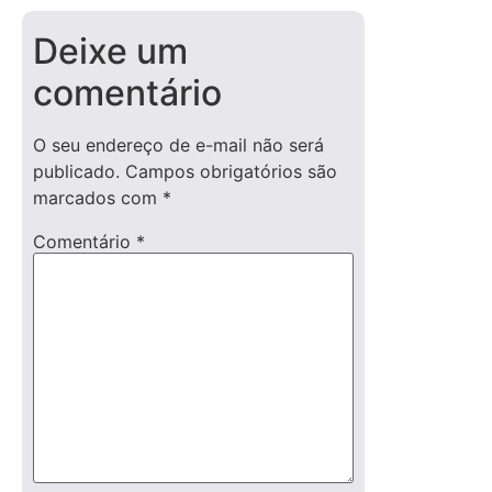
Deixe um
comentário
O seu endereço de e-mail não será
publicado.
Campos obrigatórios são
marcados com
*
Comentário
*