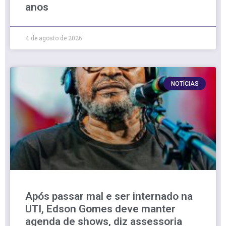
anos
4 de agosto de 2026
NOTÍCIAS
Após passar mal e ser internado na
UTI, Edson Gomes deve manter
agenda de shows, diz assessoria