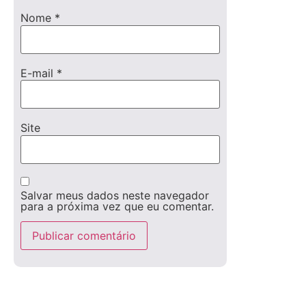
Nome
*
E-mail
*
Site
Salvar meus dados neste navegador
para a próxima vez que eu comentar.