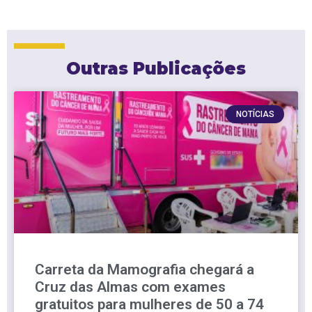
Outras Publicações
NOTÍCIAS
Carreta da Mamografia chegará a
Cruz das Almas com exames
gratuitos para mulheres de 50 a 74