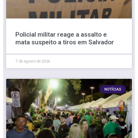
Policial militar reage a assalto e
mata suspeito a tiros em Salvador
7 de agosto de 2026
NOTÍCIAS