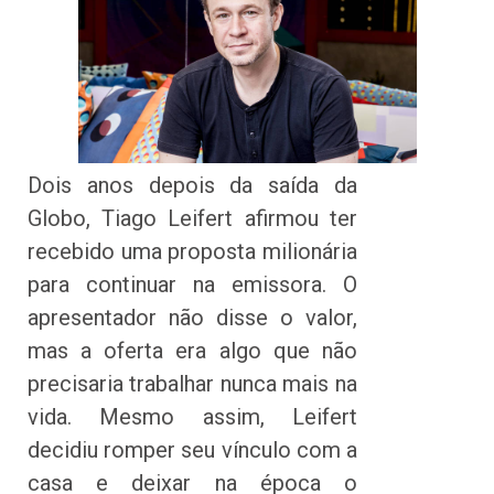
Dois anos depois da saída da
Globo, Tiago Leifert afirmou ter
recebido uma proposta milionária
para continuar na emissora. O
apresentador não disse o valor,
mas a oferta era algo que não
precisaria trabalhar nunca mais na
vida. Mesmo assim, Leifert
decidiu romper seu vínculo com a
casa e deixar na época o