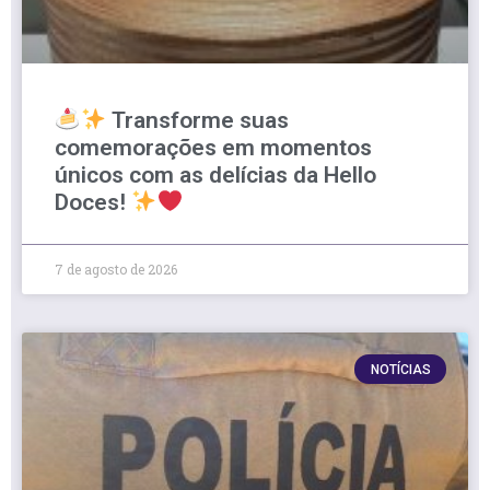
Transforme suas
comemorações em momentos
únicos com as delícias da Hello
Doces!
7 de agosto de 2026
NOTÍCIAS