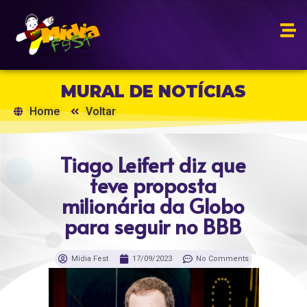
MURAL DE NOTÍCIAS
Home
Voltar
Tiago Leifert diz que
teve proposta
milionária da Globo
para seguir no BBB
Mídia Fest
17/09/2023
No Comments