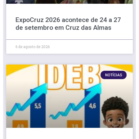
ExpoCruz 2026 acontece de 24 a 27
de setembro em Cruz das Almas
6 de agosto de 2026
NOTÍCIAS