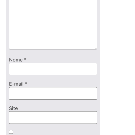
Nome
*
E-mail
*
Site