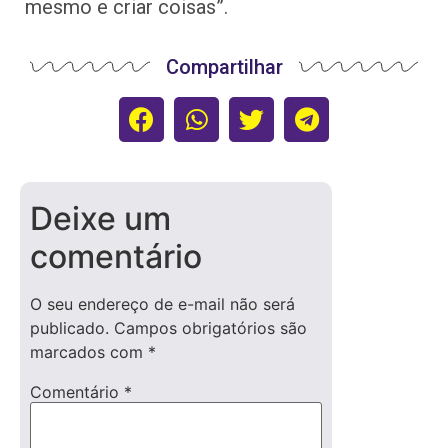
mesmo e criar coisas”.
Compartilhar
Deixe um
comentário
O seu endereço de e-mail não será
publicado.
Campos obrigatórios são
marcados com
*
Comentário
*