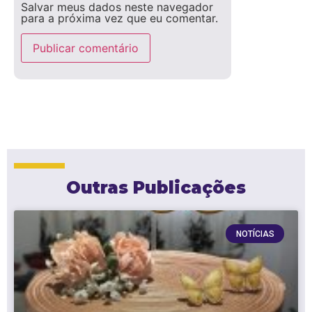
Salvar meus dados neste navegador
para a próxima vez que eu comentar.
Outras Publicações
NOTÍCIAS