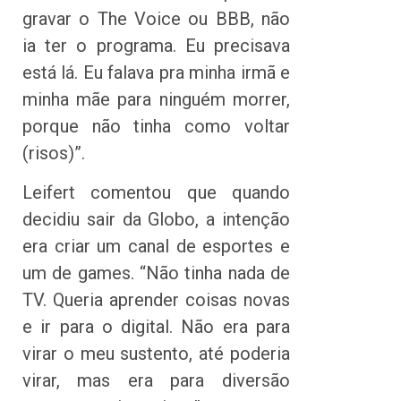
gravar o The Voice ou BBB, não
ia ter o programa. Eu precisava
está lá. Eu falava pra minha irmã e
minha mãe para ninguém morrer,
porque não tinha como voltar
(risos)”.
Leifert comentou que quando
decidiu sair da Globo, a intenção
era criar um canal de esportes e
um de games. “Não tinha nada de
TV. Queria aprender coisas novas
e ir para o digital. Não era para
virar o meu sustento, até poderia
virar, mas era para diversão