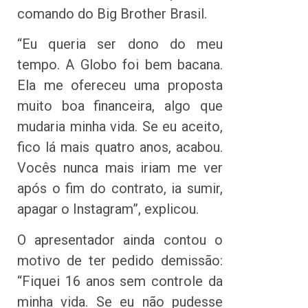
comando do Big Brother Brasil.
“Eu queria ser dono do meu
tempo. A Globo foi bem bacana.
Ela me ofereceu uma proposta
muito boa financeira, algo que
mudaria minha vida. Se eu aceito,
fico lá mais quatro anos, acabou.
Vocês nunca mais iriam me ver
após o fim do contrato, ia sumir,
apagar o Instagram”, explicou.
O apresentador ainda contou o
motivo de ter pedido demissão:
“Fiquei 16 anos sem controle da
minha vida. Se eu não pudesse