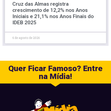
Cruz das Almas registra
crescimento de 12,2% nos Anos
Iniciais e 21,1% nos Anos Finais do
IDEB 2025
6 de agosto de 2026
Quer Ficar Famoso? Entre
na Mídia!