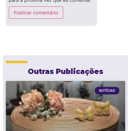
Outras Publicações
NOTÍCIAS