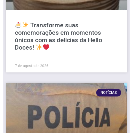
Transforme suas
comemorações em momentos
únicos com as delícias da Hello
Doces!
7 de agosto de 2026
NOTÍCIAS