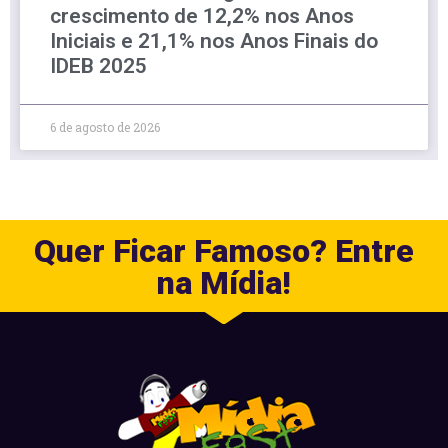
crescimento de 12,2% nos Anos
Iniciais e 21,1% nos Anos Finais do
IDEB 2025
6 de agosto de 2026
Quer Ficar Famoso? Entre
na Mídia!