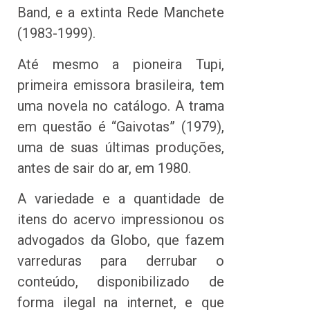
Band, e a extinta Rede Manchete
(1983-1999).
Até mesmo a pioneira Tupi,
primeira emissora brasileira, tem
uma novela no catálogo. A trama
em questão é “Gaivotas” (1979),
uma de suas últimas produções,
antes de sair do ar, em 1980.
A variedade e a quantidade de
itens do acervo impressionou os
advogados da Globo, que fazem
varreduras para derrubar o
conteúdo, disponibilizado de
forma ilegal na internet, e que