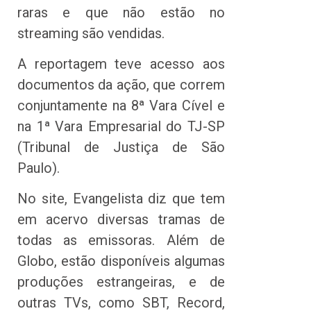
raras e que não estão no
streaming são vendidas.
A reportagem teve acesso aos
documentos da ação, que correm
conjuntamente na 8ª Vara Cível e
na 1ª Vara Empresarial do TJ-SP
(Tribunal de Justiça de São
Paulo).
No site, Evangelista diz que tem
em acervo diversas tramas de
todas as emissoras. Além de
Globo, estão disponíveis algumas
produções estrangeiras, e de
outras TVs, como SBT, Record,