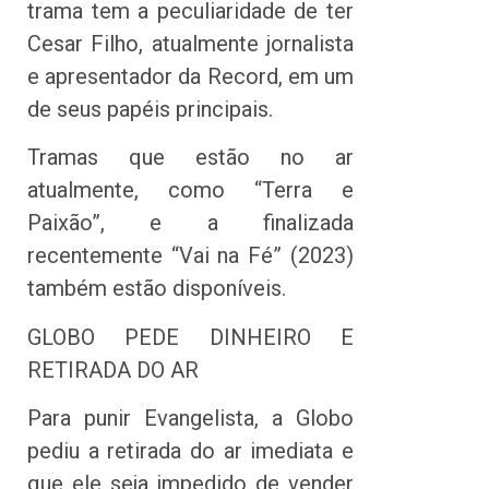
trama tem a peculiaridade de ter
Cesar Filho, atualmente jornalista
e apresentador da Record, em um
de seus papéis principais.
Tramas que estão no ar
atualmente, como “Terra e
Paixão”, e a finalizada
recentemente “Vai na Fé” (2023)
também estão disponíveis.
GLOBO PEDE DINHEIRO E
RETIRADA DO AR
Para punir Evangelista, a Globo
pediu a retirada do ar imediata e
que ele seja impedido de vender