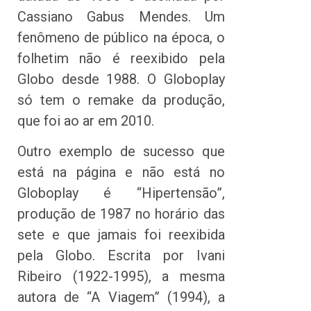
Cassiano Gabus Mendes. Um
fenômeno de público na época, o
folhetim não é reexibido pela
Globo desde 1988. O Globoplay
só tem o remake da produção,
que foi ao ar em 2010.
Outro exemplo de sucesso que
está na página e não está no
Globoplay é “Hipertensão”,
produção de 1987 no horário das
sete e que jamais foi reexibida
pela Globo. Escrita por Ivani
Ribeiro (1922-1995), a mesma
autora de “A Viagem” (1994), a