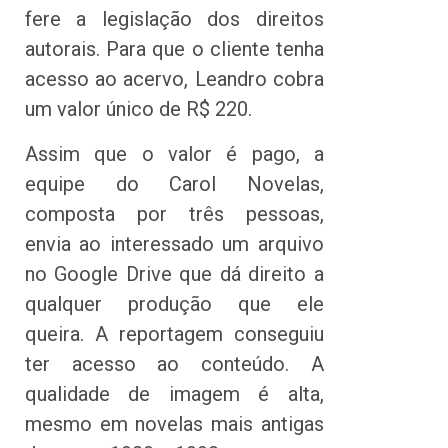
fere a legislação dos direitos
autorais. Para que o cliente tenha
acesso ao acervo, Leandro cobra
um valor único de R$ 220.
Assim que o valor é pago, a
equipe do Carol Novelas,
composta por três pessoas,
envia ao interessado um arquivo
no Google Drive que dá direito a
qualquer produção que ele
queira. A reportagem conseguiu
ter acesso ao conteúdo. A
qualidade de imagem é alta,
mesmo em novelas mais antigas