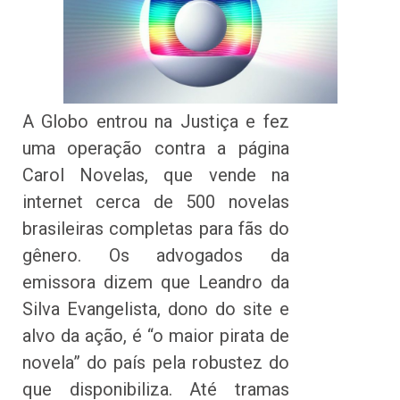
A Globo entrou na Justiça e fez
uma operação contra a página
Carol Novelas, que vende na
internet cerca de 500 novelas
brasileiras completas para fãs do
gênero. Os advogados da
emissora dizem que Leandro da
Silva Evangelista, dono do site e
alvo da ação, é “o maior pirata de
novela” do país pela robustez do
que disponibiliza. Até tramas