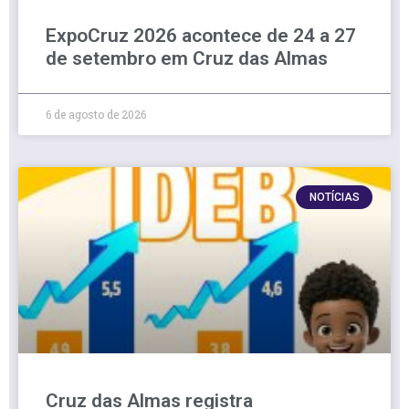
ExpoCruz 2026 acontece de 24 a 27
de setembro em Cruz das Almas
6 de agosto de 2026
NOTÍCIAS
Cruz das Almas registra