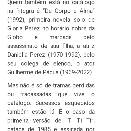
Quem também está no catálogo
na íntegra é “De Corpo e Alma”
(1992), primeira novela solo de
Gloria Perez no horário nobre da
Globo e marcada pelo
assassinato de sua filha, a atriz
Daniella Perez (1970-1992), pelo
seu colega de elenco, o ator
Guilherme de Pádua (1969-2022).
Mas não é só de tramas perdidas
ou fracassadas que vive o
catálogo. Sucessos esquecidos
também estão lá. É o caso da
primeira versão de “Ti Ti Ti”,
datada de 1985 e assinada por