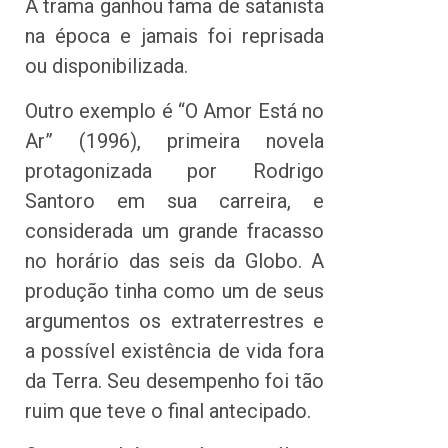
A trama ganhou fama de satanista
na época e jamais foi reprisada
ou disponibilizada.
Outro exemplo é “O Amor Está no
Ar” (1996), primeira novela
protagonizada por Rodrigo
Santoro em sua carreira, e
considerada um grande fracasso
no horário das seis da Globo. A
produção tinha como um de seus
argumentos os extraterrestres e
a possível existência de vida fora
da Terra. Seu desempenho foi tão
ruim que teve o final antecipado.