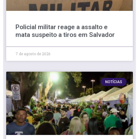
Policial militar reage a assalto e
mata suspeito a tiros em Salvador
7 de agosto de 2026
NOTÍCIAS