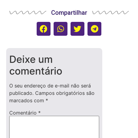
Compartilhar
Deixe um
comentário
O seu endereço de e-mail não será
publicado.
Campos obrigatórios são
marcados com
*
Comentário
*