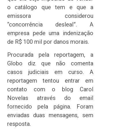
o catálogo que tem e que a
emissora considerou
“concorrência desleal”. A
empresa pede uma indenização
de R$ 100 mil por danos morais.
Procurada pela reportagem, a
Globo diz que não comenta
casos judiciais em curso. A
reportagem tentou entrar em
contato com o blog Carol
Novelas através do email
fornecido pela página. Foram
enviadas duas mensagens, sem
resposta.