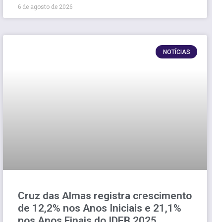
6 de agosto de 2026
NOTÍCIAS
Cruz das Almas registra crescimento
de 12,2% nos Anos Iniciais e 21,1%
nos Anos Finais do IDEB 2025