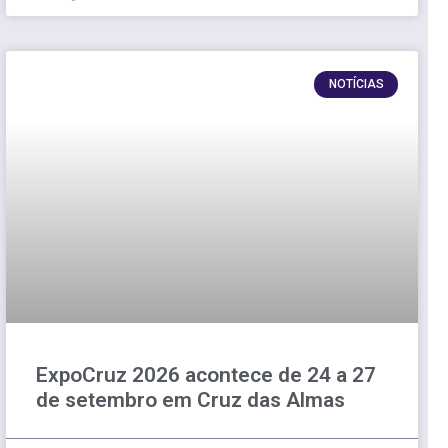
NOTÍCIAS
ExpoCruz 2026 acontece de 24 a 27
de setembro em Cruz das Almas