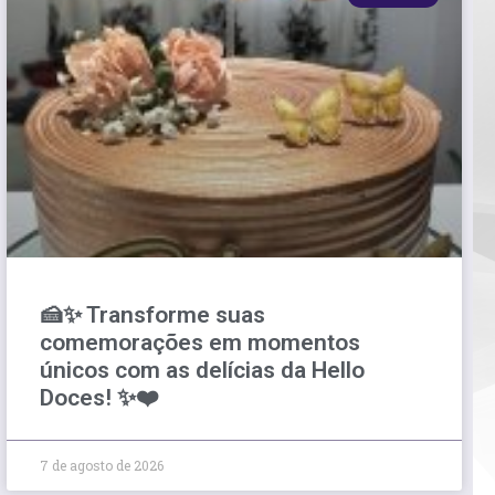
🍰✨ Transforme suas
comemorações em momentos
únicos com as delícias da Hello
Doces! ✨❤️
7 de agosto de 2026