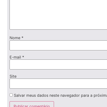
Nome
*
E-mail
*
Site
Salvar meus dados neste navegador para a próxim