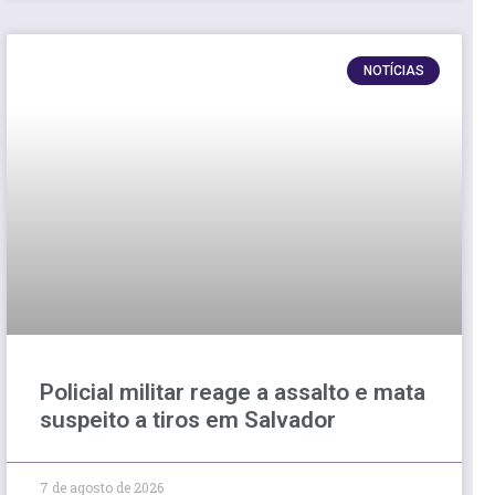
NOTÍCIAS
Policial militar reage a assalto e mata
suspeito a tiros em Salvador
7 de agosto de 2026