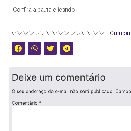
Confira a pauta clicando .
Compart
Deixe um comentário
O seu endereço de e-mail não será publicado.
Campos
Comentário
*