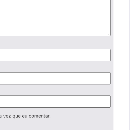
a vez que eu comentar.