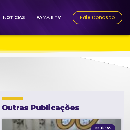
Fale Conosco
NOTÍCIAS
FAMA E TV
Outras Publicações
NOTÍCIAS