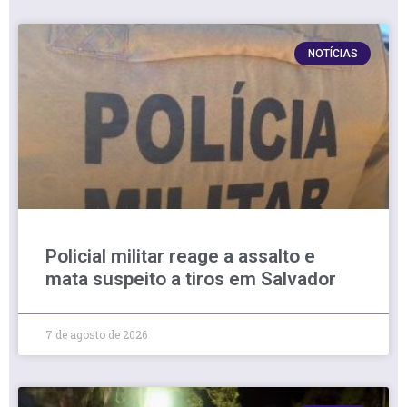
NOTÍCIAS
Policial militar reage a assalto e
mata suspeito a tiros em Salvador
7 de agosto de 2026