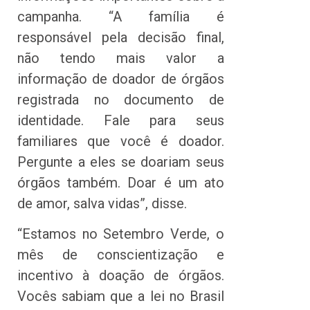
campanha. “A família é
responsável pela decisão final,
não tendo mais valor a
informação de doador de órgãos
registrada no documento de
identidade. Fale para seus
familiares que você é doador.
Pergunte a eles se doariam seus
órgãos também. Doar é um ato
de amor, salva vidas”, disse.
“Estamos no Setembro Verde, o
mês de conscientização e
incentivo à doação de órgãos.
Vocês sabiam que a lei no Brasil