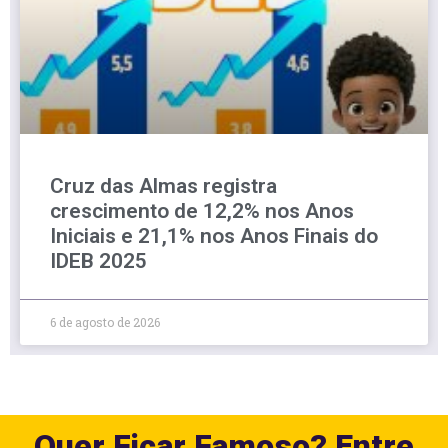
Cruz das Almas registra
crescimento de 12,2% nos Anos
Iniciais e 21,1% nos Anos Finais do
IDEB 2025
6 de agosto de 2026
Quer Ficar Famoso? Entre