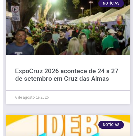
NOTÍCIAS
ExpoCruz 2026 acontece de 24 a 27
de setembro em Cruz das Almas
6 de agosto de 2026
NOTÍCIAS