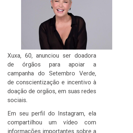
Xuxa, 60, anunciou ser doadora
de órgãos para apoiar a
campanha do Setembro Verde,
de conscientização e incentivo à
doação de orgãos, em suas redes
sociais.
Em seu perfil do Instagram, ela
compartilhou um vídeo com
informações importantes sobre a