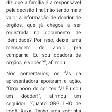
diz que a família é a responsável
pela decisão final, não tendo mais
valor a informação de doador de
órgãos, que já chegou a ser
registrada no documento de
identidade? Por isso, deixei uma
mensagem de apoio pra
campanha. Eu sou doadora de
órgãos, e vocês?”, afirmou.
Nos comentários, os fãs da
apresentadora apoiaram a ação.
“Orgulhooo de ser teu fã! Eu sou
um doador!”, afirmou um
seguidor. “Quanto ORGULHO de
você, Xuxa! Tenho uma sobrinha