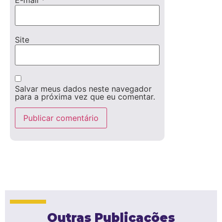
Site
Salvar meus dados neste navegador
para a próxima vez que eu comentar.
Outras Publicações