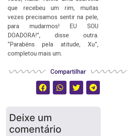
que recebeu um rim, muitas
vezes precisamos sentir na pele,
para mudarmos! EU SOU
DOADORA!”, disse outra.
“Parabéns pela atitude, Xu”,
completou mais um.
Compartilhar
Deixe um
comentário