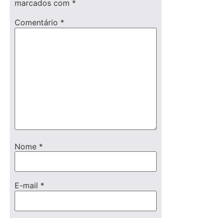
marcados com
*
Comentário
*
Nome
*
E-mail
*