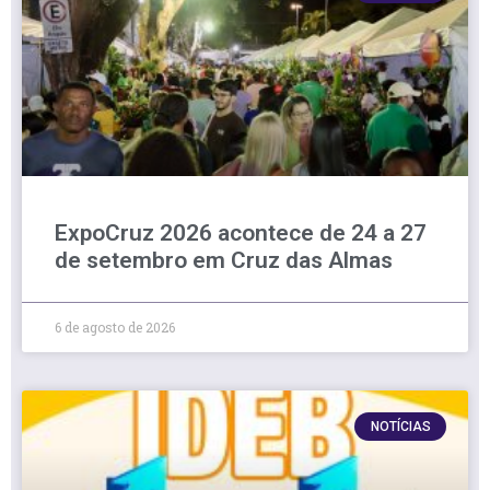
ExpoCruz 2026 acontece de 24 a 27
de setembro em Cruz das Almas
6 de agosto de 2026
NOTÍCIAS