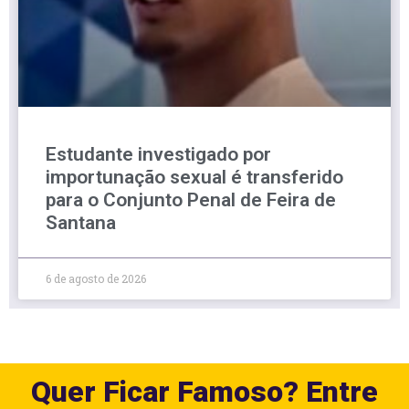
Estudante investigado por
importunação sexual é transferido
para o Conjunto Penal de Feira de
Santana
6 de agosto de 2026
Quer Ficar Famoso? Entre