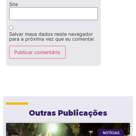
Site
Salvar meus dados neste navegador
para a próxima vez que eu comentar.
Outras Publicações
NOTÍCIAS