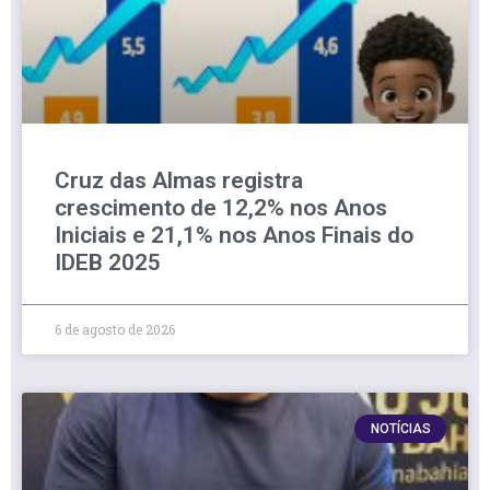
Cruz das Almas registra
crescimento de 12,2% nos Anos
Iniciais e 21,1% nos Anos Finais do
IDEB 2025
6 de agosto de 2026
NOTÍCIAS