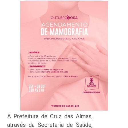
A Prefeitura de Cruz das Almas,
através da Secretaria de Saúde,