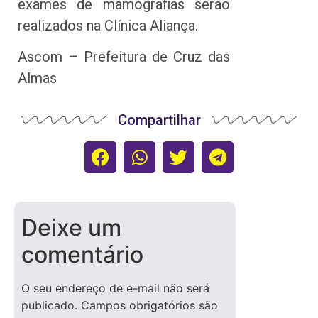
exames de mamografias serão
realizados na Clínica Aliança.
Ascom – Prefeitura de Cruz das
Almas
Compartilhar
Deixe um
comentário
O seu endereço de e-mail não será
publicado.
Campos obrigatórios são