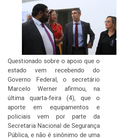
Questionado sobre o apoio que o
estado vem recebendo do
Governo Federal, o secretário
Marcelo Werner afirmou, na
última quarta-feira (4), que o
aporte em equipamentos e
policiais vem por parte da
Secretaria Nacional de Segurança
Pública, e não é sinônimo de uma