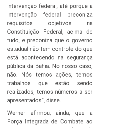
intervenção federal, até porque a
intervenção federal preconiza
requisitos objetivos na
Constituição Federal, acima de
tudo, e preconiza que o governo
estadual não tem controle do que
está acontecendo na segurança
pública da Bahia. No nosso caso,
não. Nós temos ações, temos
trabalhos que estão sendo
realizados, temos números a ser
apresentados”, disse.
Werner afirmou, ainda, que a
Força Integrada de Combate ao