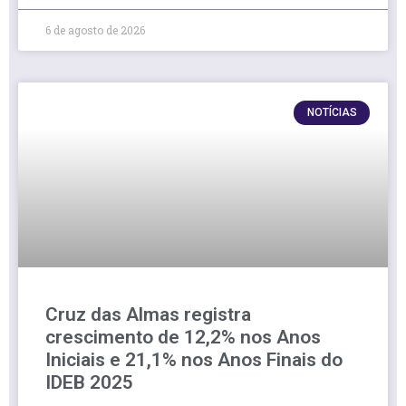
6 de agosto de 2026
NOTÍCIAS
Cruz das Almas registra
crescimento de 12,2% nos Anos
Iniciais e 21,1% nos Anos Finais do
IDEB 2025