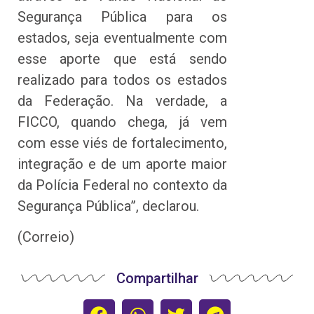
Segurança Pública para os
estados, seja eventualmente com
esse aporte que está sendo
realizado para todos os estados
da Federação. Na verdade, a
FICCO, quando chega, já vem
com esse viés de fortalecimento,
integração e de um aporte maior
da Polícia Federal no contexto da
Segurança Pública”, declarou.
(Correio)
Compartilhar