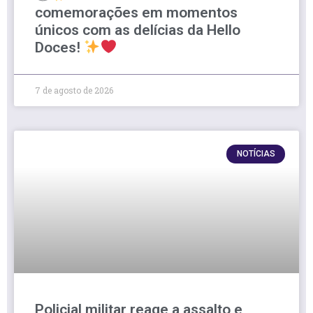
comemorações em momentos
únicos com as delícias da Hello
Doces!
7 de agosto de 2026
NOTÍCIAS
Policial militar reage a assalto e