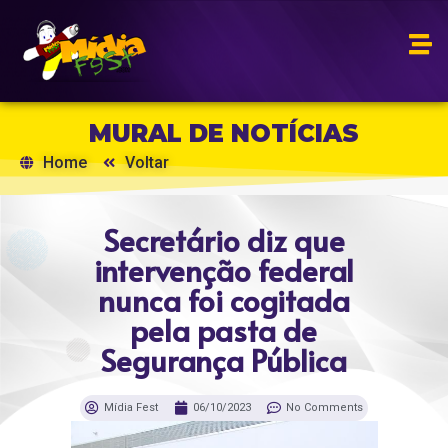
MURAL DE NOTÍCIAS
Home
Voltar
Secretário diz que
intervenção federal
nunca foi cogitada
pela pasta de
Segurança Pública
Mídia Fest
06/10/2023
No Comments