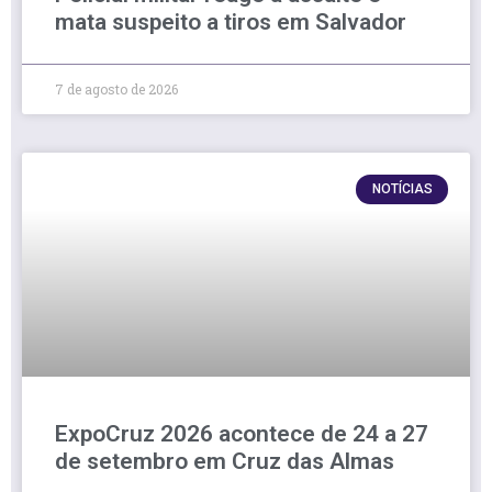
mata suspeito a tiros em Salvador
7 de agosto de 2026
NOTÍCIAS
ExpoCruz 2026 acontece de 24 a 27
de setembro em Cruz das Almas