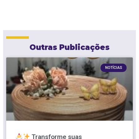
Outras Publicações
NOTÍCIAS
Transforme suas