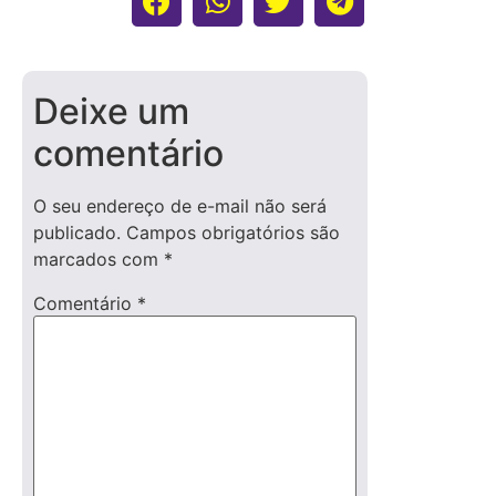
Deixe um
comentário
O seu endereço de e-mail não será
publicado.
Campos obrigatórios são
marcados com
*
Comentário
*