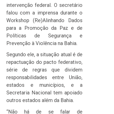
intervenção federal. O secretário
falou com a imprensa durante o
Workshop (Re)Alinhando Dados
para a Promoção da Paz e de
Políticas de Segurança e
Prevenção à Violência na Bahia.
Segundo ele, a situação atual é de
repactuação do pacto federativo,
série de regras que dividem
responsabilidades entre União,
estados e municípios, e a
Secretaria Nacional tem apoiado
outros estados além da Bahia.
“Não há de se falar de