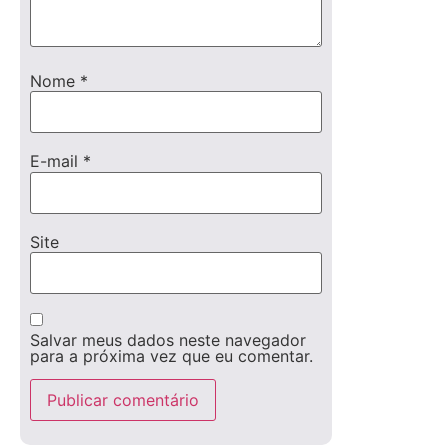
Nome
*
E-mail
*
Site
Salvar meus dados neste navegador
para a próxima vez que eu comentar.