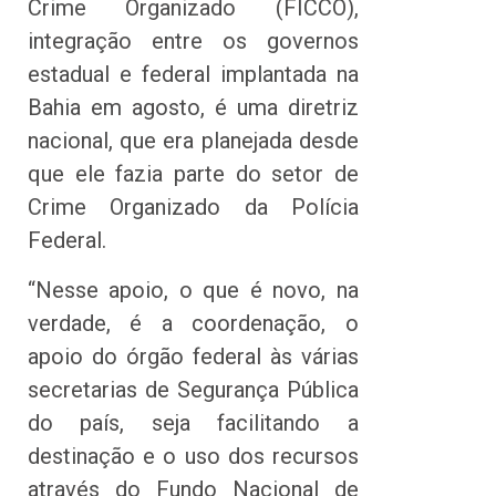
Crime Organizado (FICCO),
integração entre os governos
estadual e federal implantada na
Bahia em agosto, é uma diretriz
nacional, que era planejada desde
que ele fazia parte do setor de
Crime Organizado da Polícia
Federal.
“Nesse apoio, o que é novo, na
verdade, é a coordenação, o
apoio do órgão federal às várias
secretarias de Segurança Pública
do país, seja facilitando a
destinação e o uso dos recursos
através do Fundo Nacional de