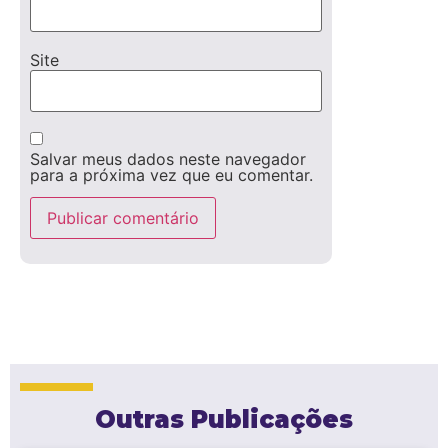
Site
Salvar meus dados neste navegador
para a próxima vez que eu comentar.
Outras Publicações