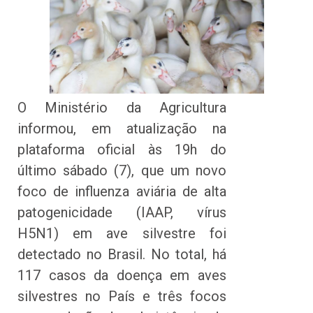
O Ministério da Agricultura
informou, em atualização na
plataforma oficial às 19h do
último sábado (7), que um novo
foco de influenza aviária de alta
patogenicidade (IAAP, vírus
H5N1) em ave silvestre foi
detectado no Brasil. No total, há
117 casos da doença em aves
silvestres no País e três focos