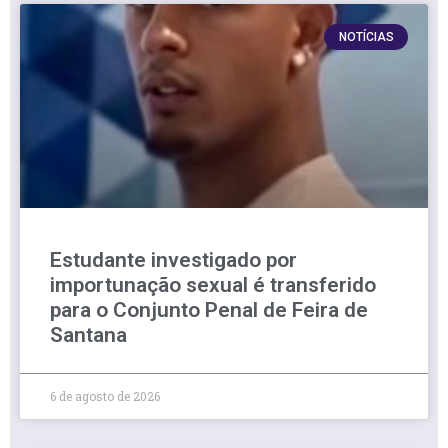
NOTÍCIAS
Estudante investigado por
importunação sexual é transferido
para o Conjunto Penal de Feira de
Santana
6 de agosto de 2026