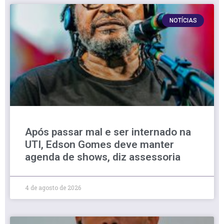
NOTÍCIAS
Após passar mal e ser internado na
UTI, Edson Gomes deve manter
agenda de shows, diz assessoria
4 de agosto de 2026