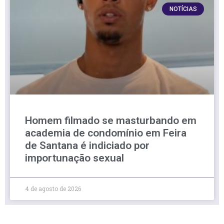
NOTÍCIAS
Homem filmado se masturbando em
academia de condomínio em Feira
de Santana é indiciado por
importunação sexual
4 de agosto de 2026