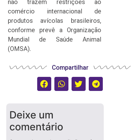
não trazem restrições ao
comércio internacional de
produtos avícolas brasileiros,
conforme prevê a Organização
Mundial de Saúde Animal
(OMSA).
Compartilhar
Deixe um
comentário