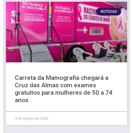
NOTÍCIAS
Carreta da Mamografia chegará a
Cruz das Almas com exames
gratuitos para mulheres de 50 a 74
anos
4 de agosto de 2026