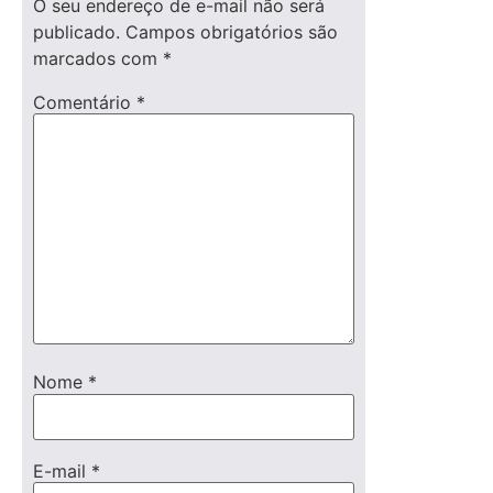
O seu endereço de e-mail não será
publicado.
Campos obrigatórios são
marcados com
*
Comentário
*
Nome
*
E-mail
*