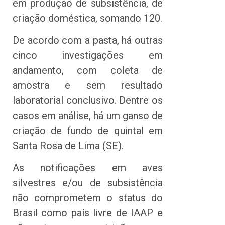
em produção de subsistência, de
criação doméstica, somando 120.
De acordo com a pasta, há outras
cinco investigações em
andamento, com coleta de
amostra e sem resultado
laboratorial conclusivo. Dentre os
casos em análise, há um ganso de
criação de fundo de quintal em
Santa Rosa de Lima (SE).
As notificações em aves
silvestres e/ou de subsistência
não comprometem o status do
Brasil como país livre de IAAP e