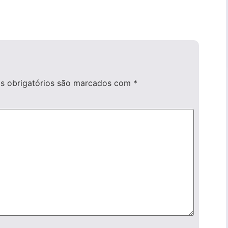
 obrigatórios são marcados com
*