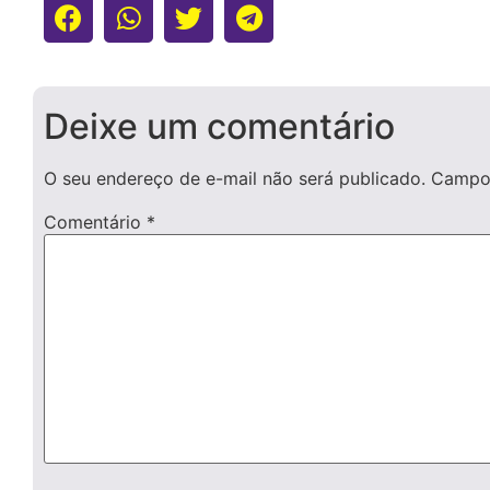
Deixe um comentário
O seu endereço de e-mail não será publicado.
Campos
Comentário
*