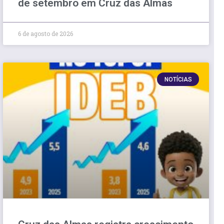
de setembro em Cruz das Almas
6 de agosto de 2026
NOTÍCIAS