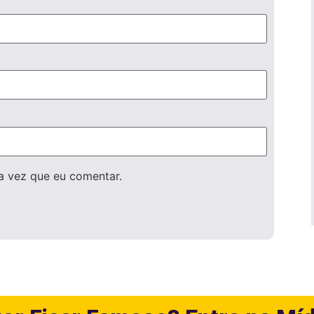
a vez que eu comentar.