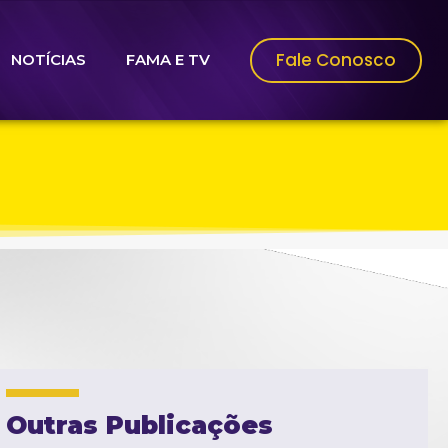
Fale Conosco
NOTÍCIAS
FAMA E TV
Outras Publicações