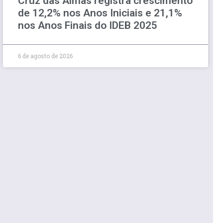
Cruz das Almas registra crescimento
de 12,2% nos Anos Iniciais e 21,1%
nos Anos Finais do IDEB 2025
6 de agosto de 2026