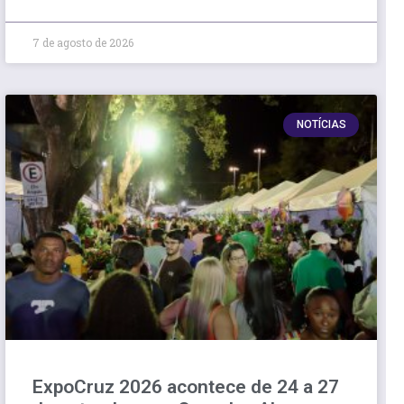
7 de agosto de 2026
NOTÍCIAS
ExpoCruz 2026 acontece de 24 a 27