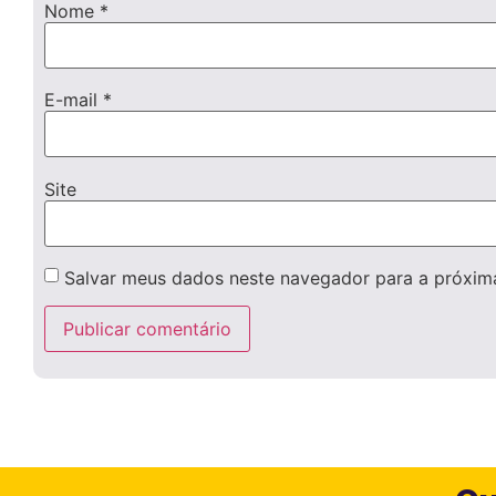
Nome
*
E-mail
*
Site
Salvar meus dados neste navegador para a próxim