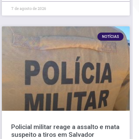
7 de agosto de 2026
NOTÍCIAS
Policial militar reage a assalto e mata
suspeito a tiros em Salvador