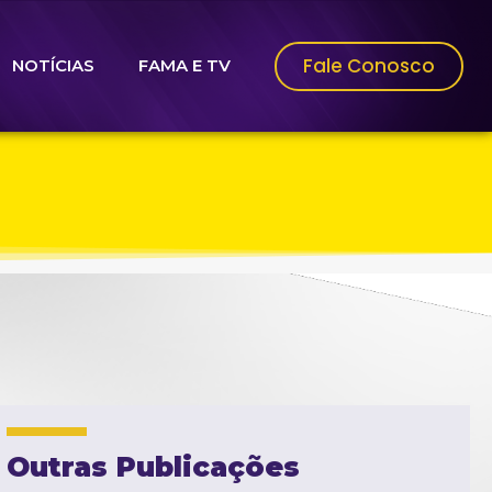
Fale Conosco
NOTÍCIAS
FAMA E TV
Outras Publicações