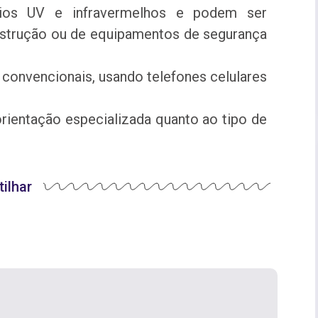
aios UV e infravermelhos e podem ser
nstrução ou de equipamentos de segurança
convencionais, usando telefones celulares
rientação especializada quanto ao tipo de
ilhar