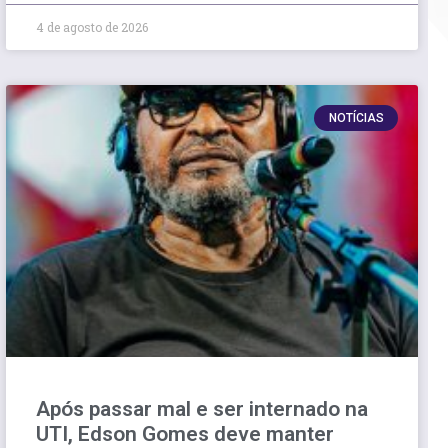
4 de agosto de 2026
NOTÍCIAS
Após passar mal e ser internado na
UTI, Edson Gomes deve manter