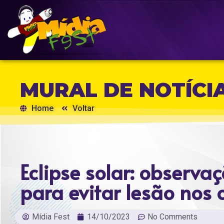
MURAL DE NOTÍCI
Home
Voltar
Eclipse solar: observa
para evitar lesão nos 
Mídia Fest
14/10/2023
No Comments