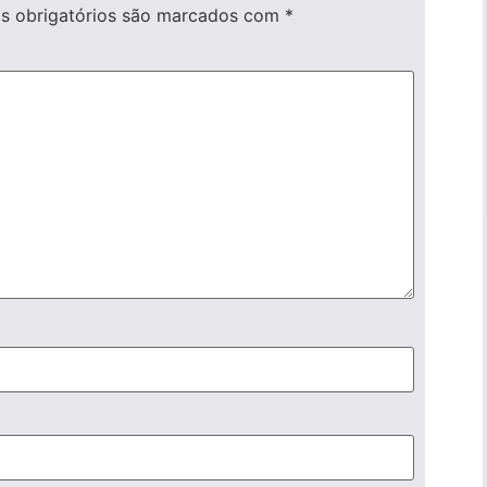
 obrigatórios são marcados com
*