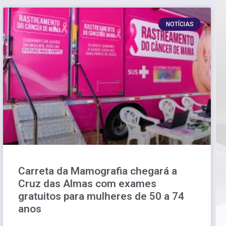
NOTÍCIAS
Carreta da Mamografia chegará a
Cruz das Almas com exames
gratuitos para mulheres de 50 a 74
anos