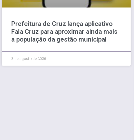
Prefeitura de Cruz lança aplicativo
Fala Cruz para aproximar ainda mais
a população da gestão municipal
3 de agosto de 2026