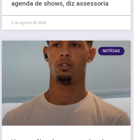
agenda de shows, diz assessoria
4 de agosto de 2026
NOTÍCIAS