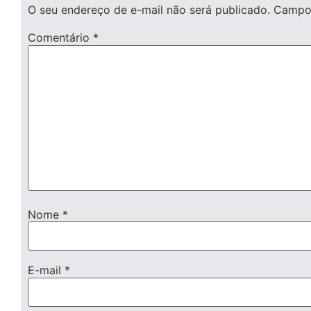
O seu endereço de e-mail não será publicado.
Campos
Comentário
*
Nome
*
E-mail
*