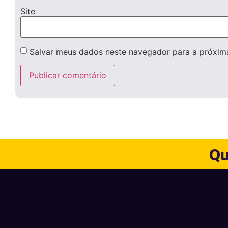
Site
Salvar meus dados neste navegador para a próxim
Qu