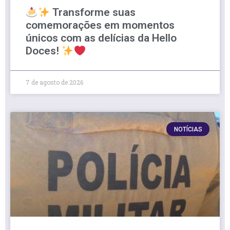
Transforme suas
comemorações em momentos
únicos com as delícias da Hello
Doces!
7 de agosto de 2026
NOTÍCIAS