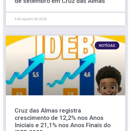
de setembro em Cruz das Almas
6 de agosto de 2026
NOTÍCIAS
Cruz das Almas registra
crescimento de 12,2% nos Anos
Iniciais e 21,1% nos Anos Finais do