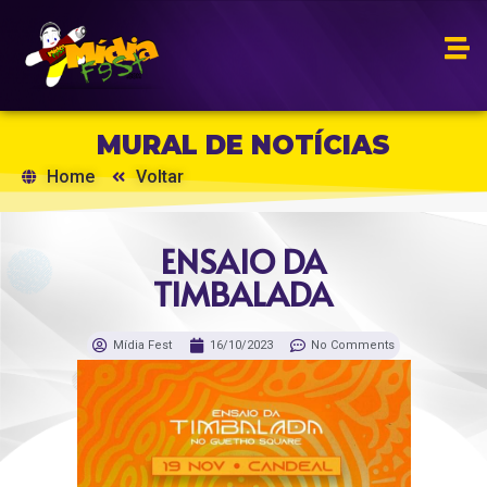
MURAL DE NOTÍCIAS
Home
Voltar
ENSAIO DA
TIMBALADA
Mídia Fest
16/10/2023
No Comments