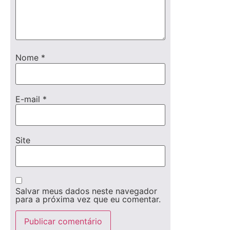
Nome
*
E-mail
*
Site
Salvar meus dados neste navegador
para a próxima vez que eu comentar.