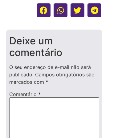
Deixe um
comentário
O seu endereço de e-mail não será
publicado.
Campos obrigatórios são
marcados com
*
Comentário
*