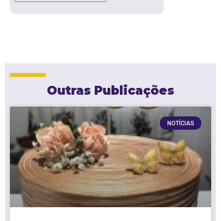
Outras Publicações
NOTÍCIAS