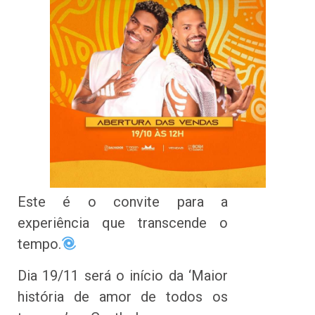
Este é o convite para a
experiência que transcende o
tempo.
Dia 19/11 será o início da ‘Maior
história de amor de todos os