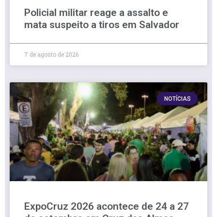
Policial militar reage a assalto e
mata suspeito a tiros em Salvador
7 de agosto de 2026
NOTÍCIAS
ExpoCruz 2026 acontece de 24 a 27