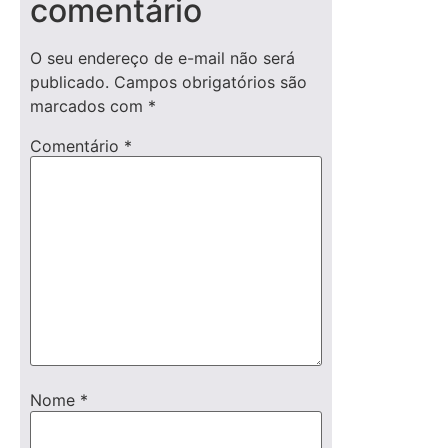
comentário
O seu endereço de e-mail não será
publicado.
Campos obrigatórios são
marcados com
*
Comentário
*
Nome
*