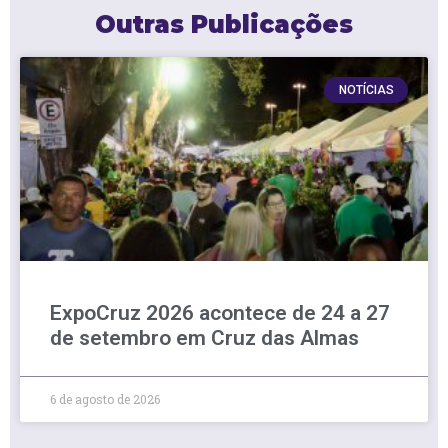
Outras Publicações
NOTÍCIAS
ExpoCruz 2026 acontece de 24 a 27
de setembro em Cruz das Almas
6 de agosto de 2026