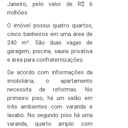
Janeiro, pelo valor de R$ 6
milhões.
O imóvel possui quatro quartos,
cinco banheiros em uma área de
240 m². São duas vagas de
garagem, piscina, sauna privativa
e área para confraternizações.
De acordo com informações da
imobiliária, o apartamento
necessita de reformas. No
primeiro piso, há um salão em
três ambientes com varanda e
lavabo. No segundo piso há uma
varanda, quarto amplo com