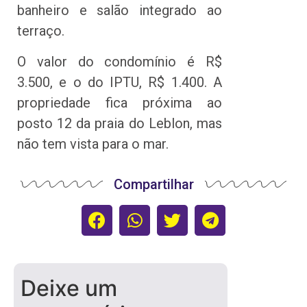
banheiro e salão integrado ao
terraço.
O valor do condomínio é R$
3.500, e o do IPTU, R$ 1.400. A
propriedade fica próxima ao
posto 12 da praia do Leblon, mas
não tem vista para o mar.
Compartilhar
Deixe um