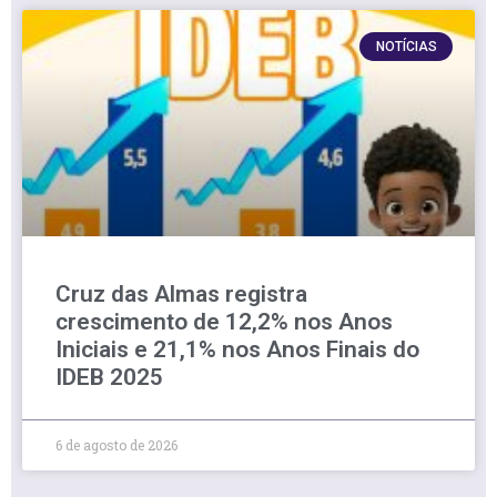
NOTÍCIAS
Cruz das Almas registra
crescimento de 12,2% nos Anos
Iniciais e 21,1% nos Anos Finais do
IDEB 2025
6 de agosto de 2026