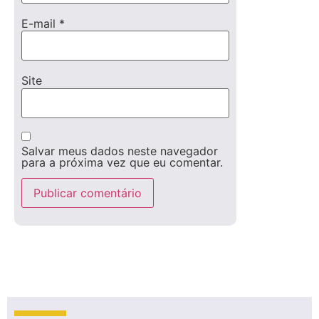
E-mail
*
Site
Salvar meus dados neste navegador
para a próxima vez que eu comentar.