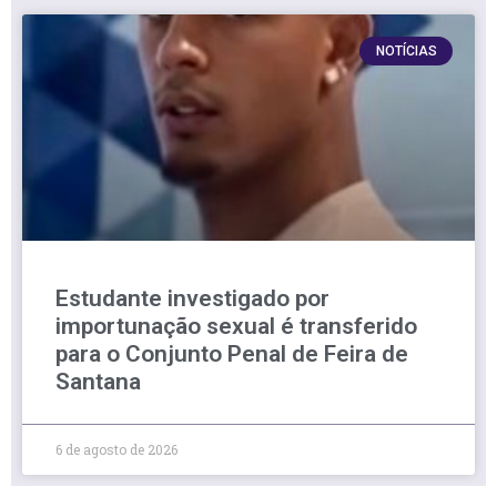
NOTÍCIAS
Estudante investigado por
importunação sexual é transferido
para o Conjunto Penal de Feira de
Santana
6 de agosto de 2026