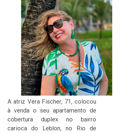
A atriz Vera Fischer, 71, colocou
à venda o seu apartamento de
cobertura duplex no bairro
carioca do Leblon, no Rio de