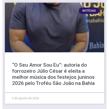
NOTÍCIAS
“O Seu Amor Sou Eu”: autoria do
forrozeiro Júlio César é eleita a
melhor música dos festejos juninos
2026 pelo Troféu São João na Bahia
6 de agosto de 2026