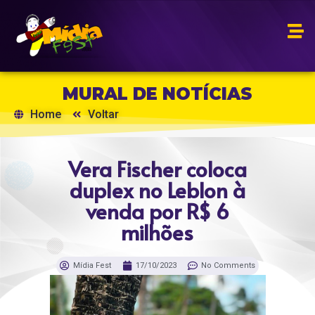
MURAL DE NOTÍCIAS
Home
Voltar
Vera Fischer coloca
duplex no Leblon à
venda por R$ 6
milhões
Mídia Fest
17/10/2023
No Comments