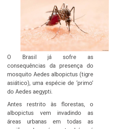
O Brasil já sofre as
consequências da presença do
mosquito Aedes albopictus (tigre
asiático), uma espécie de ‘primo’
do Aedes aegypti.
Antes restrito às florestas, o
albopictus vem invadindo as
áreas urbanas em todas as