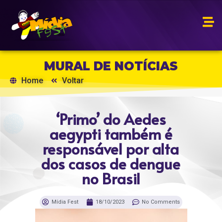
MURAL DE NOTÍCIAS
Home
Voltar
‘Primo’ do Aedes
aegypti também é
responsável por alta
dos casos de dengue
no Brasil
Mídia Fest
18/10/2023
No Comments