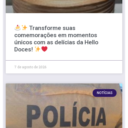
Transforme suas
comemorações em momentos
únicos com as delícias da Hello
Doces!
7 de agosto de 2026
NOTÍCIAS