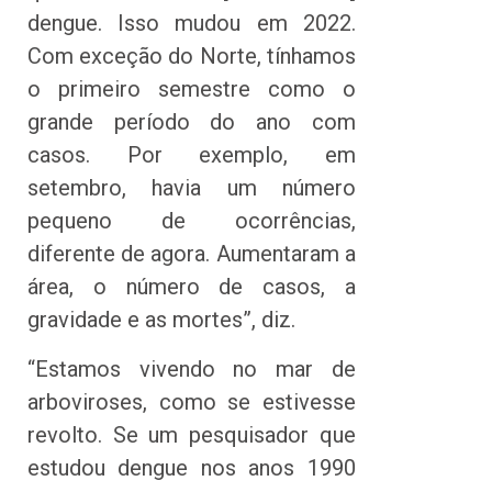
dengue. Isso mudou em 2022.
Com exceção do Norte, tínhamos
o primeiro semestre como o
grande período do ano com
casos. Por exemplo, em
setembro, havia um número
pequeno de ocorrências,
diferente de agora. Aumentaram a
área, o número de casos, a
gravidade e as mortes”, diz.
“Estamos vivendo no mar de
arboviroses, como se estivesse
revolto. Se um pesquisador que
estudou dengue nos anos 1990