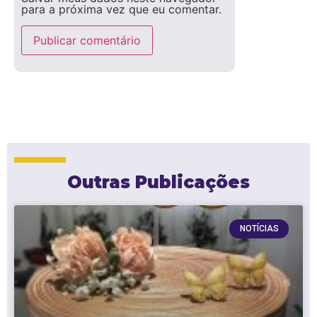
para a próxima vez que eu comentar.
Outras Publicações
NOTÍCIAS