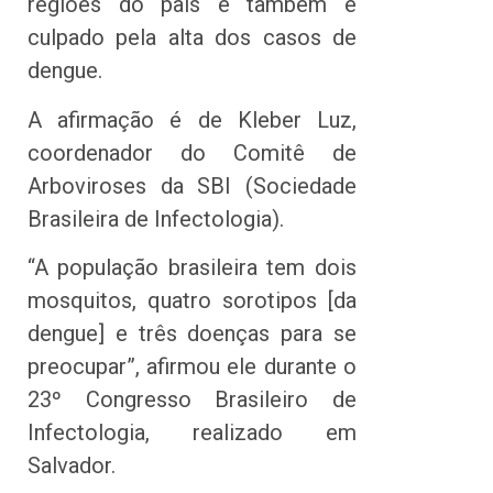
regiões do país e também é
culpado pela alta dos casos de
dengue.
A afirmação é de Kleber Luz,
coordenador do Comitê de
Arboviroses da SBI (Sociedade
Brasileira de Infectologia).
“A população brasileira tem dois
mosquitos, quatro sorotipos [da
dengue] e três doenças para se
preocupar”, afirmou ele durante o
23º Congresso Brasileiro de
Infectologia, realizado em
Salvador.