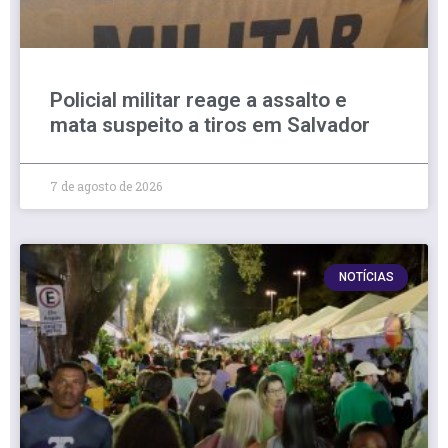
Policial militar reage a assalto e
mata suspeito a tiros em Salvador
7 de agosto de 2026
NOTÍCIAS