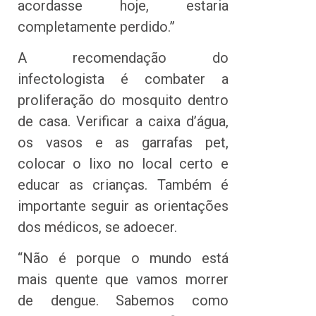
acordasse hoje, estaria
completamente perdido.”
A recomendação do
infectologista é combater a
proliferação do mosquito dentro
de casa. Verificar a caixa d’água,
os vasos e as garrafas pet,
colocar o lixo no local certo e
educar as crianças. Também é
importante seguir as orientações
dos médicos, se adoecer.
“Não é porque o mundo está
mais quente que vamos morrer
de dengue. Sabemos como