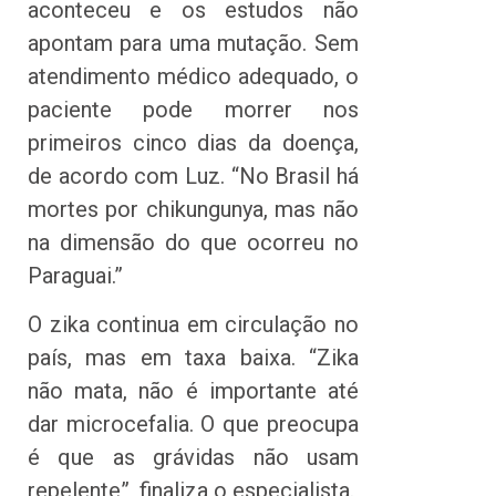
aconteceu e os estudos não
apontam para uma mutação. Sem
atendimento médico adequado, o
paciente pode morrer nos
primeiros cinco dias da doença,
de acordo com Luz. “No Brasil há
mortes por chikungunya, mas não
na dimensão do que ocorreu no
Paraguai.”
O zika continua em circulação no
país, mas em taxa baixa. “Zika
não mata, não é importante até
dar microcefalia. O que preocupa
é que as grávidas não usam
repelente”, finaliza o especialista.