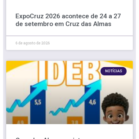
ExpoCruz 2026 acontece de 24 a 27
de setembro em Cruz das Almas
6 de agosto de 2026
NOTÍCIAS