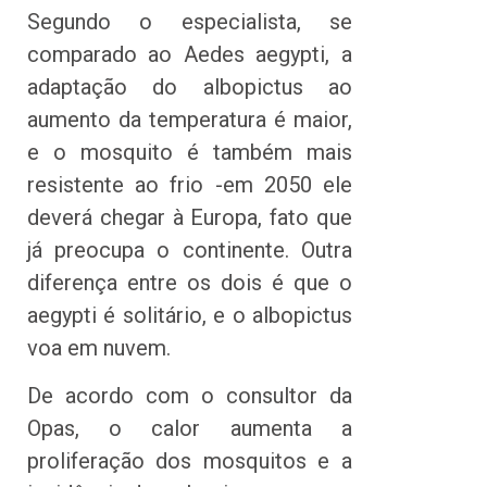
Segundo o especialista, se
comparado ao Aedes aegypti, a
adaptação do albopictus ao
aumento da temperatura é maior,
e o mosquito é também mais
resistente ao frio -em 2050 ele
deverá chegar à Europa, fato que
já preocupa o continente. Outra
diferença entre os dois é que o
aegypti é solitário, e o albopictus
voa em nuvem.
De acordo com o consultor da
Opas, o calor aumenta a
proliferação dos mosquitos e a