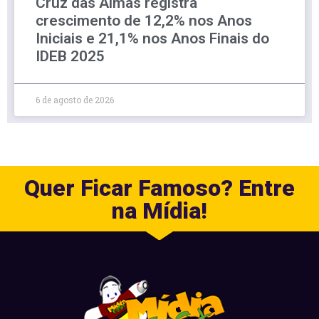
Cruz das Almas registra
crescimento de 12,2% nos Anos
Iniciais e 21,1% nos Anos Finais do
IDEB 2025
6 de agosto de 2026
Quer Ficar Famoso? Entre
na Mídia!