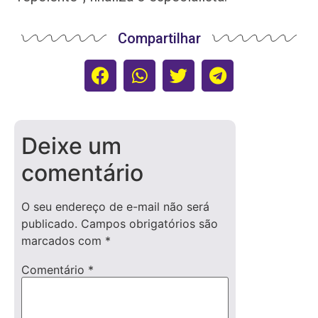
Compartilhar
Deixe um
comentário
O seu endereço de e-mail não será
publicado.
Campos obrigatórios são
marcados com
*
Comentário
*