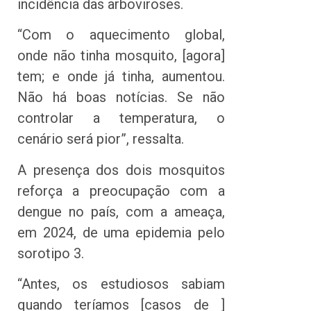
incidência das arboviroses.
“Com o aquecimento global,
onde não tinha mosquito, [agora]
tem; e onde já tinha, aumentou.
Não há boas notícias. Se não
controlar a temperatura, o
cenário será pior”, ressalta.
A presença dos dois mosquitos
reforça a preocupação com a
dengue no país, com a ameaça,
em 2024, de uma epidemia pelo
sorotipo 3.
“Antes, os estudiosos sabiam
quando teríamos [casos de ]