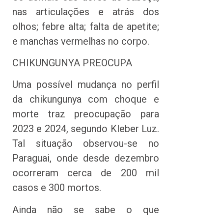
nas articulações e atrás dos
olhos; febre alta; falta de apetite;
e manchas vermelhas no corpo.
CHIKUNGUNYA PREOCUPA
Uma possível mudança no perfil
da chikungunya com choque e
morte traz preocupação para
2023 e 2024, segundo Kleber Luz.
Tal situação observou-se no
Paraguai, onde desde dezembro
ocorreram cerca de 200 mil
casos e 300 mortos.
Ainda não se sabe o que