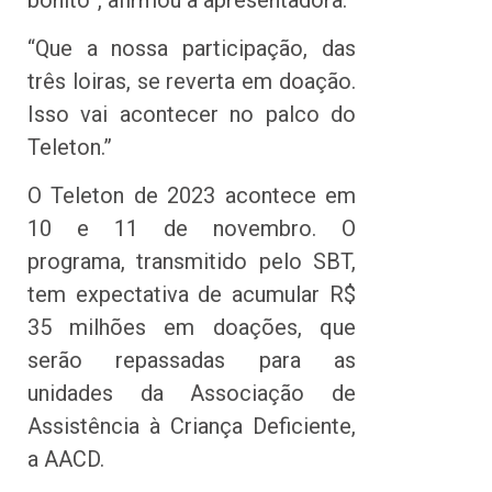
“Que a nossa participação, das
três loiras, se reverta em doação.
Isso vai acontecer no palco do
Teleton.”
O Teleton de 2023 acontece em
10 e 11 de novembro. O
programa, transmitido pelo SBT,
tem expectativa de acumular R$
35 milhões em doações, que
serão repassadas para as
unidades da Associação de
Assistência à Criança Deficiente,
a AACD.