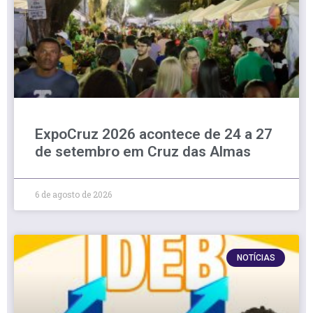
ExpoCruz 2026 acontece de 24 a 27
de setembro em Cruz das Almas
6 de agosto de 2026
NOTÍCIAS