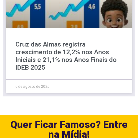
Cruz das Almas registra
crescimento de 12,2% nos Anos
Iniciais e 21,1% nos Anos Finais do
IDEB 2025
6 de agosto de 2026
Quer Ficar Famoso? Entre
na Mídia!