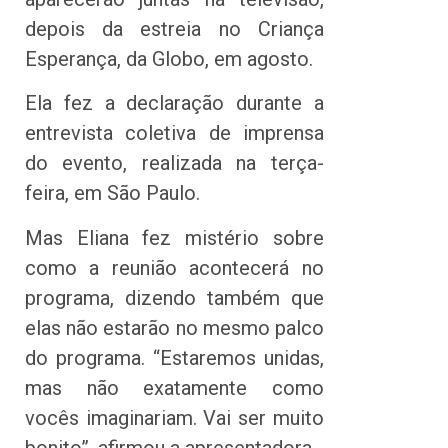
depois da estreia no Criança
Esperança, da Globo, em agosto.
Ela fez a declaração durante a
entrevista coletiva de imprensa
do evento, realizada na terça-
feira, em São Paulo.
Mas Eliana fez mistério sobre
como a reunião acontecerá no
programa, dizendo também que
elas não estarão no mesmo palco
do programa. “Estaremos unidas,
mas não exatamente como
vocês imaginariam. Vai ser muito
bonito”, afirmou a apresentadora.