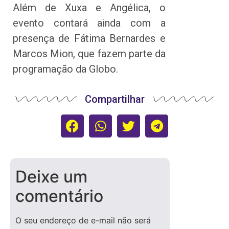
Além de Xuxa e Angélica, o
evento contará ainda com a
presença de Fátima Bernardes e
Marcos Mion, que fazem parte da
programação da Globo.
Compartilhar
Deixe um
comentário
O seu endereço de e-mail não será