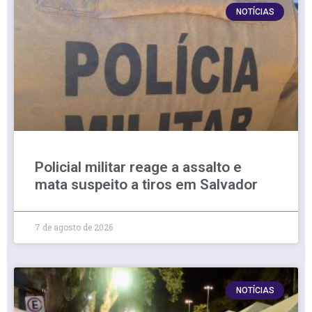
NOTÍCIAS
Policial militar reage a assalto e
mata suspeito a tiros em Salvador
7 de agosto de 2026
NOTÍCIAS