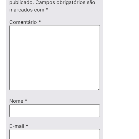
publicado.
Campos obrigatórios são
marcados com
*
Comentário
*
Nome
*
E-mail
*