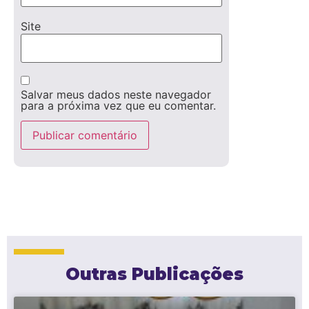
Site
Salvar meus dados neste navegador
para a próxima vez que eu comentar.
Outras Publicações