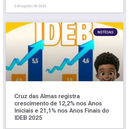
6 de agosto de 2026
NOTÍCIAS
Cruz das Almas registra
crescimento de 12,2% nos Anos
Iniciais e 21,1% nos Anos Finais do
IDEB 2025