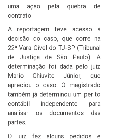
uma ação pela quebra de
contrato.
A reportagem teve acesso à
decisão do caso, que corre na
22ª Vara Cível do TJ-SP (Tribunal
de Justiça de São Paulo). A
determinação foi dada pelo juiz
Mario Chiuvite Júnior, que
apreciou o caso. O magistrado
também já determinou um perito
contábil independente para
analisar os documentos das
partes.
O juiz fez alguns pedidos e