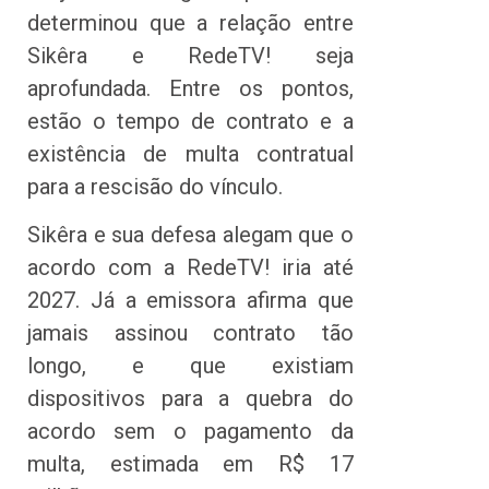
determinou que a relação entre
Sikêra e RedeTV! seja
aprofundada. Entre os pontos,
estão o tempo de contrato e a
existência de multa contratual
para a rescisão do vínculo.
Sikêra e sua defesa alegam que o
acordo com a RedeTV! iria até
2027. Já a emissora afirma que
jamais assinou contrato tão
longo, e que existiam
dispositivos para a quebra do
acordo sem o pagamento da
multa, estimada em R$ 17