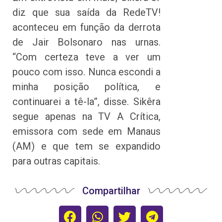
diz que sua saída da RedeTV!
aconteceu em função da derrota
de Jair Bolsonaro nas urnas.
“Com certeza teve a ver um
pouco com isso. Nunca escondi a
minha posição política, e
continuarei a tê-la”, disse. Sikêra
segue apenas na TV A Crítica,
emissora com sede em Manaus
(AM) e que tem se expandido
para outras capitais.
Compartilhar