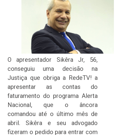
O apresentador Sikêra Jr, 56,
conseguiu uma decisão na
Justiça que obriga a RedeTV! a
apresentar as contas do
faturamento do programa Alerta
Nacional, que o âncora
comandou até o último mês de
abril. Sikêra e seu advogado
fizeram o pedido para entrar com