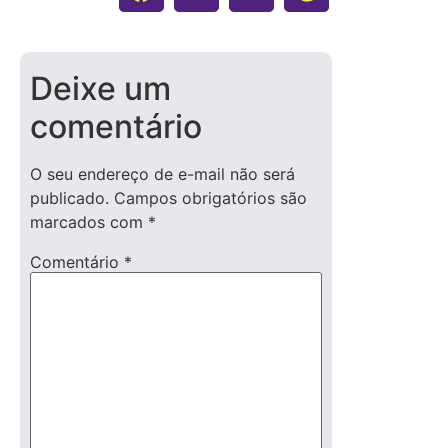
Deixe um
comentário
O seu endereço de e-mail não será
publicado.
Campos obrigatórios são
marcados com
*
Comentário
*