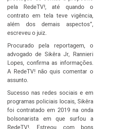
pela RedeTV!, até quando o
contrato em tela teve vigência,
além dos demais aspectos”,
escreveu o juiz.
Procurado pela reportagem, o
advogado de Sikêra Jr, Rannieri
Lopes, confirma as informações.
A RedeTV! não quis comentar o
assunto.
Sucesso nas redes sociais e em
programas policiais locais, Sikêra
foi contratado em 2019 na onda
bolsonarista em que surfou a
RedeTV!. Estreou com bons