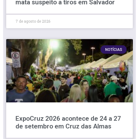
mata suspeito a tiros em Salvador
7 de agosto de 2026
NOTÍCIAS
ExpoCruz 2026 acontece de 24 a 27
de setembro em Cruz das Almas