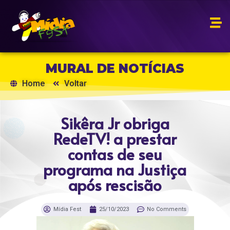
MURAL DE NOTÍCIAS
Home
Voltar
Sikêra Jr obriga
RedeTV! a prestar
contas de seu
programa na Justiça
após rescisão
Mídia Fest
25/10/2023
No Comments