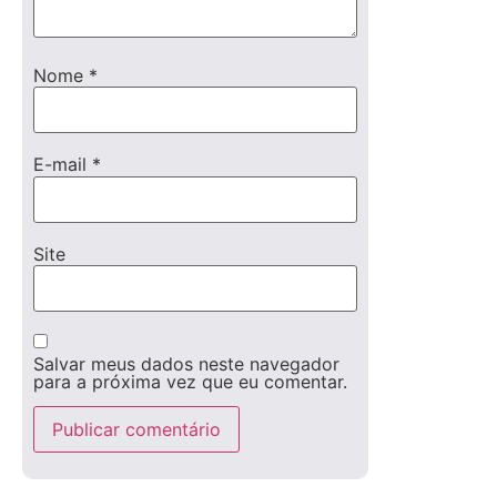
Nome
*
E-mail
*
Site
Salvar meus dados neste navegador
para a próxima vez que eu comentar.