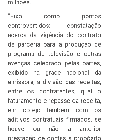
milhões.
“Fixo como pontos
controvertidos: constatação
acerca da vigência do contrato
de parceria para a produção de
programa de televisão e outras
avenças celebrado pelas partes,
exibido na grade nacional da
emissora, a divisão das receitas,
entre os contratantes, qual o
faturamento e repasse da receita,
em cotejo também com os
aditivos contratuais firmados, se
houve ou não a anterior
prestação de contas a propósito