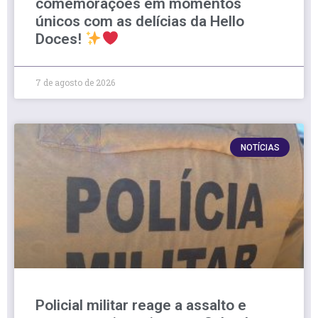
comemorações em momentos
únicos com as delícias da Hello
Doces!
7 de agosto de 2026
NOTÍCIAS
Policial militar reage a assalto e