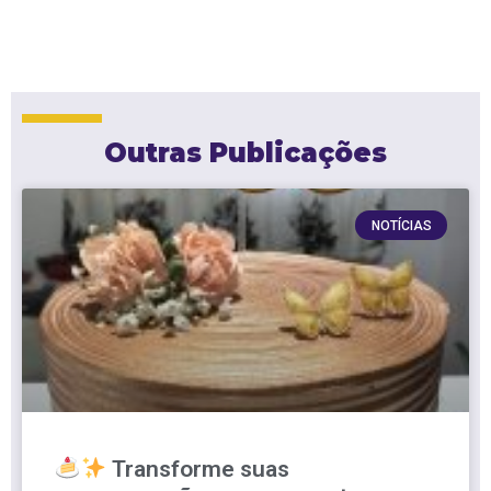
Outras Publicações
NOTÍCIAS
Transforme suas