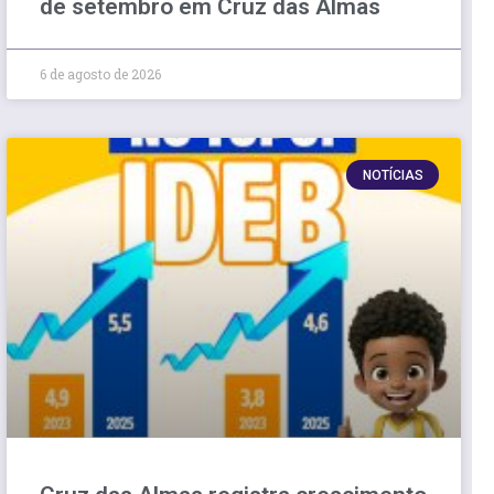
de setembro em Cruz das Almas
6 de agosto de 2026
NOTÍCIAS