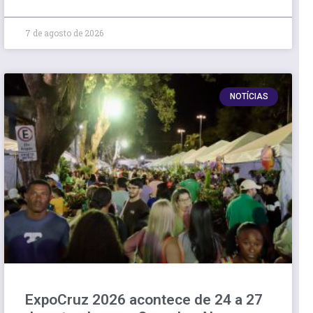
7 de agosto de 2026
NOTÍCIAS
ExpoCruz 2026 acontece de 24 a 27