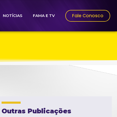
Fale Conosco
NOTÍCIAS
FAMA E TV
Outras Publicações