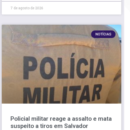
7 de agosto de 2026
NOTÍCIAS
Policial militar reage a assalto e mata
suspeito a tiros em Salvador