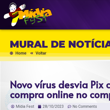
MURAL DE NOTÍCI
Home
Voltar
Novo vírus desvia Pix 
compra online no com
Mídia Fest
28/10/2023
No Comments