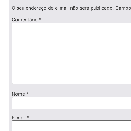
O seu endereço de e-mail não será publicado.
Campos
Comentário
*
Nome
*
E-mail
*