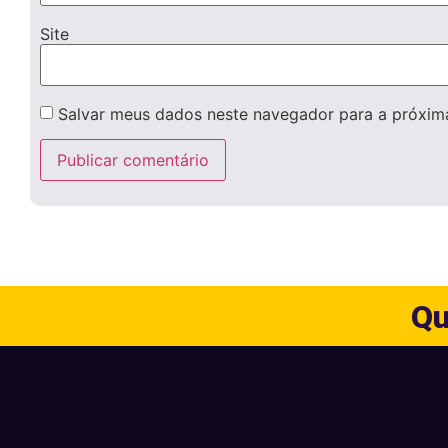
Site
Salvar meus dados neste navegador para a próxim
Qu