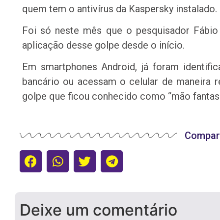
quem tem o antivírus da Kaspersky instalado.
Foi só neste mês que o pesquisador Fábio 
aplicação desse golpe desde o início.
Em smartphones Android, já foram identific
bancário ou acessam o celular de maneira r
golpe que ficou conhecido como “mão fantas
Compart
Deixe um comentário