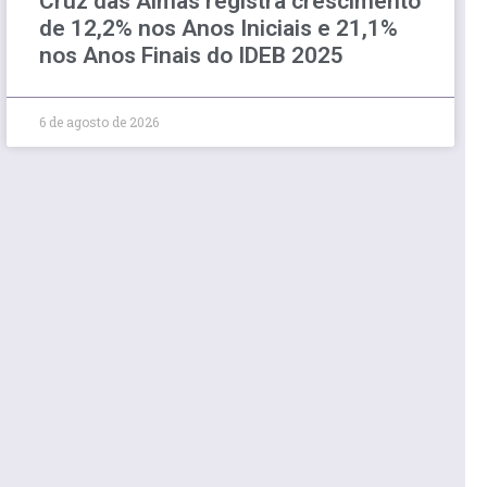
Cruz das Almas registra crescimento
de 12,2% nos Anos Iniciais e 21,1%
nos Anos Finais do IDEB 2025
6 de agosto de 2026