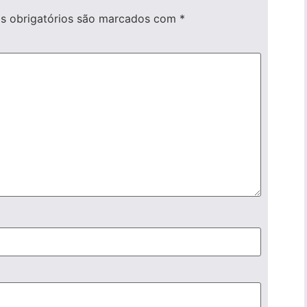
 obrigatórios são marcados com
*