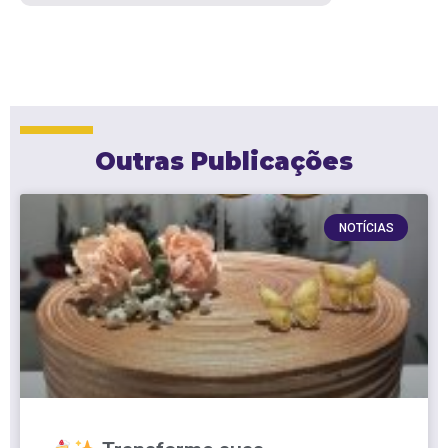
Outras Publicações
NOTÍCIAS