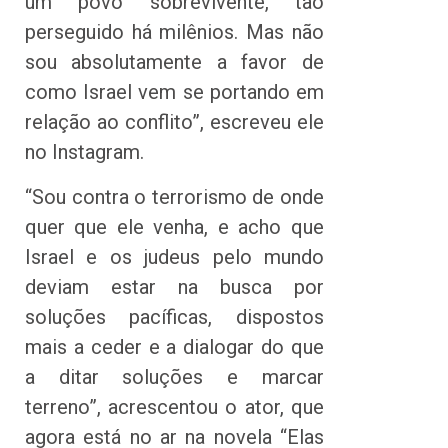
um povo sobrevivente, tão
perseguido há milênios. Mas não
sou absolutamente a favor de
como Israel vem se portando em
relação ao conflito”, escreveu ele
no Instagram.
“Sou contra o terrorismo de onde
quer que ele venha, e acho que
Israel e os judeus pelo mundo
deviam estar na busca por
soluções pacíficas, dispostos
mais a ceder e a dialogar do que
a ditar soluções e marcar
terreno”, acrescentou o ator, que
agora está no ar na novela “Elas