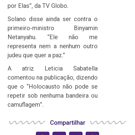
por Elas”, da TV Globo.
Solano disse ainda ser contra o
primeiro-ministro Binyamin
Netanyahu. “Ele não me
representa nem a nenhum outro
judeu que quer a paz.”
A atriz Leticia Sabatella
comentou na publicação, dizendo
que o “Holocausto não pode se
repetir sob nenhuma bandeira ou
camuflagem”.
Compartilhar