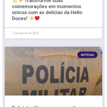
Transforme suas
comemorações em momentos
únicos com as delícias da Hello
Doces!
7 de agosto de 2026
NOTÍCIAS