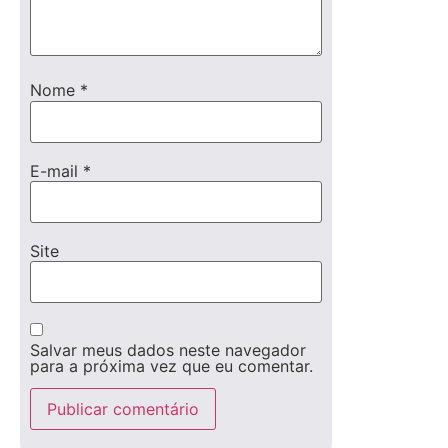
Nome
*
E-mail
*
Site
Salvar meus dados neste navegador
para a próxima vez que eu comentar.