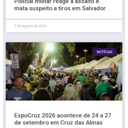
Policial militar reage a assalto e
mata suspeito a tiros em Salvador
7 de agosto de 2026
NOTÍCIAS
ExpoCruz 2026 acontece de 24 a 27
de setembro em Cruz das Almas