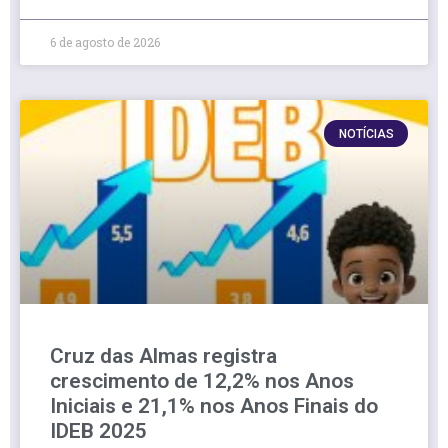
6 de agosto de 2026
NOTÍCIAS
Cruz das Almas registra
crescimento de 12,2% nos Anos
Iniciais e 21,1% nos Anos Finais do
IDEB 2025