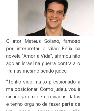
O ator Mateus Solano, famoso
por interpretar o vilão Félix na
novela “Amor à Vida”, afirmou não
apoiar Israel na guerra contra a o
Hamas mesmo sendo judeu.
“Tenho sido muito pressionado a
me posicionar. Como judeu, vou à
sinagoga em determinadas datas
e tenho orgulho de fazer parte de