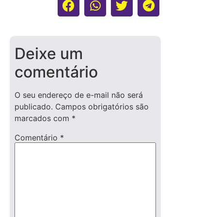
Deixe um
comentário
O seu endereço de e-mail não será
publicado.
Campos obrigatórios são
marcados com
*
Comentário
*