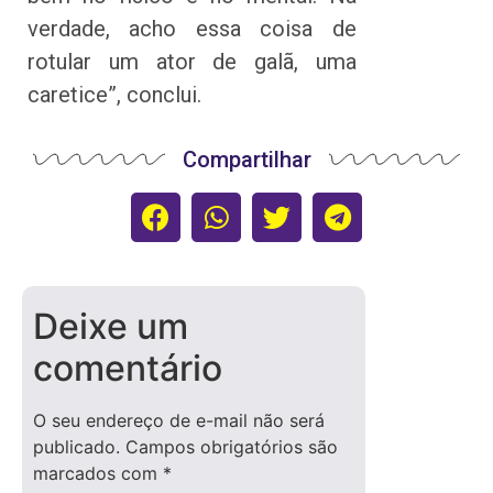
verdade, acho essa coisa de
rotular um ator de galã, uma
caretice”, conclui.
Compartilhar
Deixe um
comentário
O seu endereço de e-mail não será
publicado.
Campos obrigatórios são
marcados com
*