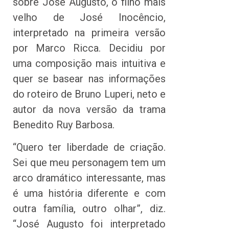
sobre José Augusto, o filho mais
velho de José Inocêncio,
interpretado na primeira versão
por Marco Ricca. Decidiu por
uma composição mais intuitiva e
quer se basear nas informações
do roteiro de Bruno Luperi, neto e
autor da nova versão da trama
Benedito Ruy Barbosa.
“Quero ter liberdade de criação.
Sei que meu personagem tem um
arco dramático interessante, mas
é uma história diferente e com
outra família, outro olhar”, diz.
“José Augusto foi interpretado