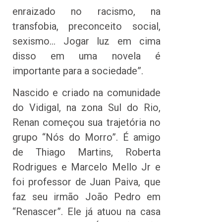
enraizado no racismo, na
transfobia, preconceito social,
sexismo… Jogar luz em cima
disso em uma novela é
importante para a sociedade”.
Nascido e criado na comunidade
do Vidigal, na zona Sul do Rio,
Renan começou sua trajetória no
grupo “Nós do Morro”. É amigo
de Thiago Martins, Roberta
Rodrigues e Marcelo Mello Jr e
foi professor de Juan Paiva, que
faz seu irmão João Pedro em
“Renascer”. Ele já atuou na casa