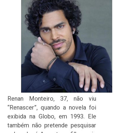
Renan Monteiro, 37, não viu
“Renascer”, quando a novela foi
exibida na Globo, em 1993. Ele
também não pretende pesquisar