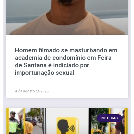
Homem filmado se masturbando em
academia de condomínio em Feira
de Santana é indiciado por
importunação sexual
4 de agosto de 2026
NOTÍCIAS