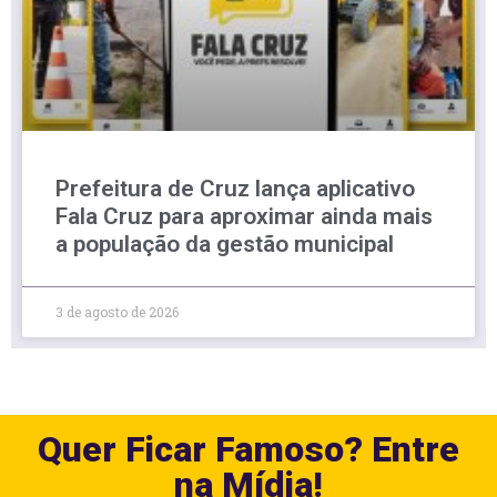
Prefeitura de Cruz lança aplicativo
Fala Cruz para aproximar ainda mais
a população da gestão municipal
3 de agosto de 2026
Quer Ficar Famoso? Entre
na Mídia!