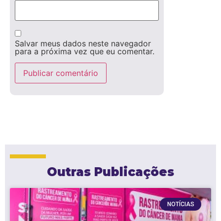
Salvar meus dados neste navegador
para a próxima vez que eu comentar.
Outras Publicações
NOTÍCIAS