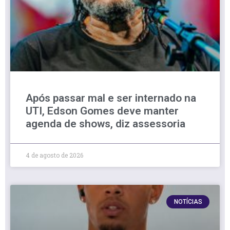
Após passar mal e ser internado na
UTI, Edson Gomes deve manter
agenda de shows, diz assessoria
4 de agosto de 2026
NOTÍCIAS