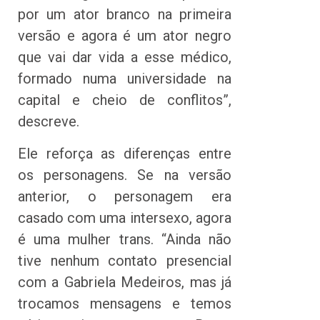
por um ator branco na primeira
versão e agora é um ator negro
que vai dar vida a esse médico,
formado numa universidade na
capital e cheio de conflitos”,
descreve.
Ele reforça as diferenças entre
os personagens. Se na versão
anterior, o personagem era
casado com uma intersexo, agora
é uma mulher trans. “Ainda não
tive nenhum contato presencial
com a Gabriela Medeiros, mas já
trocamos mensagens e temos