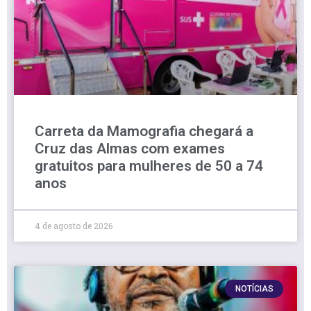
Carreta da Mamografia chegará a
Cruz das Almas com exames
gratuitos para mulheres de 50 a 74
anos
4 de agosto de 2026
NOTÍCIAS