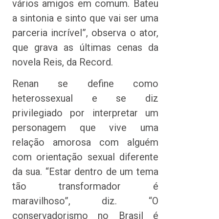
vários amigos em comum. Bateu
a sintonia e sinto que vai ser uma
parceria incrível”, observa o ator,
que grava as últimas cenas da
novela Reis, da Record.
Renan se define como
heterossexual e se diz
privilegiado por interpretar um
personagem que vive uma
relação amorosa com alguém
com orientação sexual diferente
da sua. “Estar dentro de um tema
tão transformador é
maravilhoso”, diz. “O
conservadorismo no Brasil é