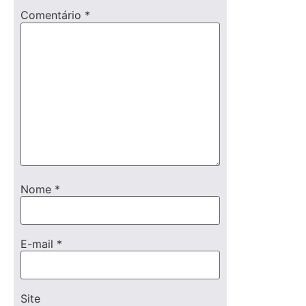
Comentário
*
Nome
*
E-mail
*
Site