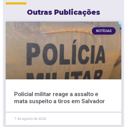
Outras Publicações
NOTÍCIAS
Policial militar reage a assalto e
mata suspeito a tiros em Salvador
7 de agosto de 2026