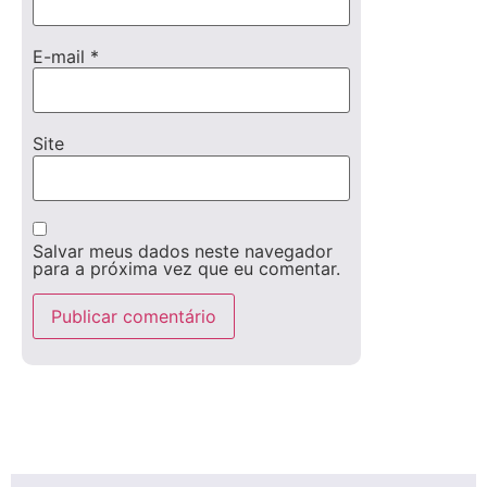
E-mail
*
Site
Salvar meus dados neste navegador
para a próxima vez que eu comentar.