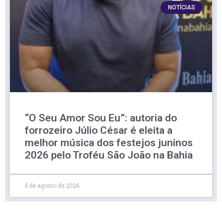
NOTÍCIAS
“O Seu Amor Sou Eu”: autoria do
forrozeiro Júlio César é eleita a
melhor música dos festejos juninos
2026 pelo Troféu São João na Bahia
6 de agosto de 2026