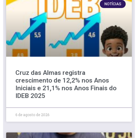
NOTÍCIAS
Cruz das Almas registra
crescimento de 12,2% nos Anos
Iniciais e 21,1% nos Anos Finais do
IDEB 2025
6 de agosto de 2026