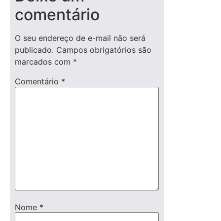
comentário
O seu endereço de e-mail não será
publicado.
Campos obrigatórios são
marcados com
*
Comentário
*
Nome
*