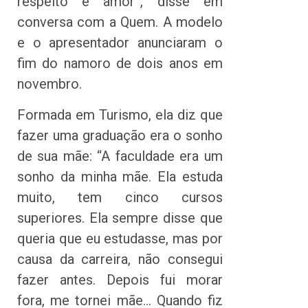
respeito e amor”, disse em
conversa com a Quem. A modelo
e o apresentador anunciaram o
fim do namoro de dois anos em
novembro.
Formada em Turismo, ela diz que
fazer uma graduação era o sonho
de sua mãe: “A faculdade era um
sonho da minha mãe. Ela estuda
muito, tem cinco cursos
superiores. Ela sempre disse que
queria que eu estudasse, mas por
causa da carreira, não consegui
fazer antes. Depois fui morar
fora, me tornei mãe… Quando fiz