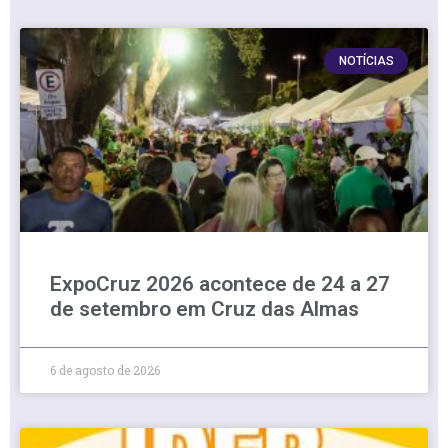
NOTÍCIAS
ExpoCruz 2026 acontece de 24 a 27
de setembro em Cruz das Almas
6 de agosto de 2026