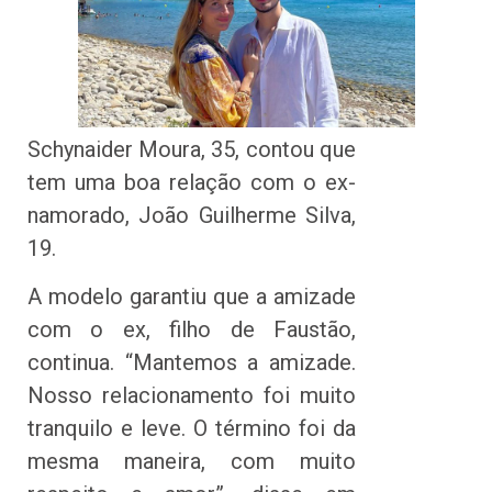
Schynaider Moura, 35, contou que
tem uma boa relação com o ex-
namorado, João Guilherme Silva,
19.
A modelo garantiu que a amizade
com o ex, filho de Faustão,
continua. “Mantemos a amizade.
Nosso relacionamento foi muito
tranquilo e leve. O término foi da
mesma maneira, com muito