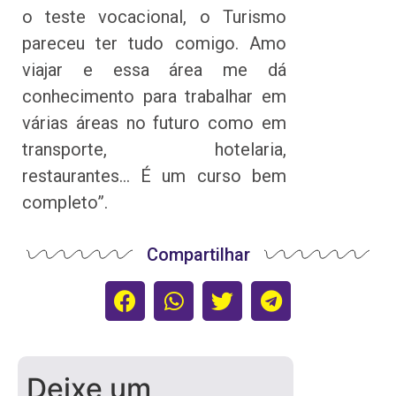
o teste vocacional, o Turismo
pareceu ter tudo comigo. Amo
viajar e essa área me dá
conhecimento para trabalhar em
várias áreas no futuro como em
transporte, hotelaria,
restaurantes… É um curso bem
completo”.
Compartilhar
Deixe um