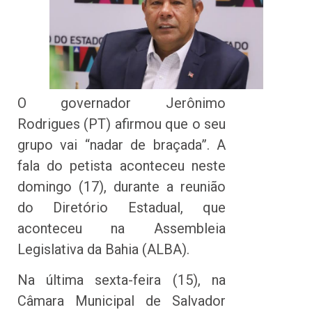
O governador Jerônimo
Rodrigues (PT) afirmou que o seu
grupo vai “nadar de braçada”. A
fala do petista aconteceu neste
domingo (17), durante a reunião
do Diretório Estadual, que
aconteceu na Assembleia
Legislativa da Bahia (ALBA).
Na última sexta-feira (15), na
Câmara Municipal de Salvador