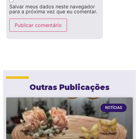
Salvar meus dados neste navegador
para a próxima vez que eu comentar.
Outras Publicações
NOTÍCIAS