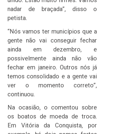
unido. Estão muito firmes. Vamos
nadar de braçada”, disso o
petista.
“Nós vamos ter municípios que a
gente não vai conseguir fechar
ainda em dezembro, e
possivelmente ainda não vão
fechar em janeiro. Outros nós já
temos consolidado e a gente vai
ver o momento correto”,
continuou.
Na ocasião, o comentou sobre
os boatos de moeda de troca.
Em Vitória da Conquista, por