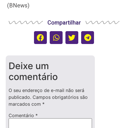
(BNews)
Compartilhar
Deixe um
comentário
O seu endereço de e-mail não será
publicado.
Campos obrigatórios são
marcados com
*
Comentário
*