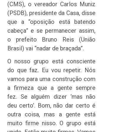
(CMS), o vereador Carlos Muniz
(PSDB), presidente da Casa, disse
que a “oposição está batendo
cabeça” e se permanecer assim,
o prefeito Bruno Reis (União
Brasil) vai “nadar de braçada”.
O nosso grupo está consciente
do que faz. Eu vou repetir. Nós
vamos para uma construção com
a firmeza que a gente sempre
fez. Se alguém dizer ‘mas não
deu certo’. Bom, não dar certo é
outra coisa, mas a gente está
muito firme nisso. O grupo está