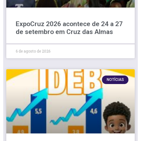
ExpoCruz 2026 acontece de 24 a 27
de setembro em Cruz das Almas
6 de agosto de 2026
NOTÍCIAS