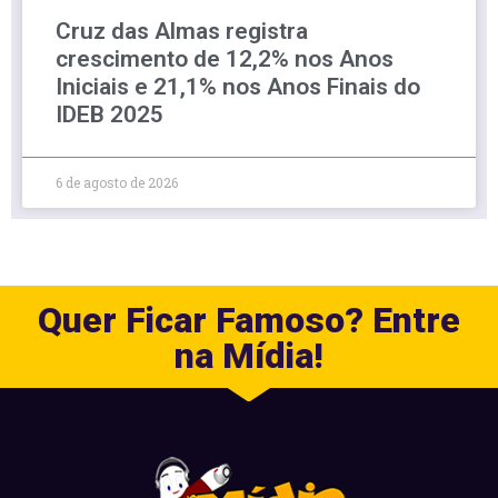
Cruz das Almas registra
crescimento de 12,2% nos Anos
Iniciais e 21,1% nos Anos Finais do
IDEB 2025
6 de agosto de 2026
Quer Ficar Famoso? Entre
na Mídia!