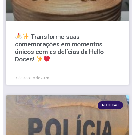
Transforme suas
comemorações em momentos
únicos com as delícias da Hello
Doces!
7 de agosto de 2026
NOTÍCIAS