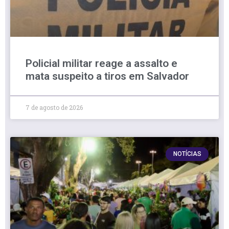
Policial militar reage a assalto e
mata suspeito a tiros em Salvador
7 de agosto de 2026
NOTÍCIAS