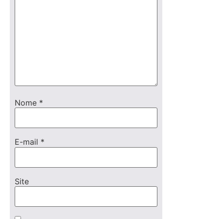
Nome
*
E-mail
*
Site