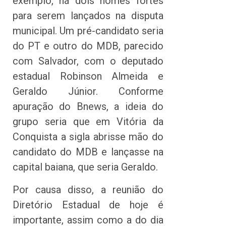
exemplo, há dois nomes fortes
para serem lançados na disputa
municipal. Um pré-candidato seria
do PT e outro do MDB, parecido
com Salvador, com o deputado
estadual Robinson Almeida e
Geraldo Júnior. Conforme
apuração do Bnews, a ideia do
grupo seria que em Vitória da
Conquista a sigla abrisse mão do
candidato do MDB e lançasse na
capital baiana, que seria Geraldo.
Por causa disso, a reunião do
Diretório Estadual de hoje é
importante, assim como a do dia