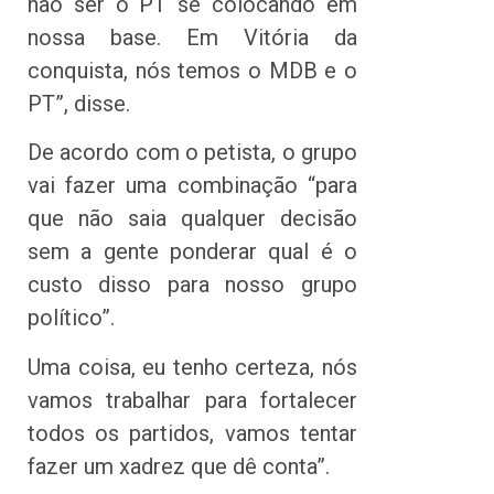
não ser o PT se colocando em
nossa base. Em Vitória da
conquista, nós temos o MDB e o
PT”, disse.
De acordo com o petista, o grupo
vai fazer uma combinação “para
que não saia qualquer decisão
sem a gente ponderar qual é o
custo disso para nosso grupo
político”.
Uma coisa, eu tenho certeza, nós
vamos trabalhar para fortalecer
todos os partidos, vamos tentar
fazer um xadrez que dê conta”.