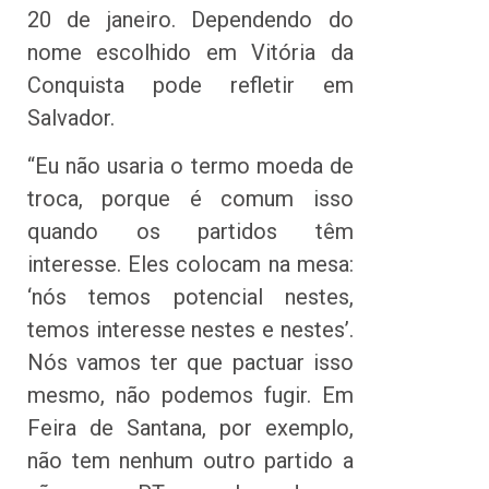
20 de janeiro. Dependendo do
nome escolhido em Vitória da
Conquista pode refletir em
Salvador.
“Eu não usaria o termo moeda de
troca, porque é comum isso
quando os partidos têm
interesse. Eles colocam na mesa:
‘nós temos potencial nestes,
temos interesse nestes e nestes’.
Nós vamos ter que pactuar isso
mesmo, não podemos fugir. Em
Feira de Santana, por exemplo,
não tem nenhum outro partido a