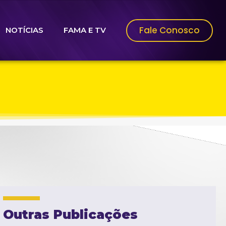
Fale Conosco
NOTÍCIAS
FAMA E TV
Outras Publicações