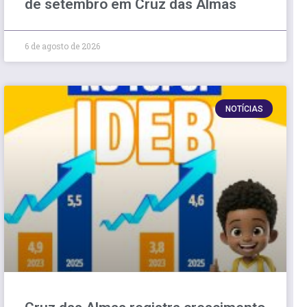
de setembro em Cruz das Almas
6 de agosto de 2026
NOTÍCIAS