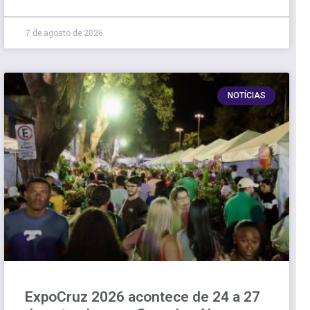
7 de agosto de 2026
NOTÍCIAS
ExpoCruz 2026 acontece de 24 a 27