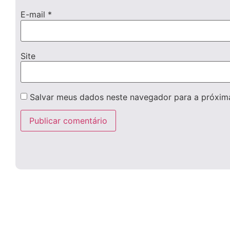
E-mail
*
Site
Salvar meus dados neste navegador para a próxim