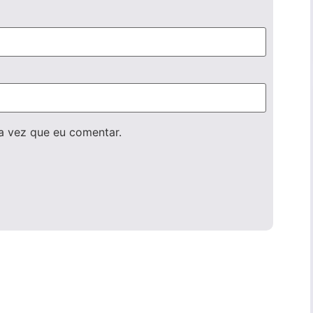
a vez que eu comentar.