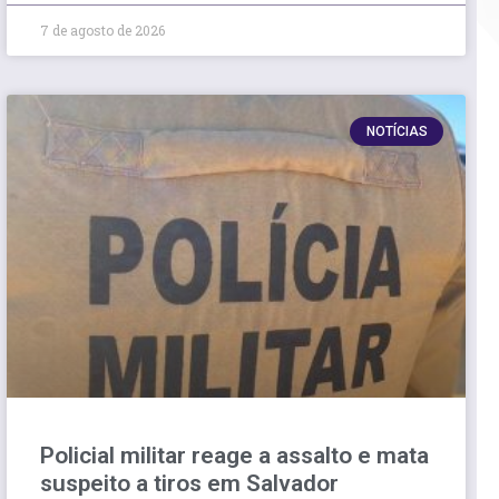
7 de agosto de 2026
NOTÍCIAS
Policial militar reage a assalto e mata
suspeito a tiros em Salvador