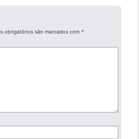
 obrigatórios são marcados com
*