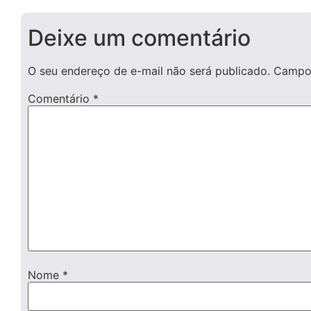
Deixe um comentário
O seu endereço de e-mail não será publicado.
Campos
Comentário
*
Nome
*