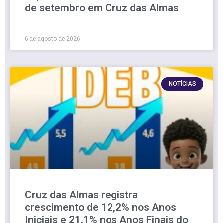
de setembro em Cruz das Almas
6 de agosto de 2026
NOTÍCIAS
Cruz das Almas registra
crescimento de 12,2% nos Anos
Iniciais e 21,1% nos Anos Finais do