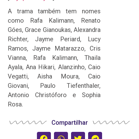
A trama também tem nomes
como Rafa Kalimann, Renato
Góes, Grace Gianoukas, Alexandra
Richter, Jayme Periard, Lucy
Ramos, Jayme Matarazzo, Cris
Vianna, Rafa Kalimann, Thaila
Ayala, Ana Hikari, Alanzinho, Caio
Vegatti, Aisha Moura, Caio
Giovani, Paulo Tiefenthaler,
Antonio Christóforo e Sophia
Rosa.
Compartilhar