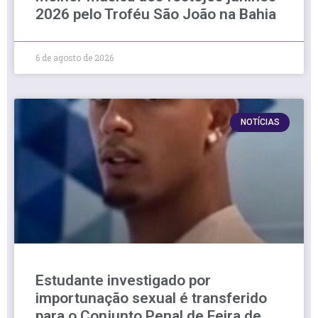
2026 pelo Troféu São João na Bahia
6 de agosto de 2026
NOTÍCIAS
Estudante investigado por
importunação sexual é transferido
para o Conjunto Penal de Feira de