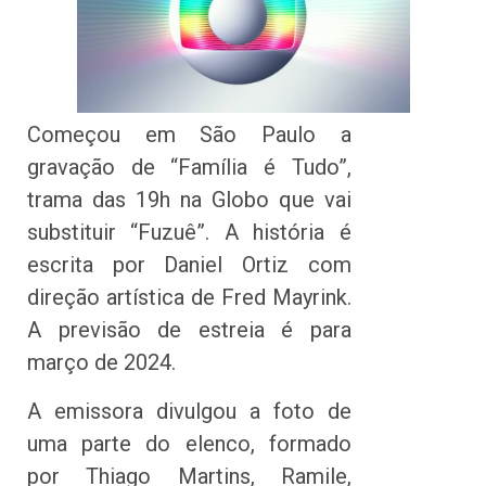
Começou em São Paulo a
gravação de “Família é Tudo”,
trama das 19h na Globo que vai
substituir “Fuzuê”. A história é
escrita por Daniel Ortiz com
direção artística de Fred Mayrink.
A previsão de estreia é para
março de 2024.
A emissora divulgou a foto de
uma parte do elenco, formado
por Thiago Martins, Ramile,