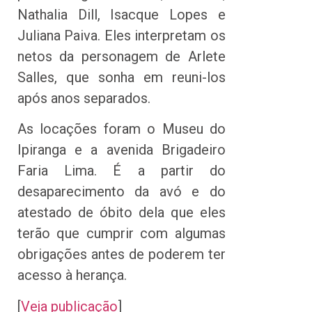
Nathalia Dill, Isacque Lopes e
Juliana Paiva. Eles interpretam os
netos da personagem de Arlete
Salles, que sonha em reuni-los
após anos separados.
As locações foram o Museu do
Ipiranga e a avenida Brigadeiro
Faria Lima. É a partir do
desaparecimento da avó e do
atestado de óbito dela que eles
terão que cumprir com algumas
obrigações antes de poderem ter
acesso à herança.
[
Veja publicação
]