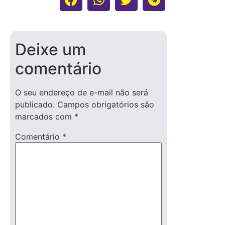
Deixe um
comentário
O seu endereço de e-mail não será
publicado.
Campos obrigatórios são
marcados com
*
Comentário
*