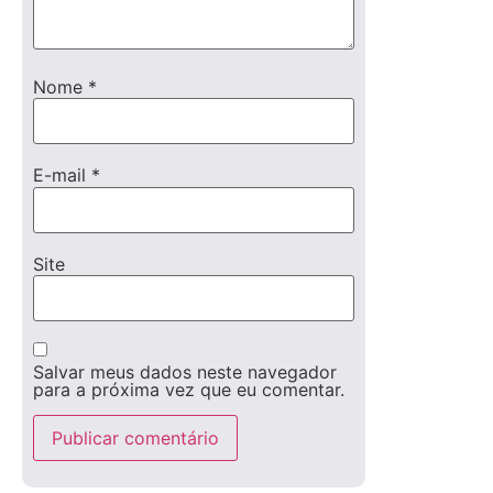
Nome
*
E-mail
*
Site
Salvar meus dados neste navegador
para a próxima vez que eu comentar.