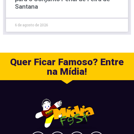
Santana
6 de agosto de 2026
Quer Ficar Famoso? Entre
na Mídia!