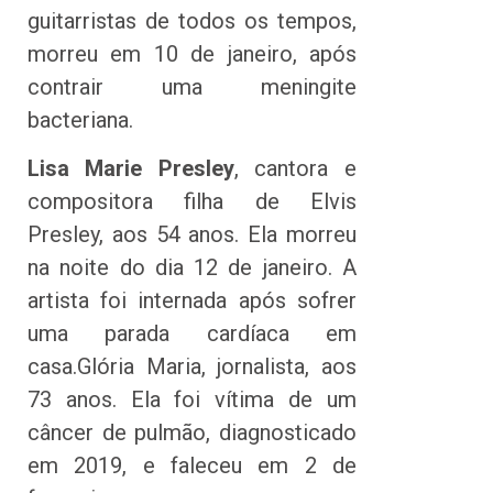
guitarristas de todos os tempos,
morreu em 10 de janeiro, após
contrair uma meningite
bacteriana.
Lisa Marie Presley
, cantora e
compositora filha de Elvis
Presley, aos 54 anos. Ela morreu
na noite do dia 12 de janeiro. A
artista foi internada após sofrer
uma parada cardíaca em
casa.Glória Maria, jornalista, aos
73 anos. Ela foi vítima de um
câncer de pulmão, diagnosticado
em 2019, e faleceu em 2 de