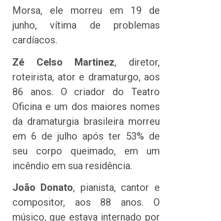
Morsa, ele morreu em 19 de
junho, vítima de problemas
cardíacos.
Zé Celso Martinez
, diretor,
roteirista, ator e dramaturgo, aos
86 anos. O criador do Teatro
Oficina e um dos maiores nomes
da dramaturgia brasileira morreu
em 6 de julho após ter 53% de
seu corpo queimado, em um
incêndio em sua residência.
João Donato
, pianista, cantor e
compositor, aos 88 anos. O
músico, que estava internado por