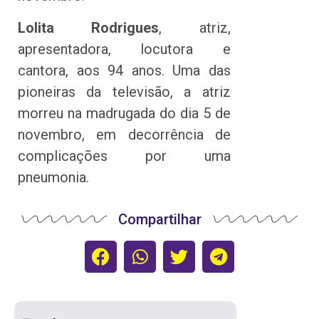
Lolita Rodrigues
, atriz,
apresentadora, locutora e
cantora, aos 94 anos. Uma das
pioneiras da televisão, a atriz
morreu na madrugada do dia 5 de
novembro, em decorrência de
complicações por uma
pneumonia.
Compartilhar