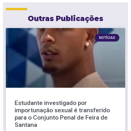
Outras Publicações
NOTÍCIAS
Estudante investigado por
importunação sexual é transferido
para o Conjunto Penal de Feira de
Santana