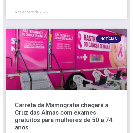
6 de agosto de 2026
NOTÍCIAS
Carreta da Mamografia chegará a
Cruz das Almas com exames
gratuitos para mulheres de 50 a 74
anos