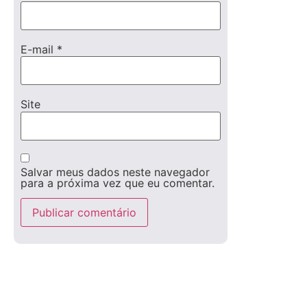
E-mail
*
Site
Salvar meus dados neste navegador
para a próxima vez que eu comentar.