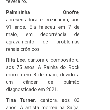
fevereiro.
Palmirinha Onofre
,
apresentadora e cozinheira, aos
91 anos. Ela faleceu em 7 de
maio, em decorrência de
agravamento de problemas
renais crônicos.
Rita Lee
, cantora e compositora,
aos 75 anos. A Rainha do Rock
morreu em 8 de maio, devido a
um câncer de pulmão
diagnosticado em 2021.
Tina Turner
, cantora, aos 83
anos. A artista morreu na Suíça,