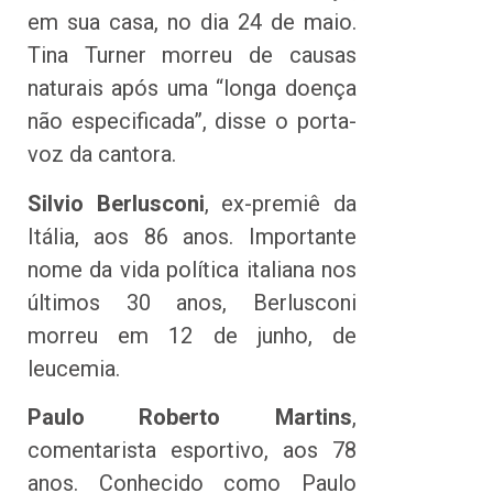
em sua casa, no dia 24 de maio.
Tina Turner morreu de causas
naturais após uma “longa doença
não especificada”, disse o porta-
voz da cantora.
Silvio Berlusconi
, ex-premiê da
Itália, aos 86 anos. Importante
nome da vida política italiana nos
últimos 30 anos, Berlusconi
morreu em 12 de junho, de
leucemia.
Paulo Roberto Martins
,
comentarista esportivo, aos 78
anos. Conhecido como Paulo