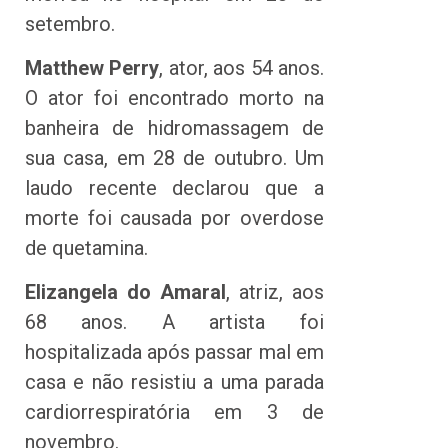
setembro.
Matthew Perry
, ator, aos 54 anos.
O ator foi encontrado morto na
banheira de hidromassagem de
sua casa, em 28 de outubro. Um
laudo recente declarou que a
morte foi causada por overdose
de quetamina.
Elizangela do Amaral
, atriz, aos
68 anos. A artista foi
hospitalizada após passar mal em
casa e não resistiu a uma parada
cardiorrespiratória em 3 de
novembro.