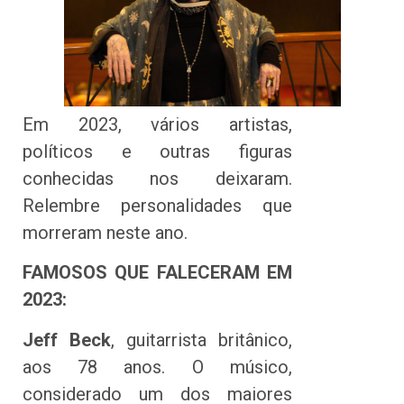
Em 2023, vários artistas,
políticos e outras figuras
conhecidas nos deixaram.
Relembre personalidades que
morreram neste ano.
FAMOSOS QUE FALECERAM EM
2023:
Jeff Beck
, guitarrista britânico,
aos 78 anos. O músico,
considerado um dos maiores