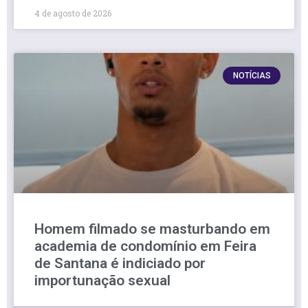
4 de agosto de 2026
NOTÍCIAS
Homem filmado se masturbando em
academia de condomínio em Feira
de Santana é indiciado por
importunação sexual