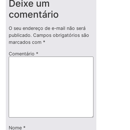
Deixe um
comentário
O seu endereço de e-mail não será
publicado.
Campos obrigatórios são
marcados com
*
Comentário
*
Nome
*