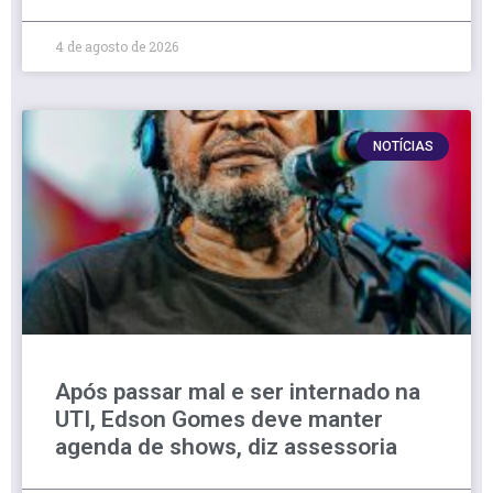
4 de agosto de 2026
NOTÍCIAS
Após passar mal e ser internado na
UTI, Edson Gomes deve manter
agenda de shows, diz assessoria