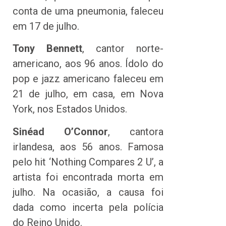
conta de uma pneumonia, faleceu
em 17 de julho.
Tony Bennett
, cantor norte-
americano, aos 96 anos. Ídolo do
pop e jazz americano faleceu em
21 de julho, em casa, em Nova
York, nos Estados Unidos.
Sinéad O’Connor
, cantora
irlandesa, aos 56 anos. Famosa
pelo hit ‘Nothing Compares 2 U’, a
artista foi encontrada morta em
julho. Na ocasião, a causa foi
dada como incerta pela polícia
do Reino Unido.